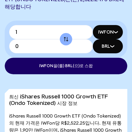
해당합니다
IWFON
BRL
IWFON을(를) BRL(으)로 스왑
최신 iShares Russell 1000 Growth ETF
(Ondo Tokenized) 시장 정보
iShares Russell 1000 Growth ETF (Ondo Tokenized)
의 현재 가격은 IWFon당 R$2,522.25입니다. 현재 유통
량은 1.90만 IWFon이며, iShares Russell 1000 Growth