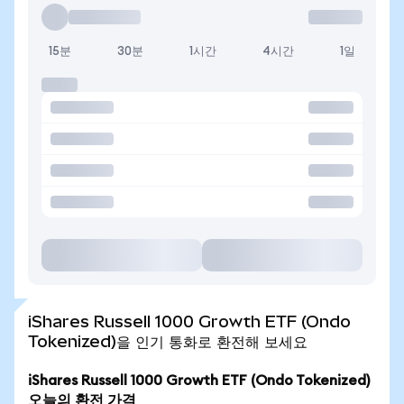
15분
30분
1시간
4시간
1일
iShares Russell 1000 Growth ETF (Ondo
Tokenized)을 인기 통화로 환전해 보세요
iShares Russell 1000 Growth ETF (Ondo Tokenized)
오늘의 환전 가격