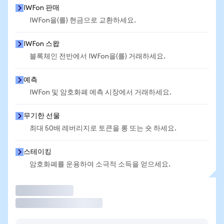
IWFon 판매
IWFon을(를) 현금으로 교환하세요.
IWFon 스왑
블록체인 전반에서 IWFon을(를) 거래하세요.
예측
IWFon 및 암호화폐 예측 시장에서 거래하세요.
무기한 선물
최대 50배 레버리지로 토큰을 롱 또는 숏 하세요.
스테이킹
암호화폐를 운용하여 소극적 소득을 얻으세요.
거래