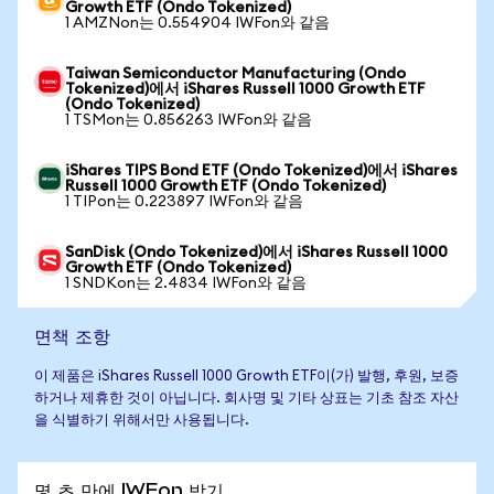
Growth ETF (Ondo Tokenized)
1 AMZNon는 0.554904 IWFon와 같음
Taiwan Semiconductor Manufacturing (Ondo
Tokenized)에서 iShares Russell 1000 Growth ETF
(Ondo Tokenized)
1 TSMon는 0.856263 IWFon와 같음
iShares TIPS Bond ETF (Ondo Tokenized)에서 iShares
Russell 1000 Growth ETF (Ondo Tokenized)
1 TIPon는 0.223897 IWFon와 같음
SanDisk (Ondo Tokenized)에서 iShares Russell 1000
Growth ETF (Ondo Tokenized)
1 SNDKon는 2.4834 IWFon와 같음
면책 조항
이 제품은 iShares Russell 1000 Growth ETF이(가) 발행, 후원, 보증
하거나 제휴한 것이 아닙니다. 회사명 및 기타 상표는 기초 참조 자산
을 식별하기 위해서만 사용됩니다.
몇 초 만에 IWFon 받기