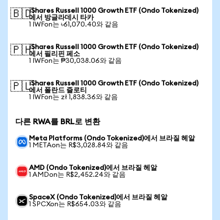
iShares Russell 1000 Growth ETF (Ondo Tokenized)
🇧🇩
에서 방글라데시 타카
1 IWFon는 ৳61,070.40와 같음
iShares Russell 1000 Growth ETF (Ondo Tokenized)
🇵🇭
에서 필리핀 페소
1 IWFon는 ₱30,038.06와 같음
iShares Russell 1000 Growth ETF (Ondo Tokenized)
🇵🇱
에서 폴란드 즐로티
1 IWFon는 zł 1,838.36와 같음
다른 RWA를 BRL로 변환
Meta Platforms (Ondo Tokenized)에서 브라질 헤알
1 METAon는 R$3,028.84와 같음
AMD (Ondo Tokenized)에서 브라질 헤알
1 AMDon는 R$2,452.24와 같음
SpaceX (Ondo Tokenized)에서 브라질 헤알
1 SPCXon는 R$654.03와 같음