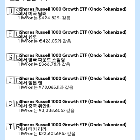
iShares Russell 1000 Growth ETF (Ondo Tokenized)
🇺🇸
에서 미국 달러
1 IWFon는 $494.82와 같음
iShares Russell 1000 Growth ETF (Ondo Tokenized)
🇪🇺
에서 유로
1 IWFon는 €428.05와 같음
iShares Russell 1000 Growth ETF (Ondo Tokenized)
🇬🇧
에서 영국 파운드 스털링
1 IWFon는 £366.78와 같음
iShares Russell 1000 Growth ETF (Ondo Tokenized)
🇯🇵
에서 일본 엔
1 IWFon는 ¥78,085.11와 같음
iShares Russell 1000 Growth ETF (Ondo Tokenized)
🇨🇳
에서 중국 위안화
1 IWFon는 ¥3,338.60와 같음
iShares Russell 1000 Growth ETF (Ondo Tokenized)
🇹🇷
에서 터키 리라
1 IWFon는 ₺23,601.69와 같음