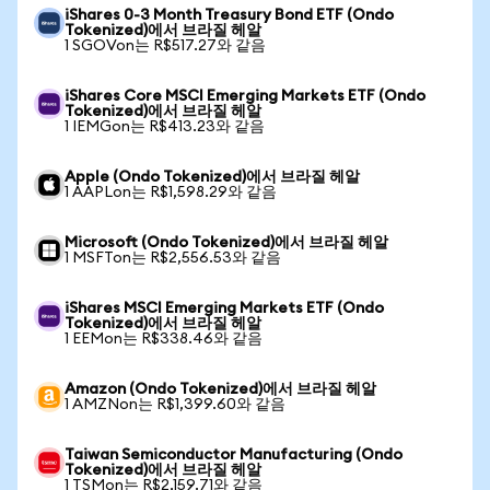
iShares 0-3 Month Treasury Bond ETF (Ondo
Tokenized)에서 브라질 헤알
1 SGOVon는 R$517.27와 같음
iShares Core MSCI Emerging Markets ETF (Ondo
Tokenized)에서 브라질 헤알
1 IEMGon는 R$413.23와 같음
Apple (Ondo Tokenized)에서 브라질 헤알
1 AAPLon는 R$1,598.29와 같음
Microsoft (Ondo Tokenized)에서 브라질 헤알
1 MSFTon는 R$2,556.53와 같음
iShares MSCI Emerging Markets ETF (Ondo
Tokenized)에서 브라질 헤알
1 EEMon는 R$338.46와 같음
Amazon (Ondo Tokenized)에서 브라질 헤알
1 AMZNon는 R$1,399.60와 같음
Taiwan Semiconductor Manufacturing (Ondo
Tokenized)에서 브라질 헤알
1 TSMon는 R$2,159.71와 같음