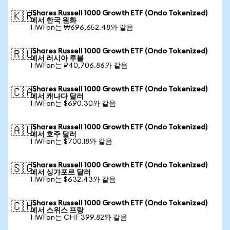
iShares Russell 1000 Growth ETF (Ondo Tokenized)
🇰🇷
에서 한국 원화
1 IWFon는 ₩696,652.48와 같음
iShares Russell 1000 Growth ETF (Ondo Tokenized)
🇷🇺
에서 러시아 루블
1 IWFon는 ₽40,706.86와 같음
iShares Russell 1000 Growth ETF (Ondo Tokenized)
🇨🇦
에서 캐나다 달러
1 IWFon는 $690.30와 같음
iShares Russell 1000 Growth ETF (Ondo Tokenized)
🇦🇺
에서 호주 달러
1 IWFon는 $700.18와 같음
iShares Russell 1000 Growth ETF (Ondo Tokenized)
🇸🇬
에서 싱가포르 달러
1 IWFon는 $632.43와 같음
iShares Russell 1000 Growth ETF (Ondo Tokenized)
🇨🇭
에서 스위스 프랑
1 IWFon는 CHF 399.82와 같음