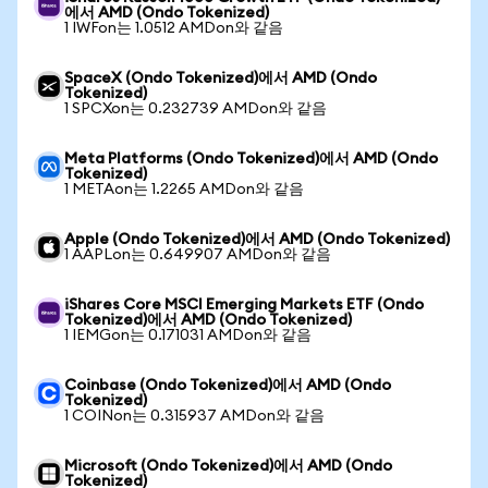
에서 AMD (Ondo Tokenized)
1 IWFon는 1.0512 AMDon와 같음
SpaceX (Ondo Tokenized)에서 AMD (Ondo
Tokenized)
1 SPCXon는 0.232739 AMDon와 같음
Meta Platforms (Ondo Tokenized)에서 AMD (Ondo
Tokenized)
1 METAon는 1.2265 AMDon와 같음
Apple (Ondo Tokenized)에서 AMD (Ondo Tokenized)
1 AAPLon는 0.649907 AMDon와 같음
iShares Core MSCI Emerging Markets ETF (Ondo
Tokenized)에서 AMD (Ondo Tokenized)
1 IEMGon는 0.171031 AMDon와 같음
Coinbase (Ondo Tokenized)에서 AMD (Ondo
Tokenized)
1 COINon는 0.315937 AMDon와 같음
Microsoft (Ondo Tokenized)에서 AMD (Ondo
Tokenized)