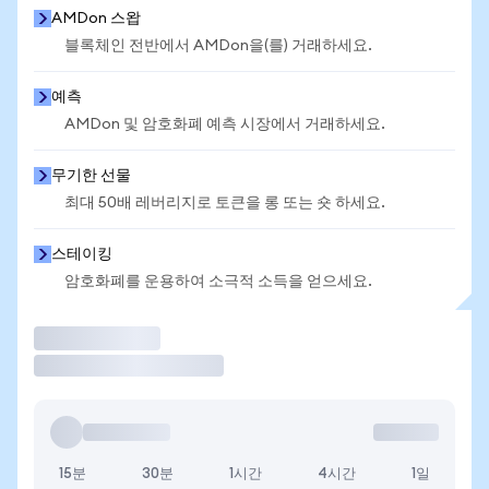
AMDon 스왑
블록체인 전반에서 AMDon을(를) 거래하세요.
예측
AMDon 및 암호화폐 예측 시장에서 거래하세요.
무기한 선물
최대 50배 레버리지로 토큰을 롱 또는 숏 하세요.
스테이킹
암호화폐를 운용하여 소극적 소득을 얻으세요.
거래
15분
30분
1시간
4시간
1일