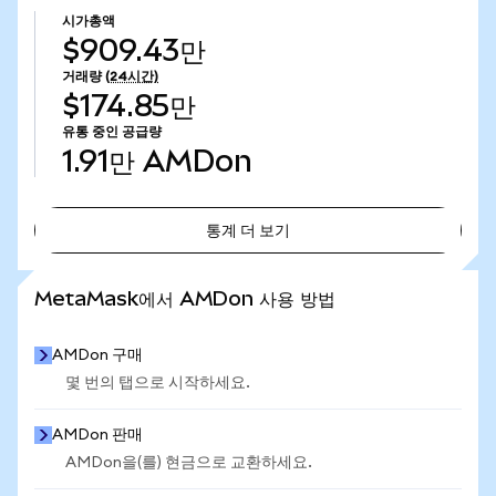
시가총액
$909.43만
거래량
(24시간)
$174.85만
유통 중인 공급량
1.91만
AMDon
통계 더 보기
통계 더 보기
MetaMask에서 AMDon 사용 방법
AMDon 구매
몇 번의 탭으로 시작하세요.
AMDon 판매
AMDon을(를) 현금으로 교환하세요.