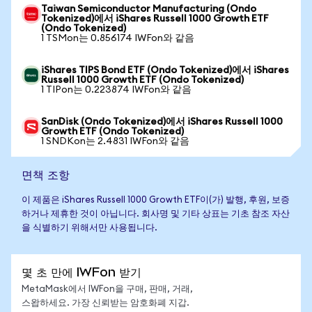
Taiwan Semiconductor Manufacturing (Ondo
Tokenized)에서 iShares Russell 1000 Growth ETF
(Ondo Tokenized)
1 TSMon는 0.856174 IWFon와 같음
iShares TIPS Bond ETF (Ondo Tokenized)에서 iShares
Russell 1000 Growth ETF (Ondo Tokenized)
1 TIPon는 0.223874 IWFon와 같음
SanDisk (Ondo Tokenized)에서 iShares Russell 1000
Growth ETF (Ondo Tokenized)
1 SNDKon는 2.4831 IWFon와 같음
면책 조항
이 제품은 iShares Russell 1000 Growth ETF이(가) 발행, 후원, 보증
하거나 제휴한 것이 아닙니다. 회사명 및 기타 상표는 기초 참조 자산
을 식별하기 위해서만 사용됩니다.
몇 초 만에 IWFon 받기
MetaMask에서 IWFon을 구매, 판매, 거래,
스왑하세요. 가장 신뢰받는 암호화폐 지갑.