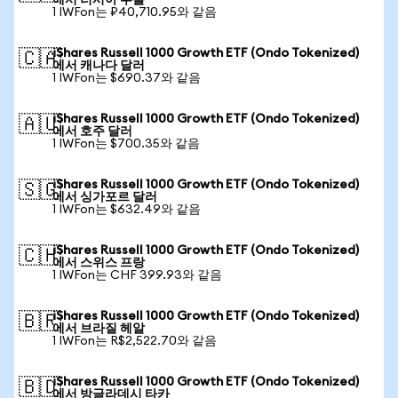
에서 러시아 루블
1 IWFon는 ₽40,710.95와 같음
iShares Russell 1000 Growth ETF (Ondo Tokenized)
🇨🇦
에서 캐나다 달러
1 IWFon는 $690.37와 같음
iShares Russell 1000 Growth ETF (Ondo Tokenized)
🇦🇺
에서 호주 달러
1 IWFon는 $700.35와 같음
iShares Russell 1000 Growth ETF (Ondo Tokenized)
🇸🇬
에서 싱가포르 달러
1 IWFon는 $632.49와 같음
iShares Russell 1000 Growth ETF (Ondo Tokenized)
🇨🇭
에서 스위스 프랑
1 IWFon는 CHF 399.93와 같음
iShares Russell 1000 Growth ETF (Ondo Tokenized)
🇧🇷
에서 브라질 헤알
1 IWFon는 R$2,522.70와 같음
iShares Russell 1000 Growth ETF (Ondo Tokenized)
🇧🇩
에서 방글라데시 타카