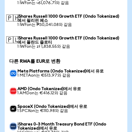
1 IWFon는 ৳61,076.71와 같음
iShares Russell 1000 Growth ETF (Ondo Tokenized)
🇵🇭
에서 필리핀 페소
1 IWFon는 ₱30,041.08와 같음
iShares Russell 1000 Growth ETF (Ondo Tokenized)
🇵🇱
에서 폴란드 즐로티
1 IWFon는 zł 1,838.55와 같음
다른 RWA를 EUR로 변환
Meta Platforms (Ondo Tokenized)에서 유로
1 METAon는 €513.97와 같음
AMD (Ondo Tokenized)에서 유로
1 AMDon는 €416.12와 같음
SpaceX (Ondo Tokenized)에서 유로
1 SPCXon는 €110.98와 같음
iShares 0-3 Month Treasury Bond ETF (Ondo
Tokenized)에서 유로