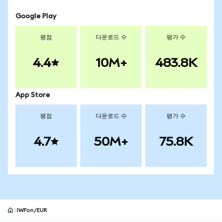
Google Play
평점
다운로드 수
평가 수
4.4
10M+
483.8K
App Store
평점
다운로드 수
평가 수
4.7
50M+
75.8K
IWFon/EUR