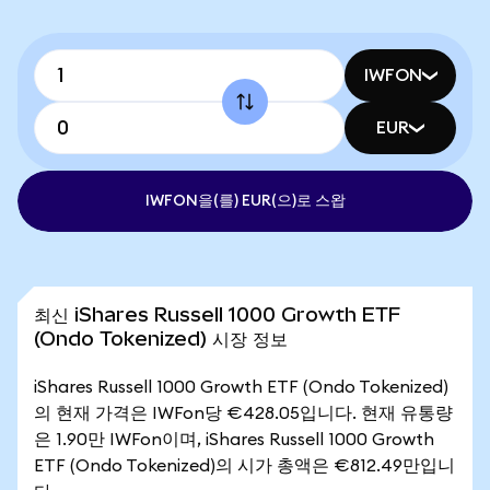
IWFON
EUR
IWFON을(를) EUR(으)로 스왑
최신 iShares Russell 1000 Growth ETF
(Ondo Tokenized) 시장 정보
iShares Russell 1000 Growth ETF (Ondo Tokenized)
의 현재 가격은 IWFon당 €428.05입니다. 현재 유통량
은 1.90만 IWFon이며, iShares Russell 1000 Growth
ETF (Ondo Tokenized)의 시가 총액은 €812.49만입니