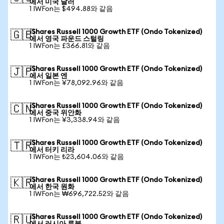
에서 미국 달러
1 IWFon는 $494.88와 같음
iShares Russell 1000 Growth ETF (Ondo Tokenized)
🇬🇧
에서 영국 파운드 스털링
1 IWFon는 £366.81와 같음
iShares Russell 1000 Growth ETF (Ondo Tokenized)
🇯🇵
에서 일본 엔
1 IWFon는 ¥78,092.96와 같음
iShares Russell 1000 Growth ETF (Ondo Tokenized)
🇨🇳
에서 중국 위안화
1 IWFon는 ¥3,338.94와 같음
iShares Russell 1000 Growth ETF (Ondo Tokenized)
🇹🇷
에서 터키 리라
1 IWFon는 ₺23,604.06와 같음
iShares Russell 1000 Growth ETF (Ondo Tokenized)
🇰🇷
에서 한국 원화
1 IWFon는 ₩696,722.52와 같음
iShares Russell 1000 Growth ETF (Ondo Tokenized)
🇷🇺