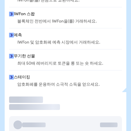
IWFon을(를) 현금으로 교환하세요.
IWFon 스왑
블록체인 전반에서 IWFon을(를) 거래하세요.
예측
IWFon 및 암호화폐 예측 시장에서 거래하세요.
무기한 선물
최대 50배 레버리지로 토큰을 롱 또는 숏 하세요.
스테이킹
암호화폐를 운용하여 소극적 소득을 얻으세요.
거래