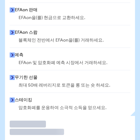
EFAon 판매
EFAon을(를) 현금으로 교환하세요.
EFAon 스왑
블록체인 전반에서 EFAon을(를) 거래하세요.
예측
EFAon 및 암호화폐 예측 시장에서 거래하세요.
무기한 선물
최대 50배 레버리지로 토큰을 롱 또는 숏 하세요.
스테이킹
암호화폐를 운용하여 소극적 소득을 얻으세요.
거래