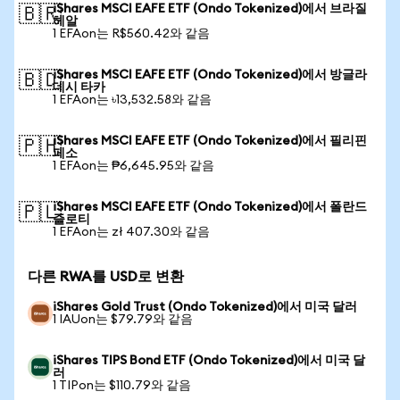
iShares MSCI EAFE ETF (Ondo Tokenized)에서 브라질
🇧🇷
헤알
1 EFAon는 R$560.42와 같음
iShares MSCI EAFE ETF (Ondo Tokenized)에서 방글라
🇧🇩
데시 타카
1 EFAon는 ৳13,532.58와 같음
iShares MSCI EAFE ETF (Ondo Tokenized)에서 필리핀
🇵🇭
페소
1 EFAon는 ₱6,645.95와 같음
iShares MSCI EAFE ETF (Ondo Tokenized)에서 폴란드
🇵🇱
즐로티
1 EFAon는 zł 407.30와 같음
다른 RWA를 USD로 변환
iShares Gold Trust (Ondo Tokenized)에서 미국 달러
1 IAUon는 $79.79와 같음
iShares TIPS Bond ETF (Ondo Tokenized)에서 미국 달
러
1 TIPon는 $110.79와 같음