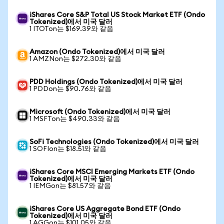
iShares Core S&P Total US Stock Market ETF (Ondo
Tokenized)에서 미국 달러
1 ITOTon는 $169.39와 같음
Amazon (Ondo Tokenized)에서 미국 달러
1 AMZNon는 $272.30와 같음
PDD Holdings (Ondo Tokenized)에서 미국 달러
1 PDDon는 $90.76와 같음
Microsoft (Ondo Tokenized)에서 미국 달러
1 MSFTon는 $490.33와 같음
SoFi Technologies (Ondo Tokenized)에서 미국 달러
1 SOFIon는 $18.51와 같음
iShares Core MSCI Emerging Markets ETF (Ondo
Tokenized)에서 미국 달러
1 IEMGon는 $81.57와 같음
iShares Core US Aggregate Bond ETF (Ondo
Tokenized)에서 미국 달러
1 AGGon는 $101.05와 같음