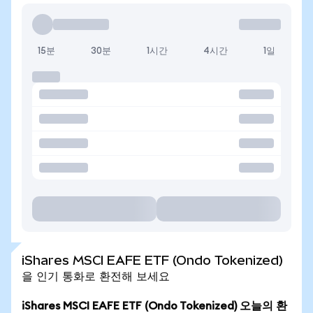
15분
30분
1시간
4시간
1일
iShares MSCI EAFE ETF (Ondo Tokenized)
을 인기 통화로 환전해 보세요
iShares MSCI EAFE ETF (Ondo Tokenized) 오늘의 환