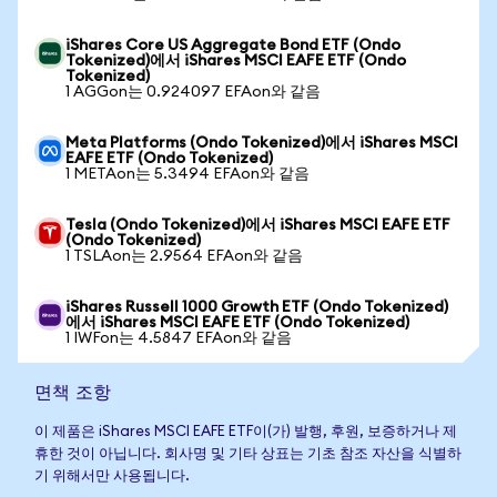
iShares Core US Aggregate Bond ETF (Ondo
Tokenized)에서 iShares MSCI EAFE ETF (Ondo
Tokenized)
1 AGGon는 0.924097 EFAon와 같음
Meta Platforms (Ondo Tokenized)에서 iShares MSCI
EAFE ETF (Ondo Tokenized)
1 METAon는 5.3494 EFAon와 같음
Tesla (Ondo Tokenized)에서 iShares MSCI EAFE ETF
(Ondo Tokenized)
1 TSLAon는 2.9564 EFAon와 같음
iShares Russell 1000 Growth ETF (Ondo Tokenized)
에서 iShares MSCI EAFE ETF (Ondo Tokenized)
1 IWFon는 4.5847 EFAon와 같음
면책 조항
이 제품은 iShares MSCI EAFE ETF이(가) 발행, 후원, 보증하거나 제
휴한 것이 아닙니다. 회사명 및 기타 상표는 기초 참조 자산을 식별하
기 위해서만 사용됩니다.