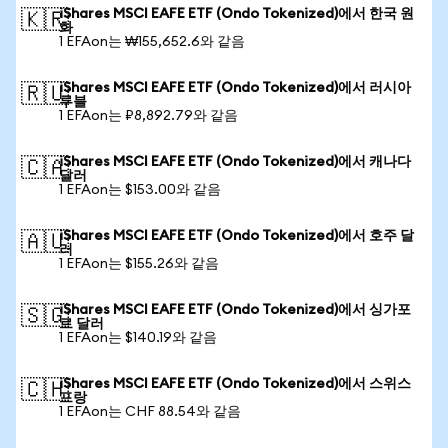
iShares MSCI EAFE ETF (Ondo Tokenized)에서 한국 원
🇰🇷
화
1 EFAon는 ₩155,652.6와 같음
iShares MSCI EAFE ETF (Ondo Tokenized)에서 러시아
🇷🇺
루블
1 EFAon는 ₽8,892.79와 같음
iShares MSCI EAFE ETF (Ondo Tokenized)에서 캐나다
🇨🇦
달러
1 EFAon는 $153.00와 같음
iShares MSCI EAFE ETF (Ondo Tokenized)에서 호주 달
🇦🇺
러
1 EFAon는 $155.26와 같음
iShares MSCI EAFE ETF (Ondo Tokenized)에서 싱가포
🇸🇬
르 달러
1 EFAon는 $140.19와 같음
iShares MSCI EAFE ETF (Ondo Tokenized)에서 스위스
🇨🇭
프랑
1 EFAon는 CHF 88.54와 같음