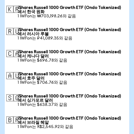
iShares Russell 1000 Growth ETF (Ondo Tokenized)
🇰🇷
에서 한국 원화
1 IWFon는 ₩703,198.26와 같음
iShares Russell 1000 Growth ETF (Ondo Tokenized)
🇷🇺
에서 러시아 루블
1 IWFon는 ₽41,089.35와 같음
iShares Russell 1000 Growth ETF (Ondo Tokenized)
🇨🇦
에서 캐나다 달러
1 IWFon는 $696.78와 같음
iShares Russell 1000 Growth ETF (Ondo Tokenized)
🇦🇺
에서 호주 달러
1 IWFon는 $706.76와 같음
iShares Russell 1000 Growth ETF (Ondo Tokenized)
🇸🇬
에서 싱가포르 달러
1 IWFon는 $638.37와 같음
iShares Russell 1000 Growth ETF (Ondo Tokenized)
🇧🇷
에서 브라질 헤알
1 IWFon는 R$2,545.92와 같음