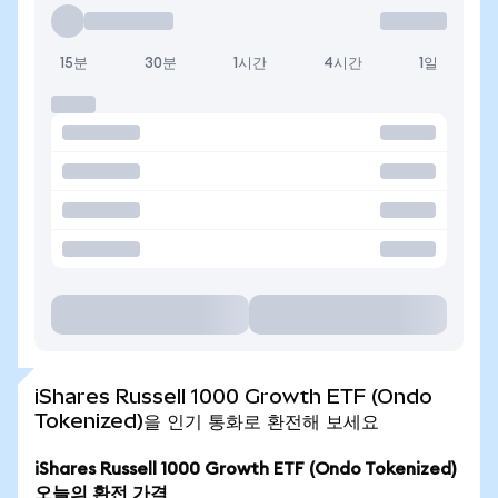
15분
30분
1시간
4시간
1일
iShares Russell 1000 Growth ETF (Ondo
Tokenized)을 인기 통화로 환전해 보세요
iShares Russell 1000 Growth ETF (Ondo Tokenized)
오늘의 환전 가격