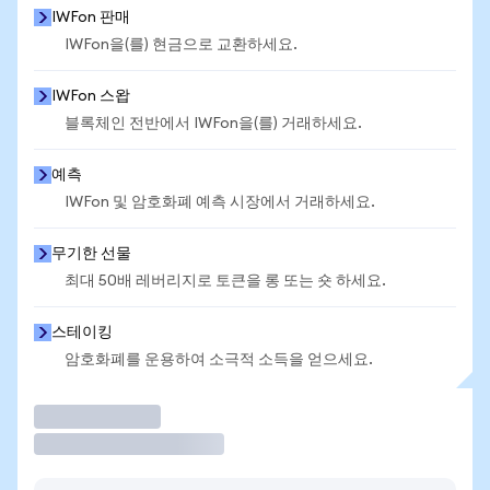
IWFon 판매
IWFon을(를) 현금으로 교환하세요.
IWFon 스왑
블록체인 전반에서 IWFon을(를) 거래하세요.
예측
IWFon 및 암호화폐 예측 시장에서 거래하세요.
무기한 선물
최대 50배 레버리지로 토큰을 롱 또는 숏 하세요.
스테이킹
암호화폐를 운용하여 소극적 소득을 얻으세요.
거래