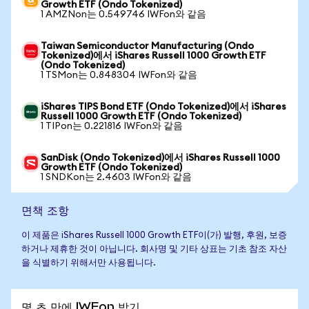
Growth ETF (Ondo Tokenized)
1 AMZNon는 0.549746 IWFon와 같음
Taiwan Semiconductor Manufacturing (Ondo
Tokenized)에서 iShares Russell 1000 Growth ETF
(Ondo Tokenized)
1 TSMon는 0.848304 IWFon와 같음
iShares TIPS Bond ETF (Ondo Tokenized)에서 iShares
Russell 1000 Growth ETF (Ondo Tokenized)
1 TIPon는 0.221816 IWFon와 같음
SanDisk (Ondo Tokenized)에서 iShares Russell 1000
Growth ETF (Ondo Tokenized)
1 SNDKon는 2.4603 IWFon와 같음
면책 조항
이 제품은 iShares Russell 1000 Growth ETF이(가) 발행, 후원, 보증
하거나 제휴한 것이 아닙니다. 회사명 및 기타 상표는 기초 참조 자산
을 식별하기 위해서만 사용됩니다.
몇 초 만에 IWFon 받기