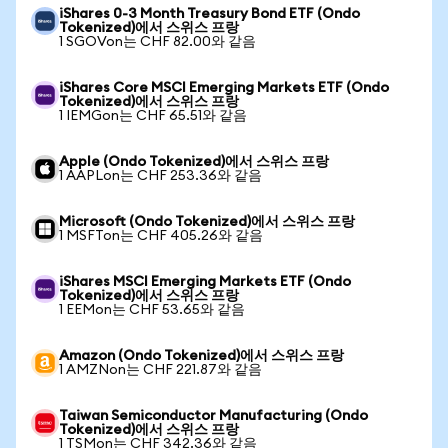
iShares 0-3 Month Treasury Bond ETF (Ondo
Tokenized)에서 스위스 프랑
1 SGOVon는 CHF 82.00와 같음
iShares Core MSCI Emerging Markets ETF (Ondo
Tokenized)에서 스위스 프랑
1 IEMGon는 CHF 65.51와 같음
Apple (Ondo Tokenized)에서 스위스 프랑
1 AAPLon는 CHF 253.36와 같음
Microsoft (Ondo Tokenized)에서 스위스 프랑
1 MSFTon는 CHF 405.26와 같음
iShares MSCI Emerging Markets ETF (Ondo
Tokenized)에서 스위스 프랑
1 EEMon는 CHF 53.65와 같음
Amazon (Ondo Tokenized)에서 스위스 프랑
1 AMZNon는 CHF 221.87와 같음
Taiwan Semiconductor Manufacturing (Ondo
Tokenized)에서 스위스 프랑
1 TSMon는 CHF 342.36와 같음