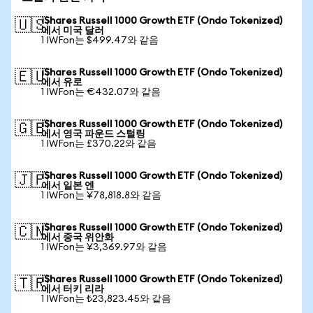
iShares Russell 1000 Growth ETF (Ondo Tokenized)
🇺🇸
에서 미국 달러
1 IWFon는 $499.47와 같음
iShares Russell 1000 Growth ETF (Ondo Tokenized)
🇪🇺
에서 유로
1 IWFon는 €432.07와 같음
iShares Russell 1000 Growth ETF (Ondo Tokenized)
🇬🇧
에서 영국 파운드 스털링
1 IWFon는 £370.22와 같음
iShares Russell 1000 Growth ETF (Ondo Tokenized)
🇯🇵
에서 일본 엔
1 IWFon는 ¥78,818.8와 같음
iShares Russell 1000 Growth ETF (Ondo Tokenized)
🇨🇳
에서 중국 위안화
1 IWFon는 ¥3,369.97와 같음
iShares Russell 1000 Growth ETF (Ondo Tokenized)
🇹🇷
에서 터키 리라
1 IWFon는 ₺23,823.45와 같음