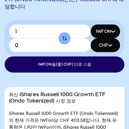
당합니다
IWFON
CHF
IWFON을(를) CHF(으)로 스왑
최신 iShares Russell 1000 Growth ETF
(Ondo Tokenized) 시장 정보
iShares Russell 1000 Growth ETF (Ondo Tokenized)
의 현재 가격은 IWFon당 CHF 403.58입니다. 현재 유
통량은 1.90만 IWFon이며, iShares Russell 1000