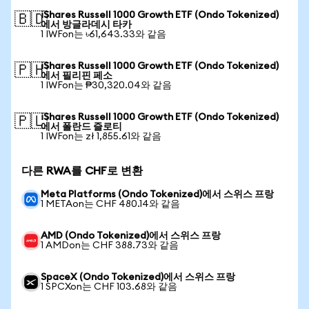
iShares Russell 1000 Growth ETF (Ondo Tokenized)
🇧🇩
에서 방글라데시 타카
1 IWFon는 ৳61,643.33와 같음
iShares Russell 1000 Growth ETF (Ondo Tokenized)
🇵🇭
에서 필리핀 페소
1 IWFon는 ₱30,320.04와 같음
iShares Russell 1000 Growth ETF (Ondo Tokenized)
🇵🇱
에서 폴란드 즐로티
1 IWFon는 zł 1,855.61와 같음
다른 RWA를 CHF로 변환
Meta Platforms (Ondo Tokenized)에서 스위스 프랑
1 METAon는 CHF 480.14와 같음
AMD (Ondo Tokenized)에서 스위스 프랑
1 AMDon는 CHF 388.73와 같음
SpaceX (Ondo Tokenized)에서 스위스 프랑
1 SPCXon는 CHF 103.68와 같음