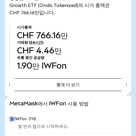
Growth ETF (Ondo Tokenized)의 시가 총액은
CHF 766.16만입니다.
시가총액
CHF 766.16만
거래량
(24시간)
CHF 4.46만
유통 중인 공급량
1.90만
IWFon
통계 더 보기
통계 더 보기
MetaMask에서 IWFon 사용 방법
IWFon 구매
몇 번의 탭으로 시작하세요.