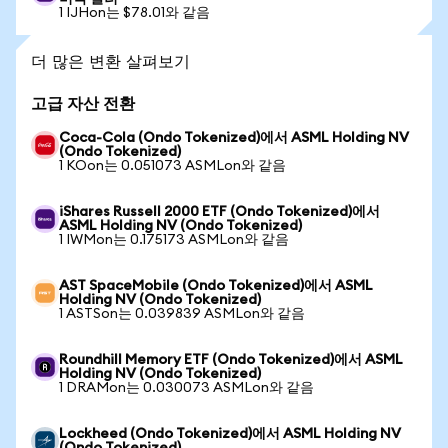
1 IJHon는 $78.01와 같음
더 많은 변환 살펴보기
고급 자산 전환
Coca-Cola (Ondo Tokenized)에서 ASML Holding NV
(Ondo Tokenized)
1 KOon는 0.051073 ASMLon와 같음
iShares Russell 2000 ETF (Ondo Tokenized)에서
ASML Holding NV (Ondo Tokenized)
1 IWMon는 0.175173 ASMLon와 같음
AST SpaceMobile (Ondo Tokenized)에서 ASML
Holding NV (Ondo Tokenized)
1 ASTSon는 0.039839 ASMLon와 같음
Roundhill Memory ETF (Ondo Tokenized)에서 ASML
Holding NV (Ondo Tokenized)
1 DRAMon는 0.030073 ASMLon와 같음
Lockheed (Ondo Tokenized)에서 ASML Holding NV