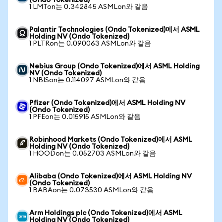
(Ondo Tokenized)
1 LMTon는 0.342845 ASMLon와 같음
Palantir Technologies (Ondo Tokenized)에서 ASML
Holding NV (Ondo Tokenized)
1 PLTRon는 0.090063 ASMLon와 같음
Nebius Group (Ondo Tokenized)에서 ASML Holding
NV (Ondo Tokenized)
1 NBISon는 0.114097 ASMLon와 같음
Pfizer (Ondo Tokenized)에서 ASML Holding NV
(Ondo Tokenized)
1 PFEon는 0.015915 ASMLon와 같음
Robinhood Markets (Ondo Tokenized)에서 ASML
Holding NV (Ondo Tokenized)
1 HOODon는 0.052703 ASMLon와 같음
Alibaba (Ondo Tokenized)에서 ASML Holding NV
(Ondo Tokenized)
1 BABAon는 0.073530 ASMLon와 같음
Arm Holdings plc (Ondo Tokenized)에서 ASML
Holding NV (Ondo Tokenized)