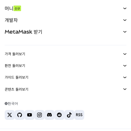
스왑
머니
신규
예측 시장
신규
매수
개발자
무기한 선물
신규
카드
문서 보기
MetaMask 받기
실물자산
mUSD
신규
대시보드
Transaction Shield
수익 창출
Smart Accounts Kit
에이전트 지갑
신규
가격 둘러보기
임베디드 지갑
Snaps
비트코인 가격
환전 둘러보기
MetaMask Connect
이더리움 가격
보상
신규
BTC를 USD로 환전
솔라나 가격
가이드 둘러보기
Snaps
보안
ETH를 USD로 환전
BTC 매수
시바이누 가격
USDT를 INR로 환전
콘텐츠 둘러보기
웹3 서비스
고객 지원
ETH 매수
페페 가격
비트코인 지갑
BTC를 USDT로 환전
SOL 매수
채용
테더 가격
솔라나 지갑
한국어
BTC를 INR로 환전
PEPE 매수
연락처
USDC 가격
최고의 암호화폐 카드
ETH를 USDT로 환전
USDT 매수
체인링크 가격
최고의 모바일 암호화폐 지갑
USDT를 PHP로 환전
USDC 매수
Polymarket이란?