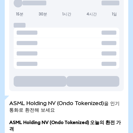
15분
30분
1시간
4시간
1일
ASML Holding NV (Ondo Tokenized)을 인기
통화로 환전해 보세요
ASML Holding NV (Ondo Tokenized) 오늘의 환전 가
격