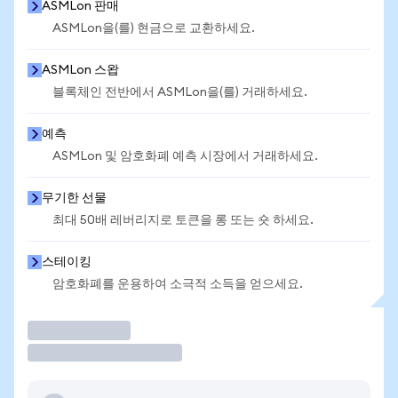
ASMLon 판매
ASMLon을(를) 현금으로 교환하세요.
ASMLon 스왑
블록체인 전반에서 ASMLon을(를) 거래하세요.
예측
ASMLon 및 암호화폐 예측 시장에서 거래하세요.
무기한 선물
최대 50배 레버리지로 토큰을 롱 또는 숏 하세요.
스테이킹
암호화폐를 운용하여 소극적 소득을 얻으세요.
거래