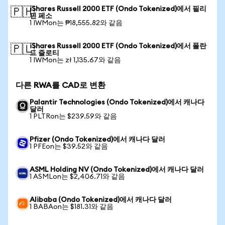
iShares Russell 2000 ETF (Ondo Tokenized)에서 필리
🇵🇭
핀 페소
1 IWMon는 ₱18,555.82와 같음
iShares Russell 2000 ETF (Ondo Tokenized)에서 폴란
🇵🇱
드 즐로티
1 IWMon는 zł 1,135.67와 같음
다른 RWA를 CAD로 변환
Palantir Technologies (Ondo Tokenized)에서 캐나다
달러
1 PLTRon는 $239.59와 같음
Pfizer (Ondo Tokenized)에서 캐나다 달러
1 PFEon는 $39.52와 같음
ASML Holding NV (Ondo Tokenized)에서 캐나다 달러
1 ASMLon는 $2,406.71와 같음
Alibaba (Ondo Tokenized)에서 캐나다 달러
1 BABAon는 $181.31와 같음