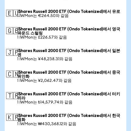
iShares Russell 2000 ETF (Ondo Tokenized)에서 유로
🇪🇺
1 IWMon는 €264.50와 같음
iShares Russell 2000 ETF (Ondo Tokenized)에서 영국
🇬🇧
파운드 스털링
1 IWMon는 £226.57와 같음
iShares Russell 2000 ETF (Ondo Tokenized)에서 일본
🇯🇵
엔
1 IWMon는 ¥48,238.31와 같음
iShares Russell 2000 ETF (Ondo Tokenized)에서 중국
🇨🇳
위안화
1 IWMon는 ¥2,062.47와 같음
iShares Russell 2000 ETF (Ondo Tokenized)에서 터키
🇹🇷
리라
1 IWMon는 ₺14,579.74와 같음
iShares Russell 2000 ETF (Ondo Tokenized)에서 한국
🇰🇷
원화
1 IWMon는 ₩430,368.12와 같음