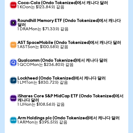
Coca-Cola (Ondo Tokenized)에서 캐나다 달러
1 KOon는 $123.84와 같음
Roundhill Memory ETF (Ondo Tokenized)에서 캐나다
달러
1 DRAMon는 $71.33와 같음
AST SpaceMobile (Ondo Tokenized)에서 캐나다 달러
1 ASTSon는 $100.58와 같음
Qualcomm (Ondo Tokenized)에서 캐나다 달러
1 QCOMon는 $236.80와 같음
Lockheed (Ondo Tokenized)에서 캐나다 달러
1 LMTon는 $830.72와 같음
iShares Core S&P MidCap ETF (Ondo Tokenized)에서
캐나다 달러
1 IJHon는 $108.56와 같음
Arm Holdings plc (Ondo Tokenized)에서 캐나다 달러
1 ARMon는 $395.51와 같음