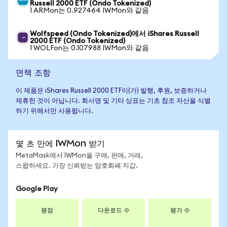
Russell 2000 ETF (Ondo Tokenized)
1 ARMon는 0.927464 IWMon와 같음
Wolfspeed (Ondo Tokenized)에서 iShares Russell
2000 ETF (Ondo Tokenized)
1 WOLFon는 0.107988 IWMon와 같음
면책 조항
이 제품은 iShares Russell 2000 ETF이(가) 발행, 후원, 보증하거나
제휴한 것이 아닙니다. 회사명 및 기타 상표는 기초 참조 자산을 식별
하기 위해서만 사용됩니다.
몇 초 만에 IWMon 받기
MetaMask에서 IWMon을 구매, 판매, 거래,
스왑하세요. 가장 신뢰받는 암호화폐 지갑.
Google Play
평점
다운로드 수
평가 수