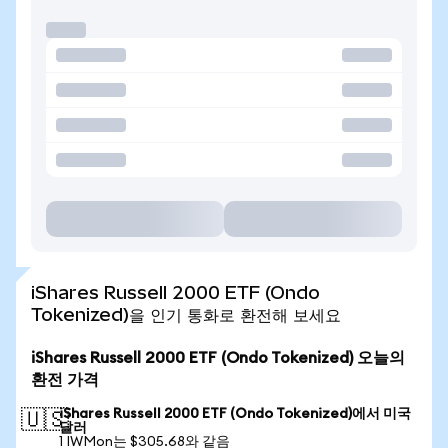
iShares Russell 2000 ETF (Ondo
Tokenized)을 인기 통화로 환전해 보세요
iShares Russell 2000 ETF (Ondo Tokenized) 오늘의
환전 가격
iShares Russell 2000 ETF (Ondo Tokenized)에서 미국
🇺🇸
달러
1 IWMon는 $305.68와 같음