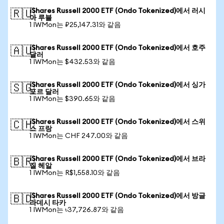
iShares Russell 2000 ETF (Ondo Tokenized)에서 러시
🇷🇺
아 루블
1 IWMon는 ₽25,147.31와 같음
iShares Russell 2000 ETF (Ondo Tokenized)에서 호주
🇦🇺
달러
1 IWMon는 $432.53와 같음
iShares Russell 2000 ETF (Ondo Tokenized)에서 싱가
🇸🇬
포르 달러
1 IWMon는 $390.65와 같음
iShares Russell 2000 ETF (Ondo Tokenized)에서 스위
🇨🇭
스 프랑
1 IWMon는 CHF 247.00와 같음
iShares Russell 2000 ETF (Ondo Tokenized)에서 브라
🇧🇷
질 헤알
1 IWMon는 R$1,558.10와 같음
iShares Russell 2000 ETF (Ondo Tokenized)에서 방글
🇧🇩
라데시 타카
1 IWMon는 ৳37,726.87와 같음