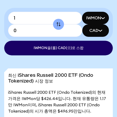
IWMON
CAD
IWMON을(를) CAD(으)로 스왑
최신 iShares Russell 2000 ETF (Ondo
Tokenized) 시장 정보
iShares Russell 2000 ETF (Ondo Tokenized)의 현재
가격은 IWMon당 $426.44입니다. 현재 유통량은 1.17
만 IWMon이며, iShares Russell 2000 ETF (Ondo
Tokenized)의 시가 총액은 $496.95만입니다.