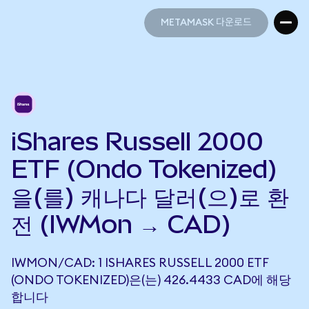
METAMASK 다운로드
METAMASK 다운로드
iShares Russell 2000
ETF (Ondo Tokenized)
을(를) 캐나다 달러(으)로 환
전 (IWMon → CAD)
IWMON/CAD: 1 ISHARES RUSSELL 2000 ETF
(ONDO TOKENIZED)은(는) 426.4433 CAD에 해당
합니다