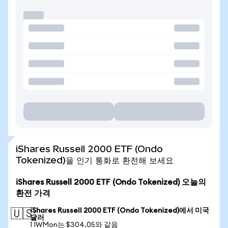
iShares Russell 2000 ETF (Ondo
Tokenized)을 인기 통화로 환전해 보세요
iShares Russell 2000 ETF (Ondo Tokenized) 오늘의
환전 가격
iShares Russell 2000 ETF (Ondo Tokenized)에서 미국
🇺🇸
달러
1 IWMon는 $304.05와 같음