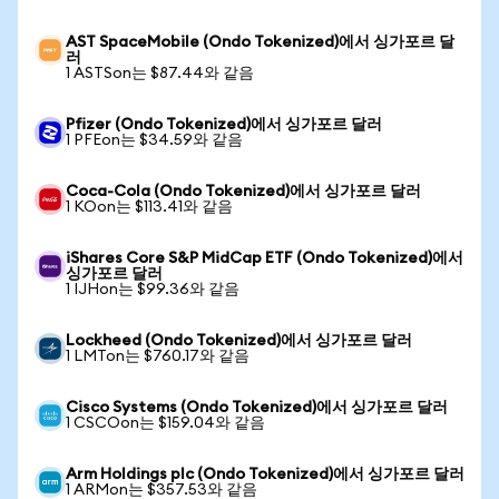
AST SpaceMobile (Ondo Tokenized)에서 싱가포르 달
러
1 ASTSon는 $87.44와 같음
Pfizer (Ondo Tokenized)에서 싱가포르 달러
1 PFEon는 $34.59와 같음
Coca-Cola (Ondo Tokenized)에서 싱가포르 달러
1 KOon는 $113.41와 같음
iShares Core S&P MidCap ETF (Ondo Tokenized)에서
싱가포르 달러
1 IJHon는 $99.36와 같음
Lockheed (Ondo Tokenized)에서 싱가포르 달러
1 LMTon는 $760.17와 같음
Cisco Systems (Ondo Tokenized)에서 싱가포르 달러
1 CSCOon는 $159.04와 같음
Arm Holdings plc (Ondo Tokenized)에서 싱가포르 달러
1 ARMon는 $357.53와 같음