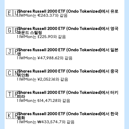
iShares Russell 2000 ETF (Ondo Tokenized)에서 유로
🇪🇺
1 IWMon는 €263.37와 같음
iShares Russell 2000 ETF (Ondo Tokenized)에서 영국
🇬🇧
파운드 스털링
1 IWMon는 £225.90와 같음
iShares Russell 2000 ETF (Ondo Tokenized)에서 일본
🇯🇵
엔
1 IWMon는 ¥47,988.62와 같음
iShares Russell 2000 ETF (Ondo Tokenized)에서 중국
🇨🇳
위안화
1 IWMon는 ¥2,052.16와 같음
iShares Russell 2000 ETF (Ondo Tokenized)에서 터키
🇹🇷
리라
1 IWMon는 ₺14,471.28와 같음
iShares Russell 2000 ETF (Ondo Tokenized)에서 한국
🇰🇷
원화
1 IWMon는 ₩433,574.7와 같음