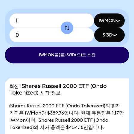
IWMON
SGD
IWMON을(를) SGD(으)로 스왑
최신 iShares Russell 2000 ETF (Ondo
Tokenized) 시장 정보
iShares Russell 2000 ETF (Ondo Tokenized)의 현재
가격은 IWMon당 $389.76입니다. 현재 유통량은 1.17만
IWMon이며, iShares Russell 2000 ETF (Ondo
Tokenized)의 시가 총액은 $454.18만입니다.