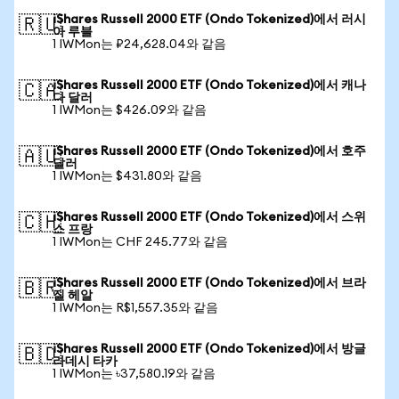
iShares Russell 2000 ETF (Ondo Tokenized)에서 러시
🇷🇺
아 루블
1 IWMon는 ₽24,628.04와 같음
iShares Russell 2000 ETF (Ondo Tokenized)에서 캐나
🇨🇦
다 달러
1 IWMon는 $426.09와 같음
iShares Russell 2000 ETF (Ondo Tokenized)에서 호주
🇦🇺
달러
1 IWMon는 $431.80와 같음
iShares Russell 2000 ETF (Ondo Tokenized)에서 스위
🇨🇭
스 프랑
1 IWMon는 CHF 245.77와 같음
iShares Russell 2000 ETF (Ondo Tokenized)에서 브라
🇧🇷
질 헤알
1 IWMon는 R$1,557.35와 같음
iShares Russell 2000 ETF (Ondo Tokenized)에서 방글
🇧🇩
라데시 타카
1 IWMon는 ৳37,580.19와 같음