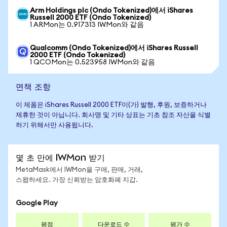
Arm Holdings plc (Ondo Tokenized)에서 iShares
Russell 2000 ETF (Ondo Tokenized)
1 ARMon는 0.917313 IWMon와 같음
Qualcomm (Ondo Tokenized)에서 iShares Russell
2000 ETF (Ondo Tokenized)
1 QCOMon는 0.523958 IWMon와 같음
면책 조항
이 제품은 iShares Russell 2000 ETF이(가) 발행, 후원, 보증하거나
제휴한 것이 아닙니다. 회사명 및 기타 상표는 기초 참조 자산을 식별
하기 위해서만 사용됩니다.
몇 초 만에 IWMon 받기
MetaMask에서 IWMon을 구매, 판매, 거래,
스왑하세요. 가장 신뢰받는 암호화폐 지갑.
Google Play
평점
다운로드 수
평가 수