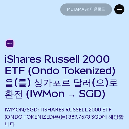
METAMASK 다운로드
METAMASK 다운로드
iShares Russell 2000
ETF (Ondo Tokenized)
을(를) 싱가포르 달러(으)로
환전 (IWMon → SGD)
IWMON/SGD: 1 ISHARES RUSSELL 2000 ETF
(ONDO TOKENIZED)은(는) 389.7573 SGD에 해당합
니다