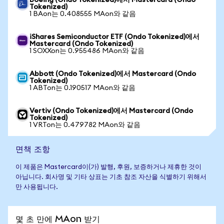
Boeing (Ondo Tokenized)에서 Mastercard (Ondo
Tokenized)
1 BAon는 0.408555 MAon와 같음
iShares Semiconductor ETF (Ondo Tokenized)에서
Mastercard (Ondo Tokenized)
1 SOXXon는 0.955486 MAon와 같음
Abbott (Ondo Tokenized)에서 Mastercard (Ondo
Tokenized)
1 ABTon는 0.190517 MAon와 같음
Vertiv (Ondo Tokenized)에서 Mastercard (Ondo
Tokenized)
1 VRTon는 0.479782 MAon와 같음
면책 조항
이 제품은 Mastercard이(가) 발행, 후원, 보증하거나 제휴한 것이
아닙니다. 회사명 및 기타 상표는 기초 참조 자산을 식별하기 위해서
만 사용됩니다.
몇 초 만에 MAon 받기