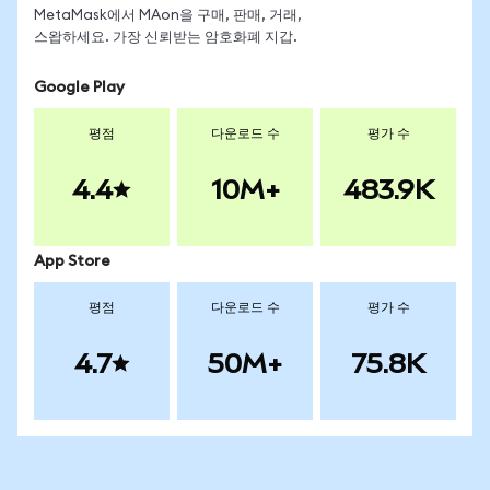
MetaMask에서 MAon을 구매, 판매, 거래,
스왑하세요. 가장 신뢰받는 암호화폐 지갑.
Google Play
평점
다운로드 수
평가 수
4.4
10M+
483.9K
App Store
평점
다운로드 수
평가 수
4.7
50M+
75.8K