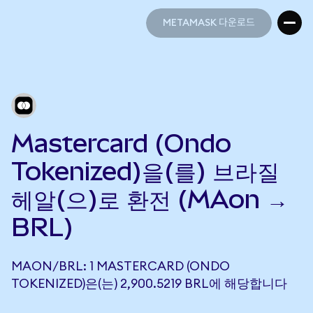
METAMASK 다운로드
METAMASK 다운로드
Mastercard (Ondo
Tokenized)을(를) 브라질
헤알(으)로 환전 (MAon →
BRL)
MAON/BRL: 1 MASTERCARD (ONDO
TOKENIZED)은(는) 2,900.5219 BRL에 해당합니다