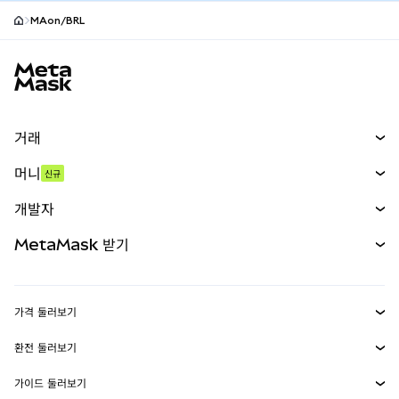
MAon/BRL
MetaMask 사이트 바닥글
거래
스왑
머니
신규
예측 시장
신규
매수
개발자
무기한 선물
신규
카드
문서 보기
MetaMask 받기
실물자산
mUSD
신규
대시보드
Transaction Shield
수익 창출
Smart Accounts Kit
에이전트 지갑
신규
가격 둘러보기
임베디드 지갑
Snaps
비트코인 가격
환전 둘러보기
MetaMask Connect
이더리움 가격
보상
신규
BTC를 USD로 환전
솔라나 가격
가이드 둘러보기
Snaps
보안
ETH를 USD로 환전