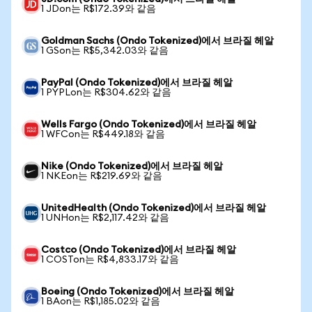
1 JDon는 R$172.39와 같음
Goldman Sachs (Ondo Tokenized)에서 브라질 헤알
1 GSon는 R$5,342.03와 같음
PayPal (Ondo Tokenized)에서 브라질 헤알
1 PYPLon는 R$304.62와 같음
Wells Fargo (Ondo Tokenized)에서 브라질 헤알
1 WFCon는 R$449.18와 같음
Nike (Ondo Tokenized)에서 브라질 헤알
1 NKEon는 R$219.69와 같음
UnitedHealth (Ondo Tokenized)에서 브라질 헤알
1 UNHon는 R$2,117.42와 같음
Costco (Ondo Tokenized)에서 브라질 헤알
1 COSTon는 R$4,833.17와 같음
Boeing (Ondo Tokenized)에서 브라질 헤알
1 BAon는 R$1,185.02와 같음