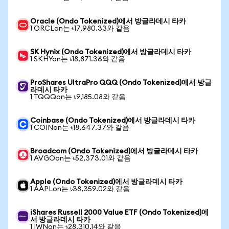
Oracle (Ondo Tokenized)에서 방글라데시 타카
1 ORCLon는 ৳17,980.33와 같음
SK Hynix (Ondo Tokenized)에서 방글라데시 타카
1 SKHYon는 ৳18,871.36와 같음
ProShares UltraPro QQQ (Ondo Tokenized)에서 방글
라데시 타카
1 TQQQon는 ৳9,185.08와 같음
Coinbase (Ondo Tokenized)에서 방글라데시 타카
1 COINon는 ৳18,647.37와 같음
Broadcom (Ondo Tokenized)에서 방글라데시 타카
1 AVGOon는 ৳52,373.01와 같음
Apple (Ondo Tokenized)에서 방글라데시 타카
1 AAPLon는 ৳38,359.02와 같음
iShares Russell 2000 Value ETF (Ondo Tokenized)에
서 방글라데시 타카
1 IWNon는 ৳28,310.14와 같음