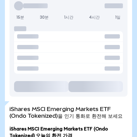
15분
30분
1시간
4시간
1일
iShares MSCI Emerging Markets ETF
(Ondo Tokenized)을 인기 통화로 환전해 보세요
iShares MSCI Emerging Markets ETF (Ondo
Tokenized) 오늘의 환전 가격