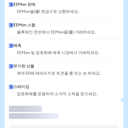
EEMon 판매
EEMon을(를) 현금으로 교환하세요.
EEMon 스왑
블록체인 전반에서 EEMon을(를) 거래하세요.
예측
EEMon 및 암호화폐 예측 시장에서 거래하세요.
무기한 선물
최대 50배 레버리지로 토큰을 롱 또는 숏 하세요.
스테이킹
암호화폐를 운용하여 소극적 소득을 얻으세요.
거래