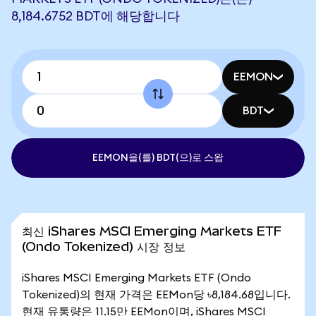
8,184.6752 BDT에 해당합니다
EEMON
BDT
EEMON을(를) BDT(으)로 스왑
최신 iShares MSCI Emerging Markets ETF
(Ondo Tokenized) 시장 정보
iShares MSCI Emerging Markets ETF (Ondo
Tokenized)의 현재 가격은 EEMon당 ৳8,184.68입니다.
현재 유통량은 11.15만 EEMon이며, iShares MSCI