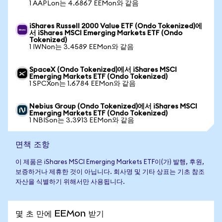
1 AAPLon는 4.6867 EEMon와 같음
iShares Russell 2000 Value ETF (Ondo Tokenized)에
서 iShares MSCI Emerging Markets ETF (Ondo
Tokenized)
1 IWNon는 3.4589 EEMon와 같음
SpaceX (Ondo Tokenized)에서 iShares MSCI
Emerging Markets ETF (Ondo Tokenized)
1 SPCXon는 1.6784 EEMon와 같음
Nebius Group (Ondo Tokenized)에서 iShares MSCI
Emerging Markets ETF (Ondo Tokenized)
1 NBISon는 3.3913 EEMon와 같음
면책 조항
이 제품은 iShares MSCI Emerging Markets ETF이(가) 발행, 후원,
보증하거나 제휴한 것이 아닙니다. 회사명 및 기타 상표는 기초 참조
자산을 식별하기 위해서만 사용됩니다.
몇 초 만에 EEMon 받기