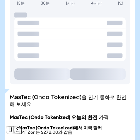
15분
30분
1시간
4시간
1일
MasTec (Ondo Tokenized)을 인기 통화로 환전
해 보세요
MasTec (Ondo Tokenized) 오늘의 환전 가격
MasTec (Ondo Tokenized)에서 미국 달러
🇺🇸
1 MTZon는 $272.00와 같음