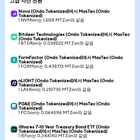
고급 자산 전환
Nova (Ondo Tokenized)에서 MasTec (Ondo
Tokenized)
1 NVMIon는 1.5128 MTZon와 같음
Bitdeer Technologies (Ondo Tokenized)에서 MasTec
(Ondo Tokenized)
1 BTDRon는 0.039522 MTZon와 같음
FormFactor (Ondo Tokenized)에서 MasTec (Ondo
Tokenized)
1 FORMon는 0.438713 MTZon와 같음
nLIGHT (Ondo Tokenized)에서 MasTec (Ondo
Tokenized)
1 LASRon는 0.210735 MTZon와 같음
PG&E (Ondo Tokenized)에서 MasTec (Ondo
Tokenized)
1 PCGon는 0.064596 MTZon와 같음
iShares 7-10 Year Treasury Bond ETF (Ondo
Tokenized)에서 MasTec (Ondo Tokenized)
1 IEFon는 0.346140 MTZon와 같음