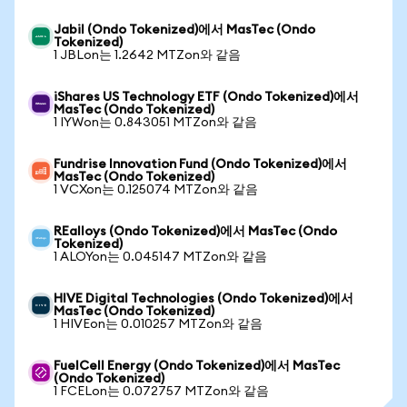
Jabil (Ondo Tokenized)에서 MasTec (Ondo
Tokenized)
1 JBLon는 1.2642 MTZon와 같음
iShares US Technology ETF (Ondo Tokenized)에서
MasTec (Ondo Tokenized)
1 IYWon는 0.843051 MTZon와 같음
Fundrise Innovation Fund (Ondo Tokenized)에서
MasTec (Ondo Tokenized)
1 VCXon는 0.125074 MTZon와 같음
REalloys (Ondo Tokenized)에서 MasTec (Ondo
Tokenized)
1 ALOYon는 0.045147 MTZon와 같음
HIVE Digital Technologies (Ondo Tokenized)에서
MasTec (Ondo Tokenized)
1 HIVEon는 0.010257 MTZon와 같음
FuelCell Energy (Ondo Tokenized)에서 MasTec
(Ondo Tokenized)
1 FCELon는 0.072757 MTZon와 같음