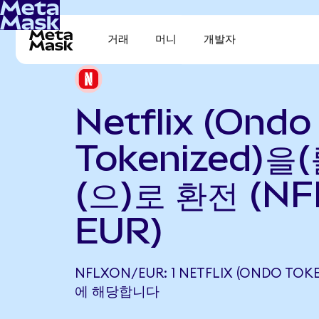
거래
머니
개발자
Netflix (Ondo
Tokenized)을
(으)로 환전 (NF
EUR)
NFLXON/EUR: 1 NETFLIX (ONDO TOKE
에 해당합니다