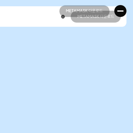
METAMASK 다운로드
METAMASK 다운로드
METAMASK 다운로드
METAMASK 다운로드