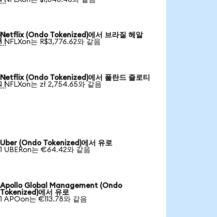
Netflix (Ondo Tokenized)에서 브라질 헤알

1 NFLXon는 R$3,776.62와 같음
Netflix (Ondo Tokenized)에서 폴란드 즐로티

1 NFLXon는 zł 2,754.65와 같음
Uber (Ondo Tokenized)에서 유로
1 UBERon는 €64.42와 같음
Apollo Global Management (Ondo
Tokenized)에서 유로
1 APOon는 €113.78와 같음