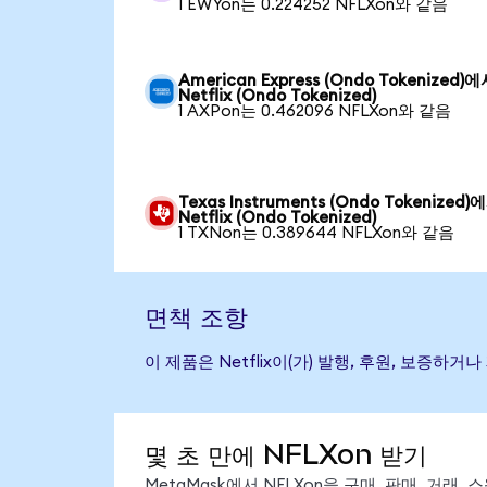
1 EWYon는 0.224252 NFLXon와 같음
American Express (Ondo Tokenized)
Netflix (Ondo Tokenized)
1 AXPon는 0.462096 NFLXon와 같음
Texas Instruments (Ondo Tokenized)
Netflix (Ondo Tokenized)
1 TXNon는 0.389644 NFLXon와 같음
면책 조항
이 제품은 Netflix이(가) 발행, 후원, 보증
몇 초 만에 NFLXon 받기
MetaMask에서 NFLXon을 구매, 판매, 거래