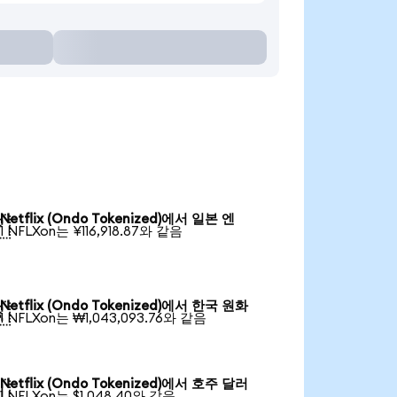
Netflix (Ondo Tokenized)에서 일본 엔

1 NFLXon는 ¥116,918.87와 같음
Netflix (Ondo Tokenized)에서 한국 원화

1 NFLXon는 ₩1,043,093.76와 같음
Netflix (Ondo Tokenized)에서 호주 달러

1 NFLXon는 $1,048.40와 같음