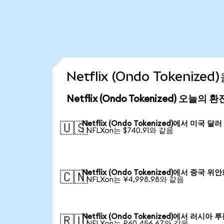
Netflix (Ondo Tokeniz
Netflix (Ondo Tokenized) 오늘의 
Netflix (Ondo Tokenized)에서 미국 달러
🇺🇸
1 NFLXon는 $740.91와 같음
Netflix (Ondo Tokenized)에서 중국 위
🇨🇳
1 NFLXon는 ¥4,998.98와 같음
Netflix (Ondo Tokenized)에서 러시아 
🇷🇺
1 NFLXon는 ₽60,456.67와 같음