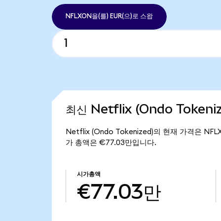
NFLXON을(를) EUR(으)로 스왑
최신 Netflix (Ondo Token
Netflix (Ondo Tokenized)의 현재 가격은 NF
가 총액은 €77.03만입니다.
시가총액
€77.03만