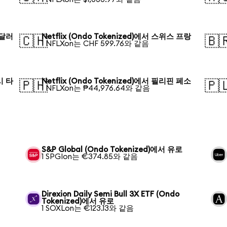
 달러
Netflix (Ondo Tokenized)에서 스위스 프랑
🇨🇭
🇧
1 NFLXon는 CHF 599.76와 같음
시 타
Netflix (Ondo Tokenized)에서 필리핀 페소
🇵🇭
🇵
1 NFLXon는 ₱44,976.64와 같음
S&P Global (Ondo Tokenized)에서 유로
1 SPGIon는 €374.85와 같음
Direxion Daily Semi Bull 3X ETF (Ondo
Tokenized)에서 유로
1 SOXLon는 €123.13와 같음