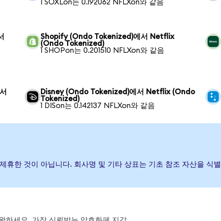
1 SOXLon는 0.192062 NFLXon와 같음
에서
Shopify (Ondo Tokenized)에서 Netflix
(Ondo Tokenized)
1 SHOPon는 0.201510 NFLXon와 같음
에서
Disney (Ondo Tokenized)에서 Netflix (Ondo
Tokenized)
1 DISon는 0.142137 NFLXon와 같음
하거나 제휴한 것이 아닙니다. 회사명 및 기타 상표는 기초 참조 자산을 
, 스왑하세요. 가장 신뢰받는 암호화폐 지갑.