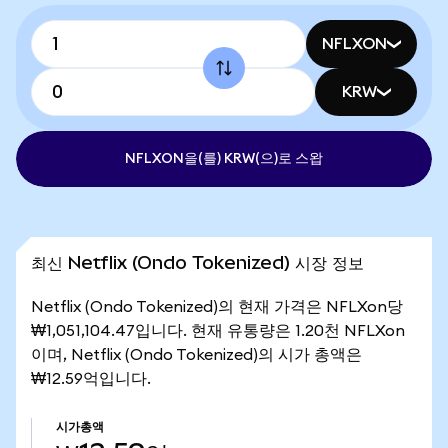
NFLXON
KRW
NFLXON을(를) KRW(으)로 스왑
최신 Netflix (Ondo Tokenized) 시장 정보
Netflix (Ondo Tokenized)의 현재 가격은 NFLXon당
₩1,051,104.47입니다. 현재 유통량은 1.20천 NFLXon
이며, Netflix (Ondo Tokenized)의 시가 총액은
₩12.59억입니다.
시가총액