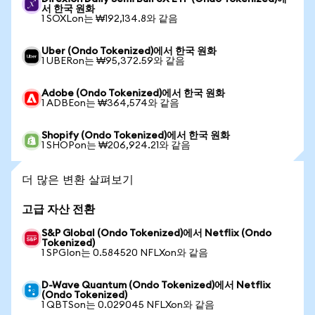
서 한국 원화
1 SOXLon는 ₩192,134.8와 같음
Uber (Ondo Tokenized)에서 한국 원화
1 UBERon는 ₩95,372.59와 같음
Adobe (Ondo Tokenized)에서 한국 원화
1 ADBEon는 ₩364,574와 같음
Shopify (Ondo Tokenized)에서 한국 원화
1 SHOPon는 ₩206,924.21와 같음
더 많은 변환 살펴보기
고급 자산 전환
S&P Global (Ondo Tokenized)에서 Netflix (Ondo
Tokenized)
1 SPGIon는 0.584520 NFLXon와 같음
D-Wave Quantum (Ondo Tokenized)에서 Netflix
(Ondo Tokenized)
1 QBTSon는 0.029045 NFLXon와 같음