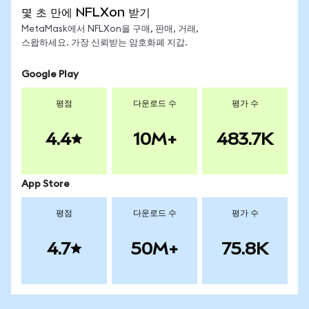
몇 초 만에 NFLXon 받기
MetaMask에서 NFLXon을 구매, 판매, 거래,
스왑하세요. 가장 신뢰받는 암호화폐 지갑.
Google Play
평점
다운로드 수
평가 수
4.4
10M+
483.7K
App Store
평점
다운로드 수
평가 수
4.7
50M+
75.8K