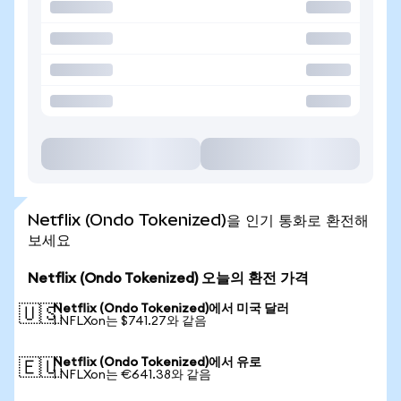
Netflix (Ondo Tokenized)을 인기 통화로 환전해
보세요
Netflix (Ondo Tokenized) 오늘의 환전 가격
Netflix (Ondo Tokenized)에서 미국 달러
🇺🇸
1 NFLXon는 $741.27와 같음
Netflix (Ondo Tokenized)에서 유로
🇪🇺
1 NFLXon는 €641.38와 같음