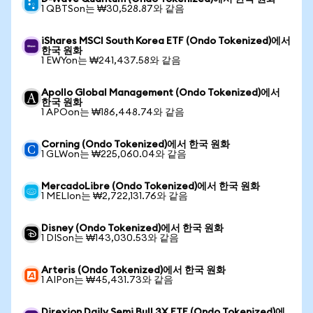
1 QBTSon는 ₩30,528.87와 같음
iShares MSCI South Korea ETF (Ondo Tokenized)에서
한국 원화
1 EWYon는 ₩241,437.58와 같음
Apollo Global Management (Ondo Tokenized)에서
한국 원화
1 APOon는 ₩186,448.74와 같음
Corning (Ondo Tokenized)에서 한국 원화
1 GLWon는 ₩225,060.04와 같음
MercadoLibre (Ondo Tokenized)에서 한국 원화
1 MELIon는 ₩2,722,131.76와 같음
Disney (Ondo Tokenized)에서 한국 원화
1 DISon는 ₩143,030.53와 같음
Arteris (Ondo Tokenized)에서 한국 원화
1 AIPon는 ₩45,431.73와 같음
Direxion Daily Semi Bull 3X ETF (Ondo Tokenized)에