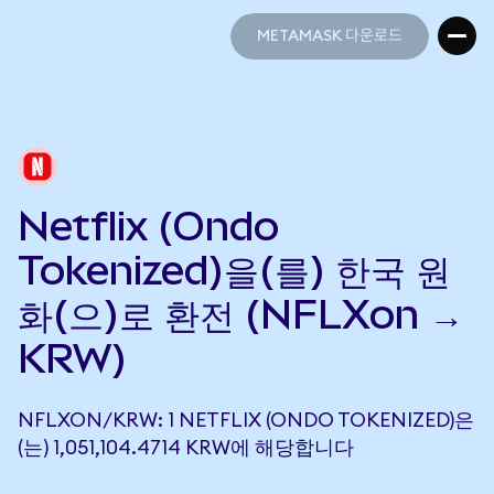
METAMASK 다운로드
METAMASK 다운로드
Netflix (Ondo
Tokenized)을(를) 한국 원
화(으)로 환전 (NFLXon →
KRW)
NFLXON/KRW: 1 NETFLIX (ONDO TOKENIZED)은
(는) 1,051,104.4714 KRW에 해당합니다