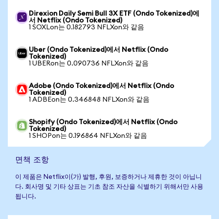
Direxion Daily Semi Bull 3X ETF (Ondo Tokenized)에
서 Netflix (Ondo Tokenized)
1 SOXLon는 0.182793 NFLXon와 같음
Uber (Ondo Tokenized)에서 Netflix (Ondo
Tokenized)
1 UBERon는 0.090736 NFLXon와 같음
Adobe (Ondo Tokenized)에서 Netflix (Ondo
Tokenized)
1 ADBEon는 0.346848 NFLXon와 같음
Shopify (Ondo Tokenized)에서 Netflix (Ondo
Tokenized)
1 SHOPon는 0.196864 NFLXon와 같음
면책 조항
이 제품은 Netflix이(가) 발행, 후원, 보증하거나 제휴한 것이 아닙니
다. 회사명 및 기타 상표는 기초 참조 자산을 식별하기 위해서만 사용
됩니다.