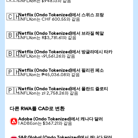
1 NFLXon는 $948.13와 같음
Netflix (Ondo Tokenized)에서 스위스 프랑
🇨🇭
1 NFLXon는 CHF 600.55와 같음
Netflix (Ondo Tokenized)에서 브라질 헤알
🇧🇷
1 NFLXon는 R$3,781.61와 같음
Netflix (Ondo Tokenized)에서 방글라데시 타카
🇧🇩
1 NFLXon는 ৳91,561.26와 같음
Netflix (Ondo Tokenized)에서 필리핀 페소
🇵🇭
1 NFLXon는 ₱45,036.08와 같음
Netflix (Ondo Tokenized)에서 폴란드 즐로티
🇵🇱
1 NFLXon는 zł 2,758.26와 같음
다른 RWA를 CAD로 변환
Adobe (Ondo Tokenized)에서 캐나다 달러
1 ADBEon는 $367.21와 같음
S&P Global (Ondo Tokenized)에서 캐나다 달러