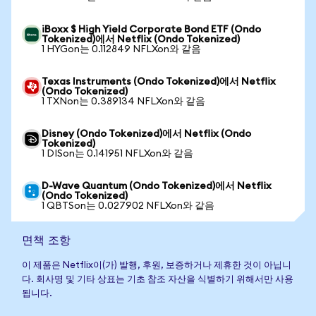
iBoxx $ High Yield Corporate Bond ETF (Ondo
Tokenized)에서 Netflix (Ondo Tokenized)
1 HYGon는 0.112849 NFLXon와 같음
Texas Instruments (Ondo Tokenized)에서 Netflix
(Ondo Tokenized)
1 TXNon는 0.389134 NFLXon와 같음
Disney (Ondo Tokenized)에서 Netflix (Ondo
Tokenized)
1 DISon는 0.141951 NFLXon와 같음
D-Wave Quantum (Ondo Tokenized)에서 Netflix
(Ondo Tokenized)
1 QBTSon는 0.027902 NFLXon와 같음
면책 조항
이 제품은 Netflix이(가) 발행, 후원, 보증하거나 제휴한 것이 아닙니
다. 회사명 및 기타 상표는 기초 참조 자산을 식별하기 위해서만 사용
됩니다.