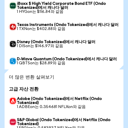
iBoxx $ High Yield Corporate Bond ETF (Ondo
Tokenized)에서 캐나다 달러
1 HYGon는 $116.84와 같음
Texas Instruments (Ondo Tokenized)에서 캐나다 달러
1 TXNon는 $402.88와 같음
Disney (Ondo Tokenized)에서 캐나다 달러
1 DISon는 $146.97와 같음
D-Wave Quantum (Ondo Tokenized)에서 캐나다 달러
1 QBTSon는 $28.89와 같음
더 많은 변환 살펴보기
고급 자산 전환
Adobe (Ondo Tokenized)에서 Netflix (Ondo
Tokenized)
1 ADBEon는 0.354681 NFLXon와 같음
S&P Global (Ondo Tokenized)에서 Netflix (Ondo
Tokenized)