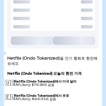
Netflix (Ondo Tokenized)을 인기 통화로 환전해
보세요
Netflix (Ondo Tokenized) 오늘의 환전 가격
Netflix (Ondo Tokenized)에서 미국 달러
🇺🇸
1 NFLXon는 $741.88와 같음
Netflix (Ondo Tokenized)에서 유로
🇪🇺
1 NFLXon는 €641.93와 같음