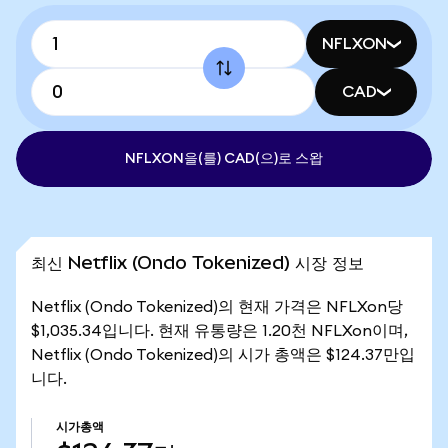
NFLXON
CAD
NFLXON을(를) CAD(으)로 스왑
최신 Netflix (Ondo Tokenized) 시장 정보
Netflix (Ondo Tokenized)의 현재 가격은 NFLXon당
$1,035.34입니다. 현재 유통량은 1.20천 NFLXon이며,
Netflix (Ondo Tokenized)의 시가 총액은 $124.37만입
니다.
시가총액