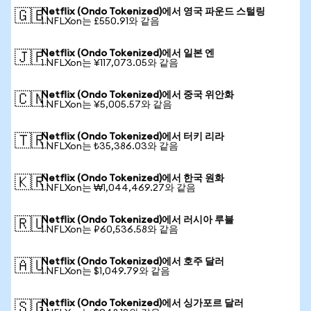
Netflix (Ondo Tokenized)에서 영국 파운드 스털링
🇬🇧
1 NFLXon는 £550.91와 같음
Netflix (Ondo Tokenized)에서 일본 엔
🇯🇵
1 NFLXon는 ¥117,073.05와 같음
Netflix (Ondo Tokenized)에서 중국 위안화
🇨🇳
1 NFLXon는 ¥5,005.57와 같음
Netflix (Ondo Tokenized)에서 터키 리라
🇹🇷
1 NFLXon는 ₺35,386.03와 같음
Netflix (Ondo Tokenized)에서 한국 원화
🇰🇷
1 NFLXon는 ₩1,044,469.27와 같음
Netflix (Ondo Tokenized)에서 러시아 루블
🇷🇺
1 NFLXon는 ₽60,536.58와 같음
Netflix (Ondo Tokenized)에서 호주 달러
🇦🇺
1 NFLXon는 $1,049.79와 같음
Netflix (Ondo Tokenized)에서 싱가포르 달러
🇸🇬