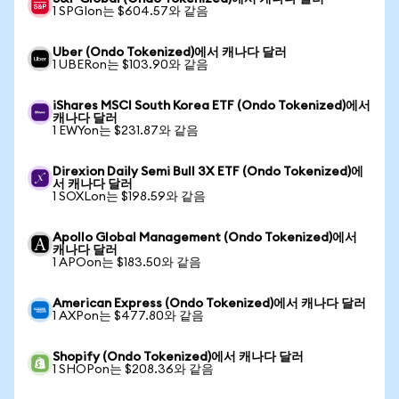
1 SPGIon는 $604.57와 같음
Uber (Ondo Tokenized)에서 캐나다 달러
1 UBERon는 $103.90와 같음
iShares MSCI South Korea ETF (Ondo Tokenized)에서
캐나다 달러
1 EWYon는 $231.87와 같음
Direxion Daily Semi Bull 3X ETF (Ondo Tokenized)에
서 캐나다 달러
1 SOXLon는 $198.59와 같음
Apollo Global Management (Ondo Tokenized)에서
캐나다 달러
1 APOon는 $183.50와 같음
American Express (Ondo Tokenized)에서 캐나다 달러
1 AXPon는 $477.80와 같음
Shopify (Ondo Tokenized)에서 캐나다 달러
1 SHOPon는 $208.36와 같음