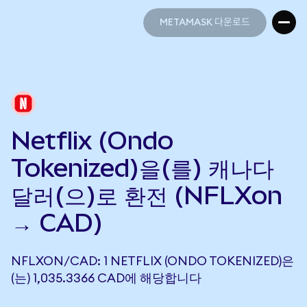
METAMASK 다운로드
METAMASK 다운로드
Netflix (Ondo
Tokenized)을(를) 캐나다
달러(으)로 환전 (NFLXon
→ CAD)
NFLXON/CAD: 1 NETFLIX (ONDO TOKENIZED)은
(는) 1,035.3366 CAD에 해당합니다