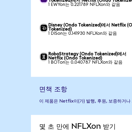
Tokenized)에서 Netflix (Ondo Tokenize
1 EWYon는 0.221789 NFLXon와 같음
Disney (Ondo Tokenized)에서 Netflix (
Tokenized)
1 DISon는 0.141930 NFLXon와 같음
RoboStrategy (Ondo Tokenized)에서
Netflix (Ondo Tokenized)
1 BOTon는 0.040787 NFLXon와 같음
면책 조항
이 제품은 Netflix이(가) 발행, 후원, 보증
몇 초 만에 NFLXon 받기