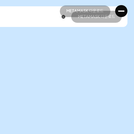
METAMASK 다운로드
METAMASK 다운로드
METAMASK 다운로드
METAMASK 다운로드