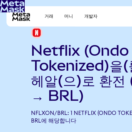
거래
머니
개발자
Netflix (Ondo
Tokenized)을
헤알(으)로 환전 
→ BRL)
NFLXON/BRL: 1 NETFLIX (ONDO TOKE
BRL에 해당합니다