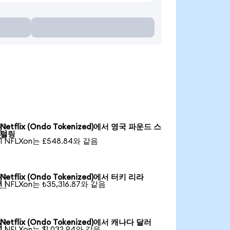
Netflix (Ondo Tokenized)에서 영국 파운드 스

털링
1 NFLXon는 £548.84와 같음
Netflix (Ondo Tokenized)에서 터키 리라

1 NFLXon는 ₺35,316.87와 같음
Netflix (Ondo Tokenized)에서 캐나다 달러

1 NFLXon는 $1,032.94와 같음