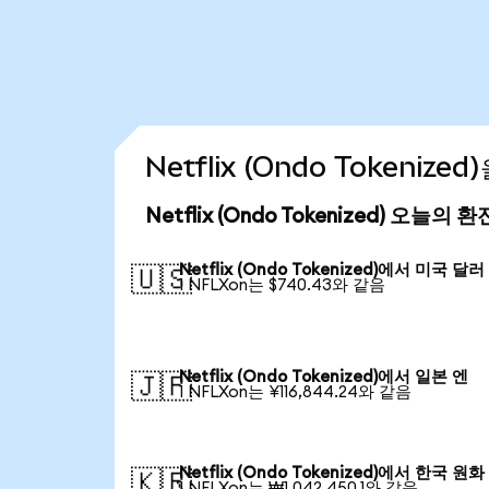
Netflix (Ondo Tokeniz
Netflix (Ondo Tokenized) 오늘의 
Netflix (Ondo Tokenized)에서 미국 달러
🇺🇸
1 NFLXon는 $740.43와 같음
Netflix (Ondo Tokenized)에서 일본 엔
🇯🇵
1 NFLXon는 ¥116,844.24와 같음
Netflix (Ondo Tokenized)에서 한국 원화
🇰🇷
1 NFLXon는 ₩1,042,450.1와 같음