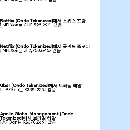
Netflix (Ondo Tokenized)에서 스위스 프랑

1 NFLXon는 CHF 598.29와 같음
Netflix (Ondo Tokenized)에서 폴란드 즐로티

1 NFLXon는 zł 2,750.84와 같음
Uber (Ondo Tokenized)에서 브라질 헤알
1 UBERon는 R$381.23와 같음
Apollo Global Management (Ondo
Tokenized)에서 브라질 헤알
1 APOon는 R$670.26와 같음