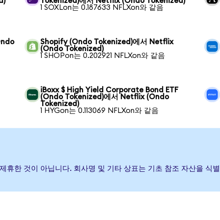
d)
Tokenized)에서 Netflix (Ondo Tokenized)
1 SOXLon는 0.187633 NFLXon와 같음
Ondo
Shopify (Ondo Tokenized)에서 Netflix
(Ondo Tokenized)
1 SHOPon는 0.202921 NFLXon와 같음
iBoxx $ High Yield Corporate Bond ETF
(Ondo Tokenized)에서 Netflix (Ondo
Tokenized)
1 HYGon는 0.113069 NFLXon와 같음
하거나 제휴한 것이 아닙니다. 회사명 및 기타 상표는 기초 참조 자산을 