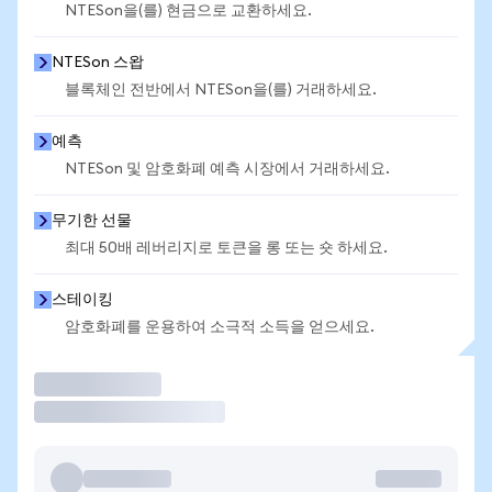
NTESon을(를) 현금으로 교환하세요.
NTESon 스왑
블록체인 전반에서 NTESon을(를) 거래하세요.
예측
NTESon 및 암호화폐 예측 시장에서 거래하세요.
무기한 선물
최대 50배 레버리지로 토큰을 롱 또는 숏 하세요.
스테이킹
암호화폐를 운용하여 소극적 소득을 얻으세요.
거래