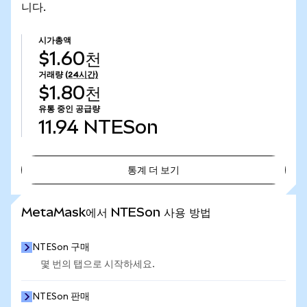
니다.
시가총액
$1.60천
거래량
(24시간)
$1.80천
유통 중인 공급량
11.94
NTESon
통계 더 보기
통계 더 보기
MetaMask에서 NTESon 사용 방법
NTESon 구매
몇 번의 탭으로 시작하세요.
NTESon 판매