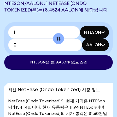
NTESON/AALON: 1 NETEASE (ONDO
TOKENIZED)은(는) 8.4524 AALON에 해당합니다
NTESON
AALON
NTESON을(를) AALON(으)로 스왑
최신 NetEase (Ondo Tokenized) 시장 정보
NetEase (Ondo Tokenized)의 현재 가격은 NTESon
당 $134.14입니다. 현재 유통량은 11.94 NTESon이며,
NetEase (Ondo Tokenized)의 시가 총액은 $1.60천입