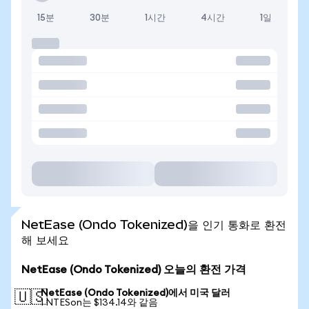
15분
30분
1시간
4시간
1일
NetEase (Ondo Tokenized)을 인기 통화로 환전
해 보세요
NetEase (Ondo Tokenized) 오늘의 환전 가격
NetEase (Ondo Tokenized)에서 미국 달러
🇺🇸
1 NTESon는 $134.14와 같음