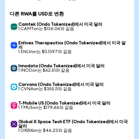
다른 RWA를 USD로 변환
Camtek (Ondo Tokenized)에서 미국 달러
1 CAMTon는 $136.06와 같음
Enlivex Therapeutics (Ondo Tokenized)에서 미국 달
러
1 ENLVon는 $0.1397와 같음
Innodata (Ondo Tokenized)에서 미국 달러
1 INODon는 $62.51와 같음
Carvana (Ondo Tokenized)에서 미국 달러
1 CVNAon는 $355.11와 같음
T-Mobile US (Ondo Tokenized)에서 미국 달러
1 TMUSon는 $179.66와 같음
Global X Space Tech ETF (Ondo Tokenized)에서 미국
달러
1 ORBXon는 $46.23와 같음