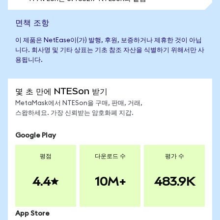
면책 조항
이 제품은 NetEase이(가) 발행, 후원, 보증하거나 제휴한 것이 아닙
니다. 회사명 및 기타 상표는 기초 참조 자산을 식별하기 위해서만 사
용됩니다.
몇 초 만에 NTESon 받기
MetaMask에서 NTESon을 구매, 판매, 거래,
스왑하세요. 가장 신뢰받는 암호화폐 지갑.
Google Play
평점
다운로드 수
평가 수
4.4
10M+
483.9K
App Store