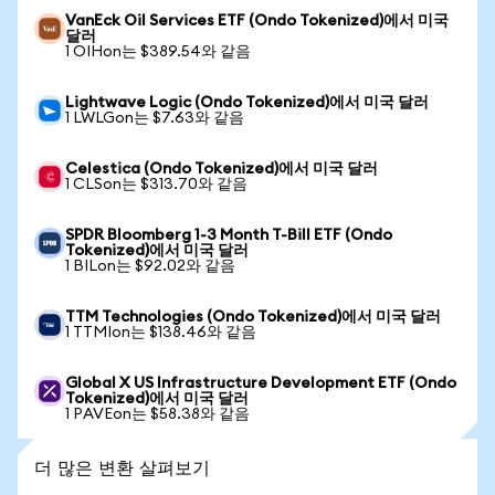
VanEck Oil Services ETF (Ondo Tokenized)에서 미국
달러
1 OIHon는 $389.54와 같음
Lightwave Logic (Ondo Tokenized)에서 미국 달러
1 LWLGon는 $7.63와 같음
Celestica (Ondo Tokenized)에서 미국 달러
1 CLSon는 $313.70와 같음
SPDR Bloomberg 1-3 Month T-Bill ETF (Ondo
Tokenized)에서 미국 달러
1 BILon는 $92.02와 같음
TTM Technologies (Ondo Tokenized)에서 미국 달러
1 TTMIon는 $138.46와 같음
Global X US Infrastructure Development ETF (Ondo
Tokenized)에서 미국 달러
1 PAVEon는 $58.38와 같음
더 많은 변환 살펴보기