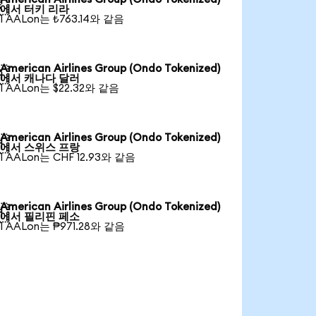

에서 터키 리라
1 AALon는 ₺763.14와 같음
American Airlines Group (Ondo Tokenized)

에서 캐나다 달러
1 AALon는 $22.32와 같음
American Airlines Group (Ondo Tokenized)

에서 스위스 프랑
1 AALon는 CHF 12.93와 같음
American Airlines Group (Ondo Tokenized)

에서 필리핀 페소
1 AALon는 ₱971.28와 같음