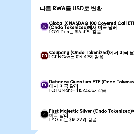
다른 RWA를 USD로 변환
Global X NASDAQ 100 Covered Call ET
(Ondo Tokenized)에서 미국 달러
1 QYLDon는 $18.41와 같음
Coupang (Ondo Tokenized)에서 미국 
1 CPNGon는 $16.42와 같음
Defiance Quantum ETF (Ondo Tokeniz
에서 미국 달러
1 QTUMon는 $152.50와 같음
First Majestic Silver (Ondo Tokenized
미국 달러
1 AGon는 $18.29와 같음