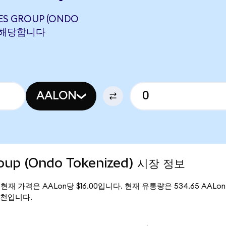
NES GROUP (ONDO
N에 해당합니다
AALON
roup (Ondo Tokenized) 시장 정보
ed)의 현재 가격은 AALon당 $16.00입니다. 현재 유통량은 534.65 AALon이며
49천입니다.