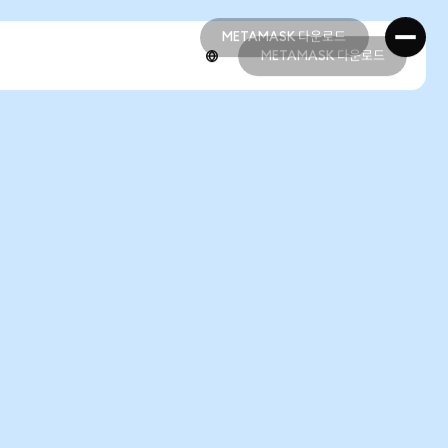
METAMASK 다운로드
METAMASK 다운로드
METAMASK 다운로드
METAMASK 다운로드