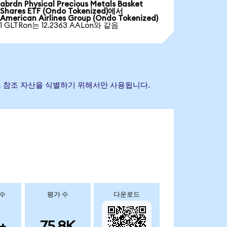
abrdn Physical Precious Metals Basket
Shares ETF (Ondo Tokenized)에서
American Airlines Group (Ondo Tokenized)
1 GLTRon는 12.2363 AALon와 같음
는 기초 참조 자산을 식별하기 위해서만 사용됩니다.
 수
평가 수
다운로드
+
75.8K