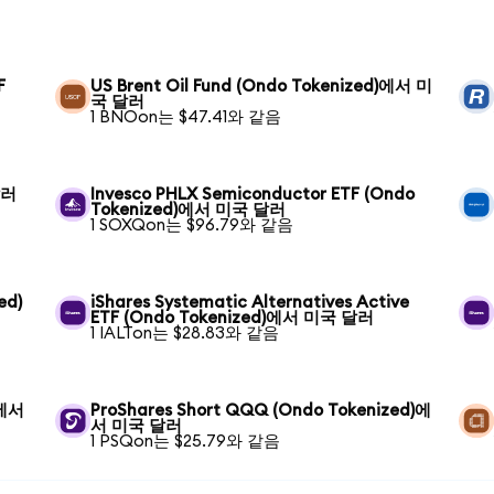
F
US Brent Oil Fund (Ondo Tokenized)에서 미
국 달러
1 BNOon는 $47.41와 같음
달러
Invesco PHLX Semiconductor ETF (Ondo
Tokenized)에서 미국 달러
1 SOXQon는 $96.79와 같음
ed)
iShares Systematic Alternatives Active
ETF (Ondo Tokenized)에서 미국 달러
1 IALTon는 $28.83와 같음
)에서
ProShares Short QQQ (Ondo Tokenized)에
서 미국 달러
1 PSQon는 $25.79와 같음