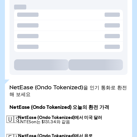
NetEase (Ondo Tokenized)을 인기 통화로 환전
해 보세요
NetEase (Ondo Tokenized) 오늘의 환전 가격
NetEase (Ondo Tokenized)에서 미국 달러
🇺🇸
1 NTESon는 $131.34와 같음
NetEase (Ondo Tokenized)에서 유로