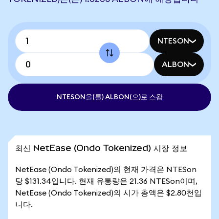
NTESON
ALBON
NTESON을(를) ALBON(으)로 스왑
최신 NetEase (Ondo Tokenized) 시장 정보
NetEase (Ondo Tokenized)의 현재 가격은 NTESon
당 $131.34입니다. 현재 유통량은 21.36 NTESon이며,
NetEase (Ondo Tokenized)의 시가 총액은 $2.80천입
니다.