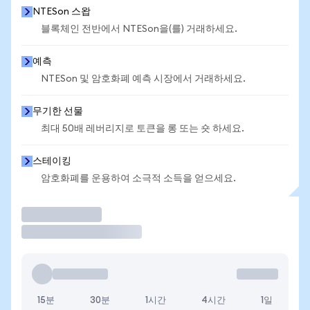
NTESon 스왑
블록체인 전반에서 NTESon을(를) 거래하세요.
예측
NTESon 및 암호화폐 예측 시장에서 거래하세요.
무기한 선물
최대 50배 레버리지로 토큰을 롱 또는 숏 하세요.
스테이킹
암호화폐를 운용하여 소극적 소득을 얻으세요.
거래
15분
30분
1시간
4시간
1일