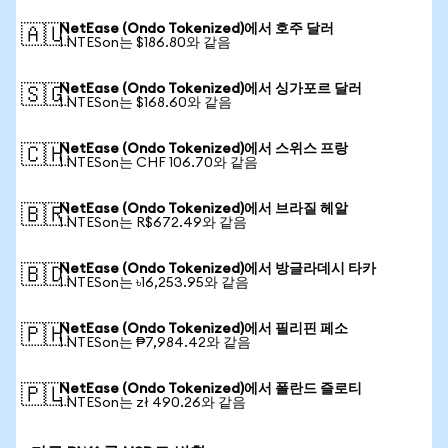
NetEase (Ondo Tokenized)에서 호주 달러
🇦🇺
1 NTESon는 $186.80와 같음
NetEase (Ondo Tokenized)에서 싱가포르 달러
🇸🇬
1 NTESon는 $168.60와 같음
NetEase (Ondo Tokenized)에서 스위스 프랑
🇨🇭
1 NTESon는 CHF 106.70와 같음
NetEase (Ondo Tokenized)에서 브라질 헤알
🇧🇷
1 NTESon는 R$672.49와 같음
NetEase (Ondo Tokenized)에서 방글라데시 타카
🇧🇩
1 NTESon는 ৳16,253.95와 같음
NetEase (Ondo Tokenized)에서 필리핀 페소
🇵🇭
1 NTESon는 ₱7,984.42와 같음
NetEase (Ondo Tokenized)에서 폴란드 즐로티
🇵🇱
1 NTESon는 zł 490.26와 같음