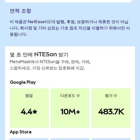
면책 조항
이 제품은 NetEase이(가) 발행, 후원, 보증하거나 제휴한 것이 아닙
니다. 회사명 및 기타 상표는 기초 참조 자산을 식별하기 위해서만 사
용됩니다.
몇 초 만에 NTESon 받기
MetaMask에서 NTESon을 구매, 판매, 거래,
스왑하세요. 가장 신뢰받는 암호화폐 지갑.
Google Play
평점
다운로드 수
평가 수
4.4
10M+
483.7K
App Store