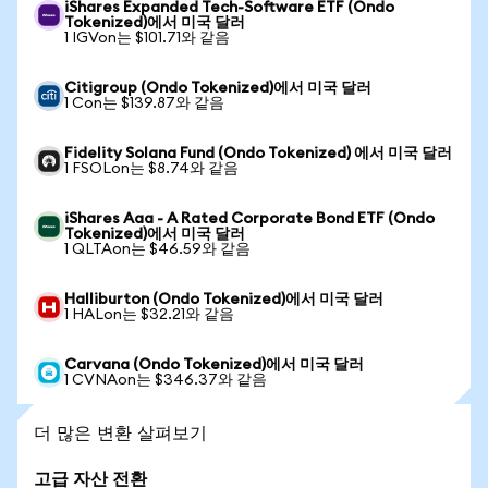
iShares Expanded Tech-Software ETF (Ondo
Tokenized)에서 미국 달러
1 IGVon는 $101.71와 같음
Citigroup (Ondo Tokenized)에서 미국 달러
1 Con는 $139.87와 같음
Fidelity Solana Fund (Ondo Tokenized) 에서 미국 달러
1 FSOLon는 $8.74와 같음
iShares Aaa - A Rated Corporate Bond ETF (Ondo
Tokenized)에서 미국 달러
1 QLTAon는 $46.59와 같음
Halliburton (Ondo Tokenized)에서 미국 달러
1 HALon는 $32.21와 같음
Carvana (Ondo Tokenized)에서 미국 달러
1 CVNAon는 $346.37와 같음
더 많은 변환 살펴보기
고급 자산 전환