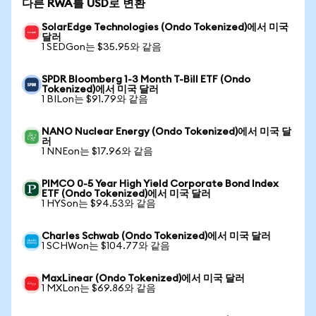
다른 RWA를 USD로 변환
SolarEdge Technologies (Ondo Tokenized)에서 미국
달러
1 SEDGon는 $35.95와 같음
SPDR Bloomberg 1-3 Month T-Bill ETF (Ondo
Tokenized)에서 미국 달러
1 BILon는 $91.79와 같음
NANO Nuclear Energy (Ondo Tokenized)에서 미국 달
러
1 NNEon는 $17.96와 같음
PIMCO 0-5 Year High Yield Corporate Bond Index
ETF (Ondo Tokenized)에서 미국 달러
1 HYSon는 $94.53와 같음
Charles Schwab (Ondo Tokenized)에서 미국 달러
1 SCHWon는 $104.77와 같음
MaxLinear (Ondo Tokenized)에서 미국 달러
1 MXLon는 $69.86와 같음