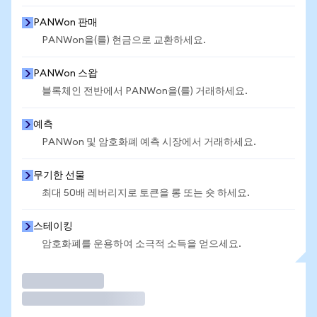
PANWon 판매
PANWon을(를) 현금으로 교환하세요.
PANWon 스왑
블록체인 전반에서 PANWon을(를) 거래하세요.
예측
PANWon 및 암호화폐 예측 시장에서 거래하세요.
무기한 선물
최대 50배 레버리지로 토큰을 롱 또는 숏 하세요.
스테이킹
암호화폐를 운용하여 소극적 소득을 얻으세요.
거래