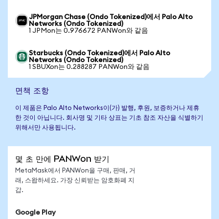
JPMorgan Chase (Ondo Tokenized)에서 Palo Alto
Networks (Ondo Tokenized)
1 JPMon는 0.976672 PANWon와 같음
Starbucks (Ondo Tokenized)에서 Palo Alto
Networks (Ondo Tokenized)
1 SBUXon는 0.288287 PANWon와 같음
면책 조항
이 제품은 Palo Alto Networks이(가) 발행, 후원, 보증하거나 제휴
한 것이 아닙니다. 회사명 및 기타 상표는 기초 참조 자산을 식별하기
위해서만 사용됩니다.
몇 초 만에 PANWon 받기
MetaMask에서 PANWon을 구매, 판매, 거
래, 스왑하세요. 가장 신뢰받는 암호화폐 지
갑.
Google Play