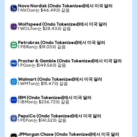
Novo Nordisk (Ondo Tokenized)에서 미국 달러
1 NVOon는 $46.49와 같음
Wolfspeed (Ondo Tokenized)에서 미국 달러
1 WOLFon는 $28.43와 같음
Petrobras (Ondo Tokenized)에서 미국 달러
1 PBRon는 $19.03와 같음
Procter & Gamble (Ondo Tokenized)에서 미국 달러
1 PGon는 $149.56와 같음
Walmart (Ondo Tokenized)에서 미국 달러
1 WMTon는 $111.47와 같음
IBM (Ondo Tokenized)에서 미국 달러
1 IBMon는 $236.72와 같음
PepsiCo (Ondo Tokenized)에서 미국 달러
1 PEPon는 $141.52와 같음
JPMorgan Chase (Ondo Tokenized)에서 미국 달러