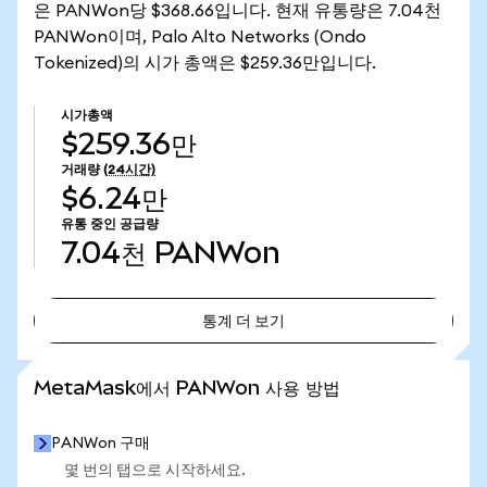
은 PANWon당 $368.66입니다. 현재 유통량은 7.04천
PANWon이며, Palo Alto Networks (Ondo
Tokenized)의 시가 총액은 $259.36만입니다.
시가총액
$259.36만
거래량
(24시간)
$6.24만
유통 중인 공급량
7.04천
PANWon
통계 더 보기
통계 더 보기
MetaMask에서 PANWon 사용 방법
PANWon 구매
몇 번의 탭으로 시작하세요.