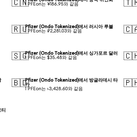
🇨🇳
🇹
1 PFEon는 ¥186.95와 같음
Pfizer (Ondo Tokenized)에서 러시아 루블
🇷🇺
🇨
1 PFEon는 ₽2,281.03와 같음
Pfizer (Ondo Tokenized)에서 싱가포르 달러
🇸🇬
🇨
1 PFEon는 $35.48와 같음
알
Pfizer (Ondo Tokenized)에서 방글라데시 타
🇧🇩
🇵
카
1 PFEon는 ৳3,428.60와 같음
즐로티