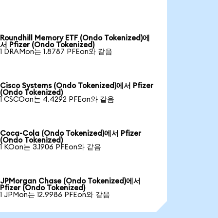
Roundhill Memory ETF (Ondo Tokenized)에
서 Pfizer (Ondo Tokenized)
1 DRAMon는 1.8787 PFEon와 같음
Cisco Systems (Ondo Tokenized)에서 Pfizer
(Ondo Tokenized)
1 CSCOon는 4.4292 PFEon와 같음
Coca-Cola (Ondo Tokenized)에서 Pfizer
(Ondo Tokenized)
1 KOon는 3.1906 PFEon와 같음
JPMorgan Chase (Ondo Tokenized)에서
Pfizer (Ondo Tokenized)
1 JPMon는 12.9986 PFEon와 같음