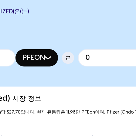
IZED)은(는)
PFEON
zed) 시장 정보
on당 $27.70입니다. 현재 유통량은 11.98만 PFEon이며, Pfizer (Ondo