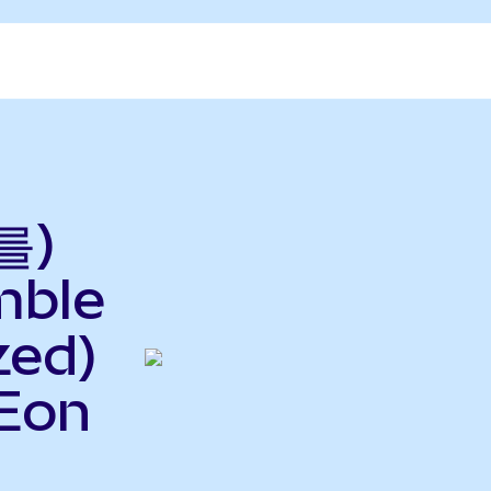
를)
mble
zed)
Eon