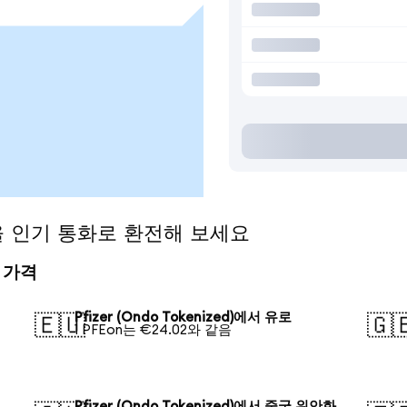
ed)을 인기 통화로 환전해 보세요
전 가격
Pfizer (Ondo Tokenized)에서 유로
🇪🇺
🇬
1 PFEon는 €24.02와 같음
Pfizer (Ondo Tokenized)에서 중국 위안화