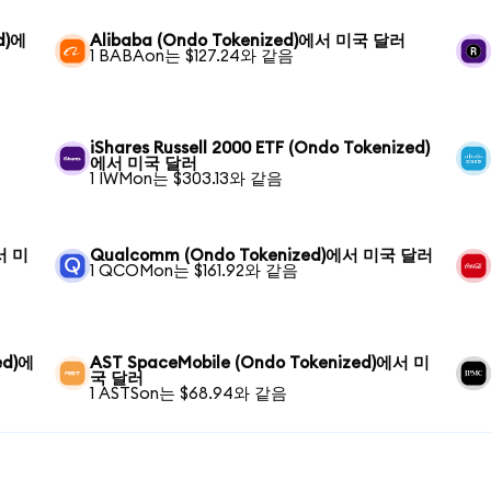
ed)에
Alibaba (Ondo Tokenized)에서 미국 달러
1 BABAon는 $127.24와 같음
iShares Russell 2000 ETF (Ondo Tokenized)
에서 미국 달러
1 IWMon는 $303.13와 같음
에서 미
Qualcomm (Ondo Tokenized)에서 미국 달러
1 QCOMon는 $161.92와 같음
ed)에
AST SpaceMobile (Ondo Tokenized)에서 미
국 달러
1 ASTSon는 $68.94와 같음