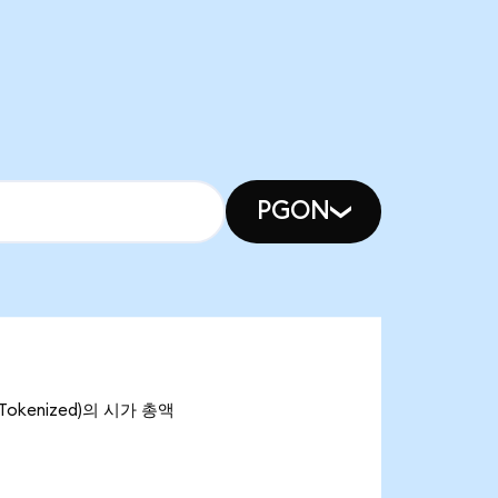
PGON
 Tokenized)의 시가 총액