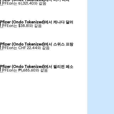

1 PFEon는 ₺1,321.40와 같음
Pfizer (Ondo Tokenized)에서 캐나다 달러

1 PFEon는 $38.81와 같음
Pfizer (Ondo Tokenized)에서 스위스 프랑

1 PFEon는 CHF 22.44와 같음
Pfizer (Ondo Tokenized)에서 필리핀 페소

1 PFEon는 ₱1,685.60와 같음