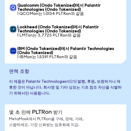
Qualcomm (Ondo Tokenized)에서 Palantir
Technologies (Ondo Tokenized)
1 QCOMon는 1.0134 PLTRon와 같음
Lockheed (Ondo Tokenized)에서 Palantir
Technologies (Ondo Tokenized)
1 LMTon는 3.7723 PLTRon와 같음
IBM (Ondo Tokenized)에서 Palantir Technologies
(Ondo Tokenized)
1 IBMon는 1.5391 PLTRon와 같음
면책 조항
이 제품은 Palantir Technologies이(가) 발행, 후원, 보증하거나 제
휴한 것이 아닙니다. 회사명 및 기타 상표는 기초 참조 자산을 식별하
기 위해서만 사용됩니다.
몇 초 만에 PLTRon 받기
MetaMask에서 PLTRon을 구매, 판매, 거래,
스왑하세요. 가장 신뢰받는 암호화폐 지갑.