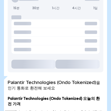
15분
30분
1시간
4시간
1일
Palantir Technologies (Ondo Tokenized)을
인기 통화로 환전해 보세요
Palantir Technologies (Ondo Tokenized) 오늘의 환
전 가격