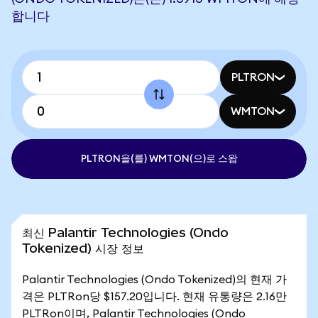
합니다
PLTRON
WMTON
PLTRON을(를) WMTON(으)로 스왑
최신 Palantir Technologies (Ondo
Tokenized) 시장 정보
Palantir Technologies (Ondo Tokenized)의 현재 가
격은 PLTRon당 $157.20입니다. 현재 유통량은 2.16만
PLTRon이며, Palantir Technologies (Ondo