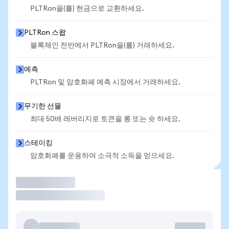
PLTRon을(를) 현금으로 교환하세요.
PLTRon 스왑
블록체인 전반에서 PLTRon을(를) 거래하세요.
예측
PLTRon 및 암호화폐 예측 시장에서 거래하세요.
무기한 선물
최대 50배 레버리지로 토큰을 롱 또는 숏 하세요.
스테이킹
암호화폐를 운용하여 소극적 소득을 얻으세요.
거래