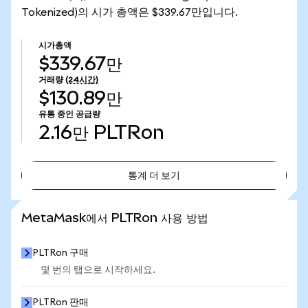
Tokenized)의 시가 총액은 $339.67만입니다.
시가총액
$339.67만
거래량
(24시간)
$130.89만
유통 중인 공급량
2.16만
PLTRon
통계 더 보기
통계 더 보기
MetaMask에서 PLTRon 사용 방법
PLTRon 구매
몇 번의 탭으로 시작하세요.
PLTRon 판매