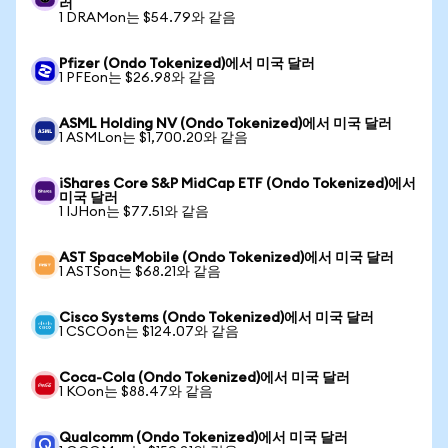
러
1 DRAMon는 $54.79와 같음
Pfizer (Ondo Tokenized)에서 미국 달러
1 PFEon는 $26.98와 같음
ASML Holding NV (Ondo Tokenized)에서 미국 달러
1 ASMLon는 $1,700.20와 같음
iShares Core S&P MidCap ETF (Ondo Tokenized)에서
미국 달러
1 IJHon는 $77.51와 같음
AST SpaceMobile (Ondo Tokenized)에서 미국 달러
1 ASTSon는 $68.21와 같음
Cisco Systems (Ondo Tokenized)에서 미국 달러
1 CSCOon는 $124.07와 같음
Coca-Cola (Ondo Tokenized)에서 미국 달러
1 KOon는 $88.47와 같음
Qualcomm (Ondo Tokenized)에서 미국 달러