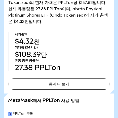
Tokenized)의 현재 가격은 PPLTon당 $157.83입니다.
현재 유통량은 27.38 PPLTon이며, abrdn Physical
Platinum Shares ETF (Ondo Tokenized)의 시가 총액
은 $4.32천입니다.
시가총액
$4.32천
거래량
(24시간)
$108.39만
유통 중인 공급량
27.38
PPLTon
통계 더 보기
통계 더 보기
MetaMask에서 PPLTon 사용 방법
PPLTon 구매