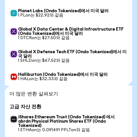
Planet Labs (Ondo Tokenized)에서 미국 달러
1 PLon는 $22.92와 같음
Global X Data Center & Digital Infrastructure ETF
(Ondo Tokenized)에서 미국 달러
1 DTCRon는 $27.50와 같음
Global X Defense Tech ETF (Ondo Tokenized)에서 미
국 달러
1 SHLDon는 $67.52와 같음
Halliburton (Ondo Tokenized)에서 미국 달러
1 HALon는 $32.33와 같음
더 많은 변환 살펴보기
고급 자산 전환
iShares Ethereum Trust (Ondo Tokenized) 에서
abrdn Physical Platinum Shares ETF (Ondo
Tokenized)
1 ETHAon는 0.091491 PPLTon와 같음