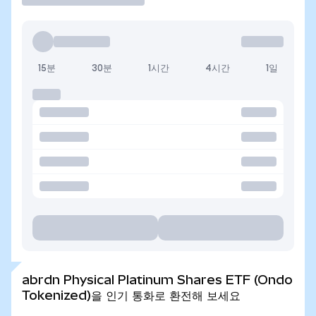
15분
30분
1시간
4시간
1일
abrdn Physical Platinum Shares ETF (Ondo
Tokenized)을 인기 통화로 환전해 보세요