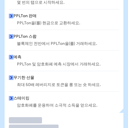
몇 번의 탭으로 시작하세요.
PPLTon 판매
PPLTon을(를) 현금으로 교환하세요.
PPLTon 스왑
블록체인 전반에서 PPLTon을(를) 거래하세요.
예측
PPLTon 및 암호화폐 예측 시장에서 거래하세요.
무기한 선물
최대 50배 레버리지로 토큰을 롱 또는 숏 하세요.
스테이킹
암호화폐를 운용하여 소극적 소득을 얻으세요.
거래