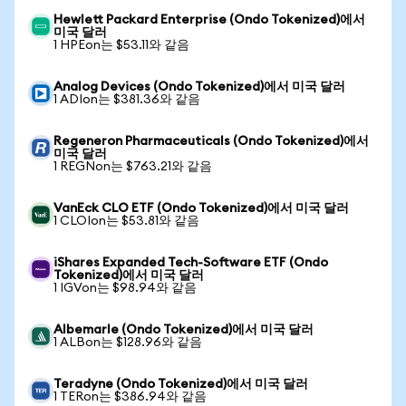
Hewlett Packard Enterprise (Ondo Tokenized)에서
미국 달러
1 HPEon는 $53.11와 같음
Analog Devices (Ondo Tokenized)에서 미국 달러
1 ADIon는 $381.36와 같음
Regeneron Pharmaceuticals (Ondo Tokenized)에서
미국 달러
1 REGNon는 $763.21와 같음
VanEck CLO ETF (Ondo Tokenized)에서 미국 달러
1 CLOIon는 $53.81와 같음
iShares Expanded Tech-Software ETF (Ondo
Tokenized)에서 미국 달러
1 IGVon는 $98.94와 같음
Albemarle (Ondo Tokenized)에서 미국 달러
1 ALBon는 $128.96와 같음
Teradyne (Ondo Tokenized)에서 미국 달러
1 TERon는 $386.94와 같음