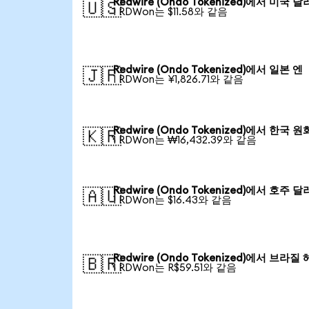
Redwire (Ondo Tokenized)에서 미국 달
🇺🇸
1 RDWon는 $11.58와 같음
Redwire (Ondo Tokenized)에서 일본 엔
🇯🇵
1 RDWon는 ¥1,826.71와 같음
Redwire (Ondo Tokenized)에서 한국 원
🇰🇷
1 RDWon는 ₩16,432.39와 같음
Redwire (Ondo Tokenized)에서 호주 달
🇦🇺
1 RDWon는 $16.43와 같음
Redwire (Ondo Tokenized)에서 브라질
🇧🇷
1 RDWon는 R$59.51와 같음