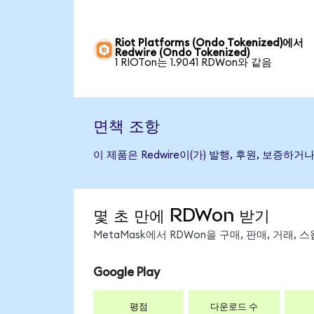
Riot Platforms (Ondo Tokenized)에서
Redwire (Ondo Tokenized)
1 RIOTon는 1.9041 RDWon와 같음
면책 조항
이 제품은 Redwire이(가) 발행, 후원, 보증
몇 초 만에 RDWon 받기
MetaMask에서 RDWon을 구매, 판매, 거래,
Google Play
평점
다운로드 수