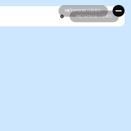
METAMASK 다운로드
METAMASK 다운로드
METAMASK 다운로드
METAMASK 다운로드