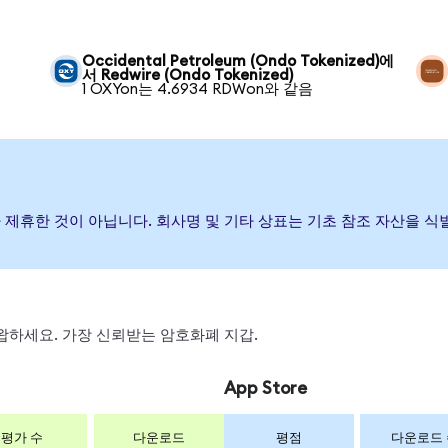
Occidental Petroleum (Ondo Tokenized)에
서 Redwire (Ondo Tokenized)
1 OXYon는 4.6934 RDWon와 같음
하거나 제휴한 것이 아닙니다. 회사명 및 기타 상표는 기초 참조 자산을
 스왑하세요. 가장 신뢰받는 암호화폐 지갑.
App Store
평가 수
다운로드
평점
다운로드