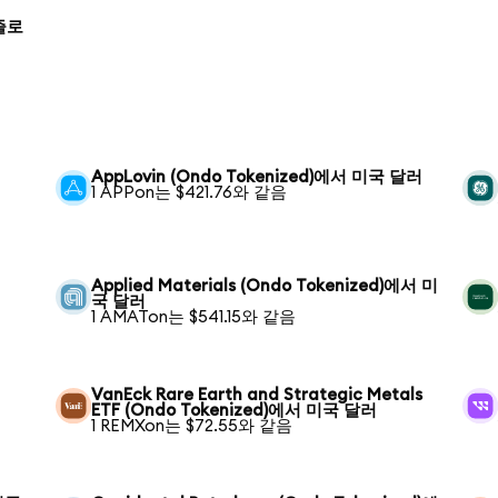
 즐로
러
AppLovin (Ondo Tokenized)에서 미국 달러
1 APPon는 $421.76와 같음
Applied Materials (Ondo Tokenized)에서 미
국 달러
1 AMATon는 $541.15와 같음
VanEck Rare Earth and Strategic Metals
ETF (Ondo Tokenized)에서 미국 달러
1 REMXon는 $72.55와 같음