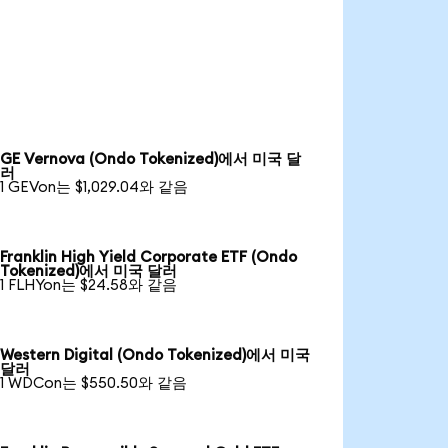
GE Vernova (Ondo Tokenized)에서 미국 달
러
1 GEVon는 $1,029.04와 같음
Franklin High Yield Corporate ETF (Ondo
Tokenized)에서 미국 달러
1 FLHYon는 $24.58와 같음
Western Digital (Ondo Tokenized)에서 미국
달러
1 WDCon는 $550.50와 같음