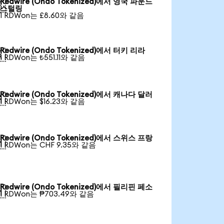
Redwire (Ondo Tokenized)에서 영국 파운드

스털링
1 RDWon는 £8.60와 같음
Redwire (Ondo Tokenized)에서 터키 리라

1 RDWon는 ₺551.11와 같음
Redwire (Ondo Tokenized)에서 캐나다 달러

1 RDWon는 $16.23와 같음
Redwire (Ondo Tokenized)에서 스위스 프랑

1 RDWon는 CHF 9.35와 같음
Redwire (Ondo Tokenized)에서 필리핀 페소

1 RDWon는 ₱703.49와 같음