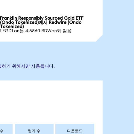
Franklin Responsibly Sourced Gold ETF
(Ondo Tokenized)에서 Redwire (Ondo
Tokenized)
1 FGDLon는 4.8860 RDWon와 같음
 식별하기 위해서만 사용됩니다.
 수
평가 수
다운로드