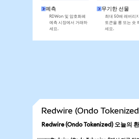
예측
무기한 선물
RDWon 및 암호화폐
최대 50배 레버리
예측 시장에서 거래하
토큰을 롱 또는 숏 
세요.
세요.
Redwire (Ondo Tokeni
Redwire (Ondo Tokenized) 오늘의