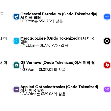
미국
Occidental Petroleum (Ondo Tokenized)에
서 미국 달러
1 OXYon는 $56.75와 같음
에서 미
MercadoLibre (Ondo Tokenized)에서 미국
달러
1 MELIon는 $1,778.97와 같음
에서 미
GE Vernova (Ondo Tokenized)에서 미국 달
러
1 GEVon는 $1,017.03와 같음
Applied Optoelectronics (Ondo Tokenized)
에서 미국 달러
1 AAOIon는 $129.06와 같음