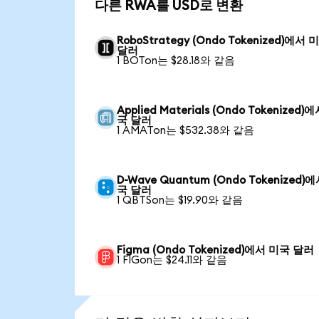
다른 RWA를 USD로 변환
RoboStrategy (Ondo Tokenized)에서 
달러
1 BOTon는 $28.18와 같음
Applied Materials (Ondo Tokenized)
국 달러
1 AMATon는 $532.38와 같음
D-Wave Quantum (Ondo Tokenized)
국 달러
1 QBTSon는 $19.90와 같음
Figma (Ondo Tokenized)에서 미국 달러
1 FIGon는 $24.11와 같음