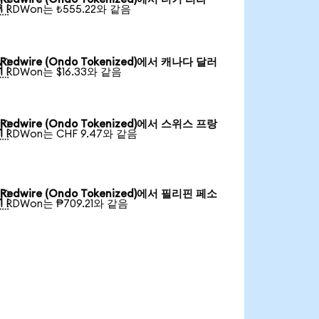

1 RDWon는 ₺555.22와 같음
Redwire (Ondo Tokenized)에서 캐나다 달러

1 RDWon는 $16.33와 같음
Redwire (Ondo Tokenized)에서 스위스 프랑

1 RDWon는 CHF 9.47와 같음
Redwire (Ondo Tokenized)에서 필리핀 페소

1 RDWon는 ₱709.21와 같음