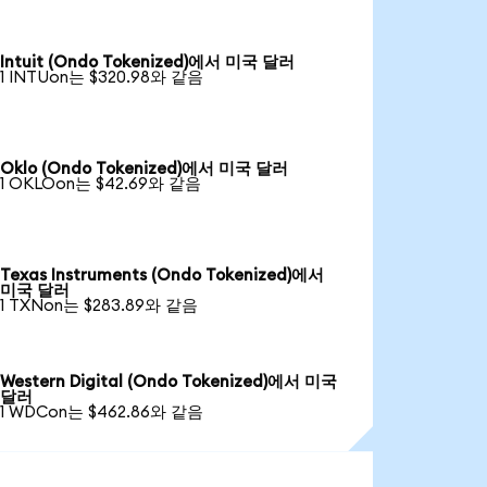
Intuit (Ondo Tokenized)에서 미국 달러
1 INTUon는 $320.98와 같음
Oklo (Ondo Tokenized)에서 미국 달러
1 OKLOon는 $42.69와 같음
Texas Instruments (Ondo Tokenized)에서
미국 달러
1 TXNon는 $283.89와 같음
Western Digital (Ondo Tokenized)에서 미국
달러
1 WDCon는 $462.86와 같음