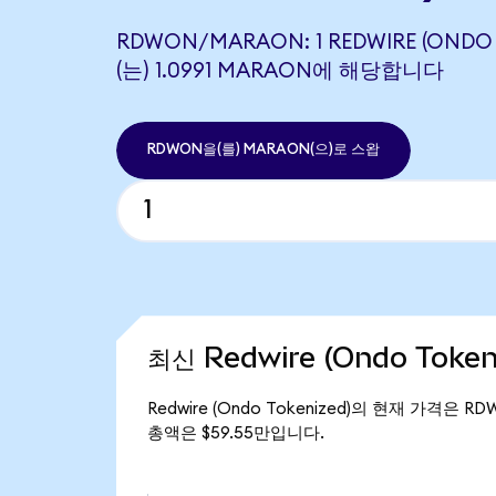
RDWON/MARAON: 1 REDWIRE (ONDO
(는) 1.0991 MARAON에 해당합니다
RDWON을(를) MARAON(으)로 스왑
최신 Redwire (Ondo Toke
Redwire (Ondo Tokenized)의 현재 가격은 RD
총액은 $59.55만입니다.