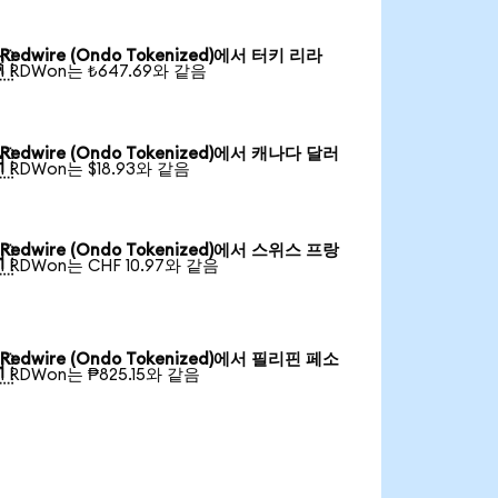
Redwire (Ondo Tokenized)에서 터키 리라

1 RDWon는 ₺647.69와 같음
Redwire (Ondo Tokenized)에서 캐나다 달러

1 RDWon는 $18.93와 같음
Redwire (Ondo Tokenized)에서 스위스 프랑

1 RDWon는 CHF 10.97와 같음
Redwire (Ondo Tokenized)에서 필리핀 페소

1 RDWon는 ₱825.15와 같음