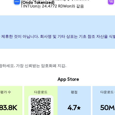
(Ondo Tokenized)
1 INTUon는 24.4772 RDWon와 같음
하거나 제휴한 것이 아닙니다. 회사명 및 기타 상표는 기초 참조 자산을
 스왑하세요. 가장 신뢰받는 암호화폐 지갑.
App Store
평가 수
다운로드
평점
다운로드
83.8K
4.7
50M