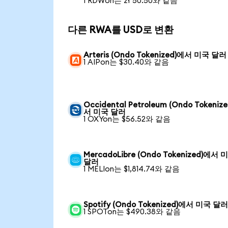
1 RDWon는 zł 50.50와 같음
다른 RWA를 USD로 변환
Arteris (Ondo Tokenized)에서 미국 달러
1 AIPon는 $30.40와 같음
Occidental Petroleum (Ondo Tokeniz
서 미국 달러
1 OXYon는 $56.52와 같음
MercadoLibre (Ondo Tokenized)에서 
달러
1 MELIon는 $1,814.74와 같음
Spotify (Ondo Tokenized)에서 미국 달
1 SPOTon는 $490.38와 같음