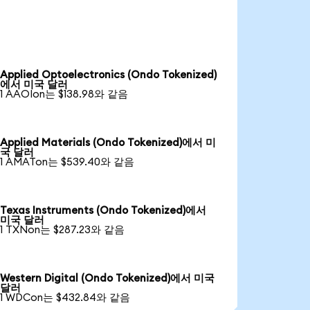
Applied Optoelectronics (Ondo Tokenized)
에서 미국 달러
1 AAOIon는 $138.98와 같음
Applied Materials (Ondo Tokenized)에서 미
국 달러
1 AMATon는 $539.40와 같음
Texas Instruments (Ondo Tokenized)에서
미국 달러
1 TXNon는 $287.23와 같음
Western Digital (Ondo Tokenized)에서 미국
달러
1 WDCon는 $432.84와 같음