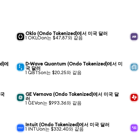
Oklo (Ondo Tokenized)에서 미국 달러
1 OKLOon는 $47.87와 같음
ed)에
D-Wave Quantum (Ondo Tokenized)에서 미
국 달러
1 QBTSon는 $20.25와 같음
미국
GE Vernova (Ondo Tokenized)에서 미국 달
러
1 GEVon는 $993.36와 같음
러
Intuit (Ondo Tokenized)에서 미국 달러
1 INTUon는 $332.40와 같음