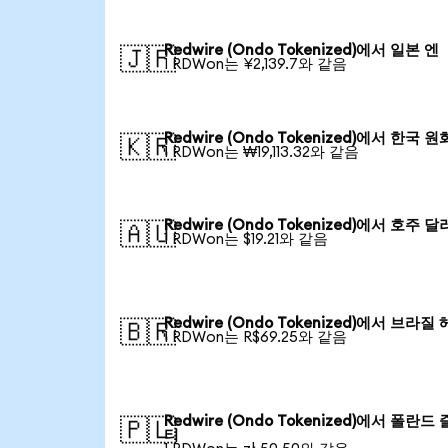
Redwire (Ondo Tokenized)에서 일본 엔
🇯🇵
1 RDWon는 ¥2,139.7와 같음
Redwire (Ondo Tokenized)에서 한국 원
🇰🇷
1 RDWon는 ₩19,113.32와 같음
Redwire (Ondo Tokenized)에서 호주 달
🇦🇺
1 RDWon는 $19.21와 같음
Redwire (Ondo Tokenized)에서 브라질
🇧🇷
1 RDWon는 R$69.25와 같음
Redwire (Ondo Tokenized)에서 폴란드
🇵🇱
티