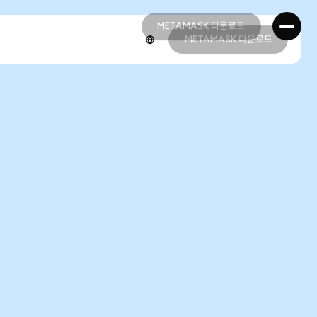
METAMASK 다운로드
METAMASK 다운로드
METAMASK 다운로드
METAMASK 다운로드