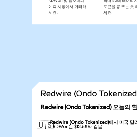
RDWon 및 암호화폐
최대 50배 레버리
예측 시장에서 거래하
토큰을 롱 또는 숏 
세요.
세요.
Redwire (Ondo Tokeni
Redwire (Ondo Tokenized) 오늘의
Redwire (Ondo Tokenized)에서 미국 달
🇺🇸
1 RDWon는 $13.58와 같음