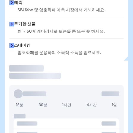
예측
SBUXon 및 암호화폐 예측 시장에서 거래하세요.
무기한 선물
최대 50배 레버리지로 토큰을 롱 또는 숏 하세요.
스테이킹
암호화폐를 운용하여 소극적 소득을 얻으세요.
거래
15분
30분
1시간
4시간
1일