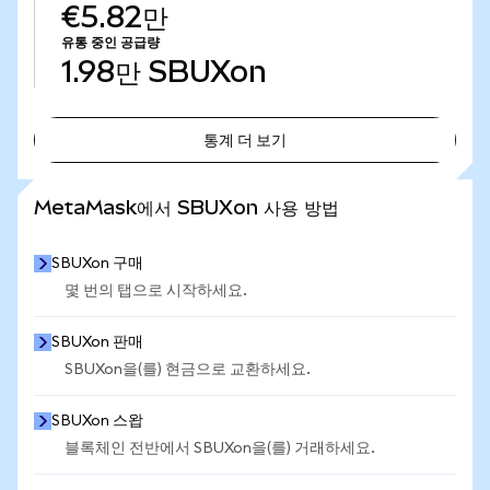
€5.82만
유통 중인 공급량
1.98만
SBUXon
통계 더 보기
통계 더 보기
MetaMask에서 SBUXon 사용 방법
SBUXon 구매
몇 번의 탭으로 시작하세요.
SBUXon 판매
SBUXon을(를) 현금으로 교환하세요.
SBUXon 스왑
블록체인 전반에서 SBUXon을(를) 거래하세요.