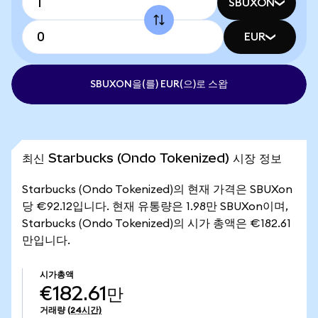
SBUXON
EUR
SBUXON을(를) EUR(으)로 스왑
최신 Starbucks (Ondo Tokenized) 시장 정보
Starbucks (Ondo Tokenized)의 현재 가격은 SBUXon
당 €92.12입니다. 현재 유통량은 1.98만 SBUXon이며,
Starbucks (Ondo Tokenized)의 시가 총액은 €182.61
만입니다.
시가총액
€182.61만
거래량
(24시간)