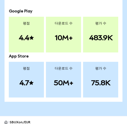
Google Play
평점
다운로드 수
평가 수
4.4
10M+
483.9K
App Store
평점
다운로드 수
평가 수
4.7
50M+
75.8K
SBUXon/EUR