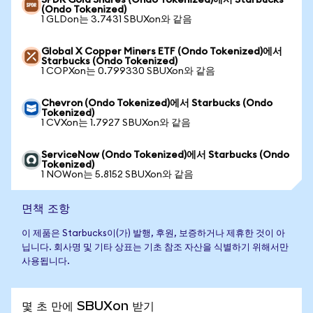
SPDR Gold Shares (Ondo Tokenized)에서 Starbucks
(Ondo Tokenized)
1 GLDon는 3.7431 SBUXon와 같음
Global X Copper Miners ETF (Ondo Tokenized)에서
Starbucks (Ondo Tokenized)
1 COPXon는 0.799330 SBUXon와 같음
Chevron (Ondo Tokenized)에서 Starbucks (Ondo
Tokenized)
1 CVXon는 1.7927 SBUXon와 같음
ServiceNow (Ondo Tokenized)에서 Starbucks (Ondo
Tokenized)
1 NOWon는 5.8152 SBUXon와 같음
면책 조항
이 제품은 Starbucks이(가) 발행, 후원, 보증하거나 제휴한 것이 아
닙니다. 회사명 및 기타 상표는 기초 참조 자산을 식별하기 위해서만
사용됩니다.
몇 초 만에 SBUXon 받기