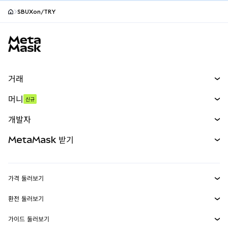
SBUXon/TRY
MetaMask 사이트 바닥글
거래
스왑
머니
신규
예측 시장
신규
매수
개발자
무기한 선물
신규
카드
문서 보기
MetaMask 받기
실물자산
mUSD
신규
대시보드
Transaction Shield
수익 창출
Smart Accounts Kit
에이전트 지갑
신규
가격 둘러보기
임베디드 지갑
Snaps
비트코인 가격
환전 둘러보기
MetaMask Connect
이더리움 가격
보상
신규
BTC를 USD로 환전
솔라나 가격
가이드 둘러보기
Snaps
보안
ETH를 USD로 환전