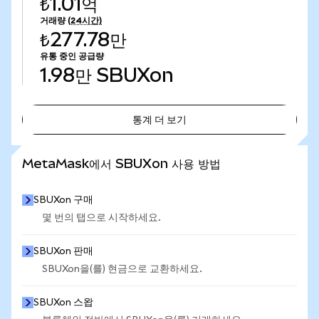
₺1.01억
거래량
(24시간)
₺277.78만
유통 중인 공급량
1.98만
SBUXon
통계 더 보기
통계 더 보기
MetaMask에서 SBUXon 사용 방법
SBUXon 구매
몇 번의 탭으로 시작하세요.
SBUXon 판매
SBUXon을(를) 현금으로 교환하세요.
SBUXon 스왑