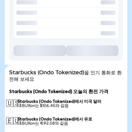
Starbucks (Ondo Tokenized)을 인기 통화로 환
전해 보세요
Starbucks (Ondo Tokenized) 오늘의 환전 가격
Starbucks (Ondo Tokenized)에서 미국 달러
🇺🇸
1 SBUXon는 $106.45와 같음
Starbucks (Ondo Tokenized)에서 유로
🇪🇺
1 SBUXon는 €92.08와 같음