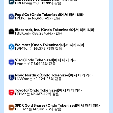
1 IRENon는 ₺2,009.88와 같음
PepsiCo (Ondo Tokenized)에서 터키 리라
1 PEPon는 ₺6,860.42와 같음
Blackrock, Inc. (Ondo Tokenized)에서 터키 리라
1 BLKon는 ₺55,284.68와 같음
Walmart (Ondo Tokenized)에서 터키 리라
1 WMTon는 ₺5,378.78와 같음
Visa (Ondo Tokenized)에서 터키 리라
1 Von는 ₺17,364.12와 같음
Novo Nordisk (Ondo Tokenized)에서 터키 리라
1 NVOon는 ₺2,294.28와 같음
Toyota (Ondo Tokenized)에서 터키 리라
1 TMon는 ₺9,087.42와 같음
SPDR Gold Shares (Ondo Tokenized)에서 터키 리라
1 GLDon는 ₺19,013.73와 같음