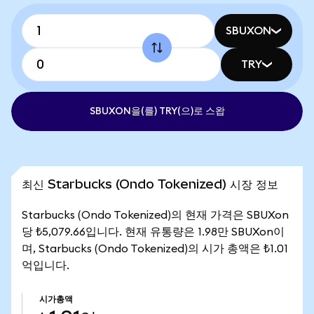
SBUXON
TRY
SBUXON을(를) TRY(으)로 스왑
최신 Starbucks (Ondo Tokenized) 시장 정보
Starbucks (Ondo Tokenized)의 현재 가격은 SBUXon
당 ₺5,079.66입니다. 현재 유통량은 1.98만 SBUXon이
며, Starbucks (Ondo Tokenized)의 시가 총액은 ₺1.01
억입니다.
시가총액