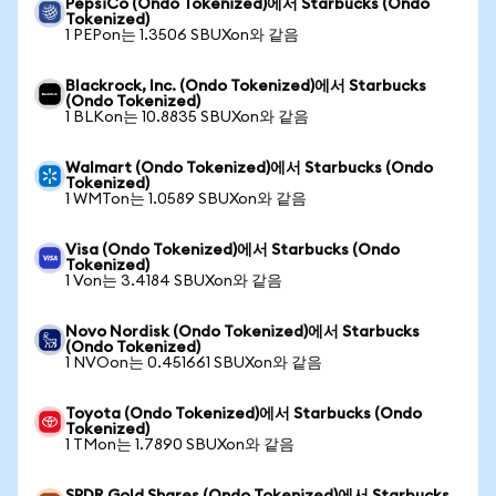
PepsiCo (Ondo Tokenized)에서 Starbucks (Ondo
Tokenized)
1 PEPon는 1.3506 SBUXon와 같음
Blackrock, Inc. (Ondo Tokenized)에서 Starbucks
(Ondo Tokenized)
1 BLKon는 10.8835 SBUXon와 같음
Walmart (Ondo Tokenized)에서 Starbucks (Ondo
Tokenized)
1 WMTon는 1.0589 SBUXon와 같음
Visa (Ondo Tokenized)에서 Starbucks (Ondo
Tokenized)
1 Von는 3.4184 SBUXon와 같음
Novo Nordisk (Ondo Tokenized)에서 Starbucks
(Ondo Tokenized)
1 NVOon는 0.451661 SBUXon와 같음
Toyota (Ondo Tokenized)에서 Starbucks (Ondo
Tokenized)
1 TMon는 1.7890 SBUXon와 같음