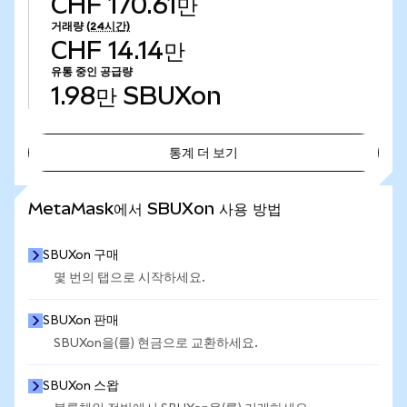
CHF 170.61만
거래량
(24시간)
CHF 14.14만
유통 중인 공급량
1.98만
SBUXon
통계 더 보기
통계 더 보기
MetaMask에서 SBUXon 사용 방법
SBUXon 구매
몇 번의 탭으로 시작하세요.
SBUXon 판매
SBUXon을(를) 현금으로 교환하세요.
SBUXon 스왑