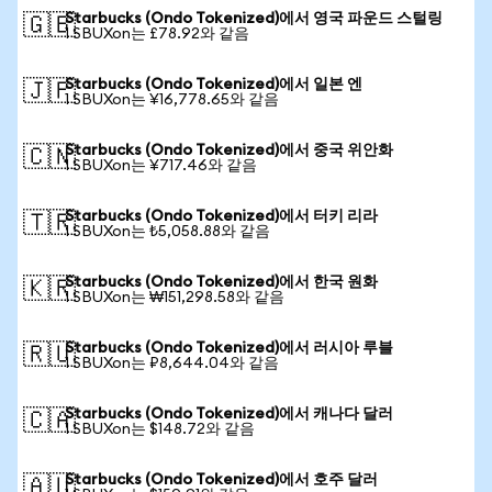
Starbucks (Ondo Tokenized)에서 영국 파운드 스털링
🇬🇧
1 SBUXon는 £78.92와 같음
Starbucks (Ondo Tokenized)에서 일본 엔
🇯🇵
1 SBUXon는 ¥16,778.65와 같음
Starbucks (Ondo Tokenized)에서 중국 위안화
🇨🇳
1 SBUXon는 ¥717.46와 같음
Starbucks (Ondo Tokenized)에서 터키 리라
🇹🇷
1 SBUXon는 ₺5,058.88와 같음
Starbucks (Ondo Tokenized)에서 한국 원화
🇰🇷
1 SBUXon는 ₩151,298.58와 같음
Starbucks (Ondo Tokenized)에서 러시아 루블
🇷🇺
1 SBUXon는 ₽8,644.04와 같음
Starbucks (Ondo Tokenized)에서 캐나다 달러
🇨🇦
1 SBUXon는 $148.72와 같음
Starbucks (Ondo Tokenized)에서 호주 달러
🇦🇺