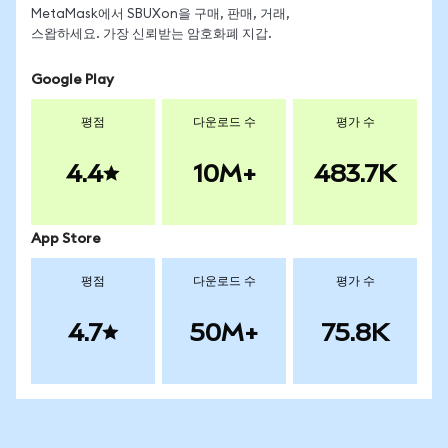
MetaMask에서 SBUXon을 구매, 판매, 거래,
스왑하세요. 가장 신뢰받는 암호화폐 지갑.
Google Play
평점
다운로드 수
평가 수
4.4
10M+
483.7K
App Store
평점
다운로드 수
평가 수
4.7
50M+
75.8K