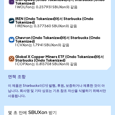
Wolfspeed (Ondo Tokenized)에서 Starbucks (Ondo
Tokenized)
1 WOLFon는 0.237931 SBUXon와 같음
IREN (Ondo Tokenized)에서 Starbucks (Ondo
Tokenized)
1 IRENon는 0.377360 SBUXon와 같음
Chevron (Ondo Tokenized)에서 Starbucks (Ondo
Tokenized)
1 CVXon는 1.7941 SBUXon와 같음
Global X Copper Miners ETF (Ondo Tokenized)에서
Starbucks (Ondo Tokenized)
1 COPXon는 0.813708 SBUXon와 같음
면책 조항
이 제품은 Starbucks이(가) 발행, 후원, 보증하거나 제휴한 것이 아
닙니다. 회사명 및 기타 상표는 기초 참조 자산을 식별하기 위해서만
사용됩니다.
몇 초 만에 SBUXon 받기