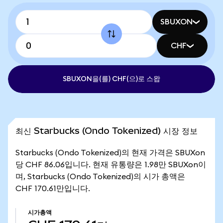
SBUXON
CHF
SBUXON을(를) CHF(으)로 스왑
최신 Starbucks (Ondo Tokenized) 시장 정보
Starbucks (Ondo Tokenized)의 현재 가격은 SBUXon
당 CHF 86.06입니다. 현재 유통량은 1.98만 SBUXon이
며, Starbucks (Ondo Tokenized)의 시가 총액은
CHF 170.61만입니다.
시가총액