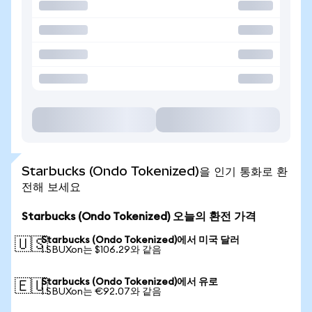
Starbucks (Ondo Tokenized)을 인기 통화로 환
전해 보세요
Starbucks (Ondo Tokenized) 오늘의 환전 가격
Starbucks (Ondo Tokenized)에서 미국 달러
🇺🇸
1 SBUXon는 $106.29와 같음
Starbucks (Ondo Tokenized)에서 유로
🇪🇺
1 SBUXon는 €92.07와 같음