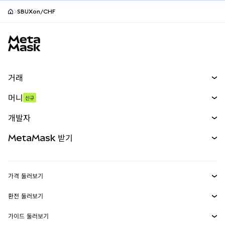
SBUXon/CHF
MetaMask 사이트 바닥글
거래
스왑
머니
신규
예측 시장
신규
매수
개발자
무기한 선물
신규
카드
문서 보기
MetaMask 받기
실물자산
mUSD
신규
대시보드
Transaction Shield
수익 창출
Smart Accounts Kit
에이전트 지갑
신규
가격 둘러보기
임베디드 지갑
Snaps
비트코인 가격
환전 둘러보기
MetaMask Connect
이더리움 가격
보상
신규
BTC를 USD로 환전
솔라나 가격
가이드 둘러보기
Snaps
보안
ETH를 USD로 환전