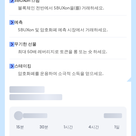
SBUXon 스왑
블록체인 전반에서 SBUXon을(를) 거래하세요.
예측
SBUXon 및 암호화폐 예측 시장에서 거래하세요.
무기한 선물
최대 50배 레버리지로 토큰을 롱 또는 숏 하세요.
스테이킹
암호화폐를 운용하여 소극적 소득을 얻으세요.
거래
15분
30분
1시간
4시간
1일