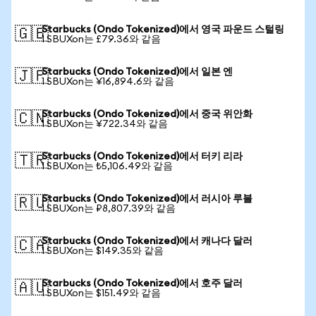
Starbucks (Ondo Tokenized)에서 영국 파운드 스털링
🇬🇧
1 SBUXon는 £79.36와 같음
Starbucks (Ondo Tokenized)에서 일본 엔
🇯🇵
1 SBUXon는 ¥16,894.6와 같음
Starbucks (Ondo Tokenized)에서 중국 위안화
🇨🇳
1 SBUXon는 ¥722.34와 같음
Starbucks (Ondo Tokenized)에서 터키 리라
🇹🇷
1 SBUXon는 ₺5,106.49와 같음
Starbucks (Ondo Tokenized)에서 러시아 루블
🇷🇺
1 SBUXon는 ₽8,807.39와 같음
Starbucks (Ondo Tokenized)에서 캐나다 달러
🇨🇦
1 SBUXon는 $149.35와 같음
Starbucks (Ondo Tokenized)에서 호주 달러
🇦🇺
1 SBUXon는 $151.49와 같음