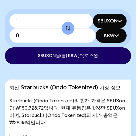
SBUXON
KRW
SBUXON을(를) KRW(으)로 스왑
최신 Starbucks (Ondo Tokenized) 시장 정보
Starbucks (Ondo Tokenized)의 현재 가격은 SBUXon
당 ₩150,728.72입니다. 현재 유통량은 1.98만 SBUXon
이며, Starbucks (Ondo Tokenized)의 시가 총액은
₩29.88억입니다.