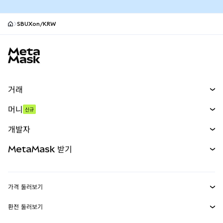
SBUXon/KRW
MetaMask 사이트 바닥글
거래
스왑
머니
신규
예측 시장
신규
매수
개발자
무기한 선물
신규
카드
문서 보기
MetaMask 받기
실물자산
mUSD
신규
대시보드
Transaction Shield
수익 창출
Smart Accounts Kit
에이전트 지갑
신규
가격 둘러보기
임베디드 지갑
Snaps
비트코인 가격
환전 둘러보기
MetaMask Connect
이더리움 가격
보상
신규
BTC를 USD로 환전