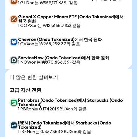
1 GLDon는 ₩559,171.68와 같음
Global X Copper Miners ETF (Ondo Tokenized)에서
한국 원화
1 COPXon는 ₩121,655.78와 같음
Chevron (Ondo Tokenized)에서 한국 원화
1 CVXon는 ₩268,259.37와 같음
ServiceNow (Ondo Tokenized)에서 한국 원화
1 NOWon는 ₩870,836.3와 같음
더 많은 변환 살펴보기
고급 자산 전환
Petrobras (Ondo Tokenized)에서 Starbucks (Ondo
Tokenized)
1 PBRon는 0.174201 SBUXon와 같음
IREN (Ondo Tokenized)에서 Starbucks (Ondo
Tokenized)
1 IRENon는 0.387353 SBUXon와 같음