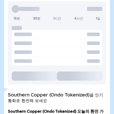
15분
30분
1시간
4시간
1일
Southern Copper (Ondo Tokenized)을 인기
통화로 환전해 보세요
Southern Copper (Ondo Tokenized) 오늘의 환전 가