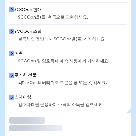
SCCOon 판매
SCCOon을(를) 현금으로 교환하세요.
SCCOon 스왑
블록체인 전반에서 SCCOon을(를) 거래하세요.
예측
SCCOon 및 암호화폐 예측 시장에서 거래하세요.
무기한 선물
최대 50배 레버리지로 토큰을 롱 또는 숏 하세요.
스테이킹
암호화폐를 운용하여 소극적 소득을 얻으세요.
거래