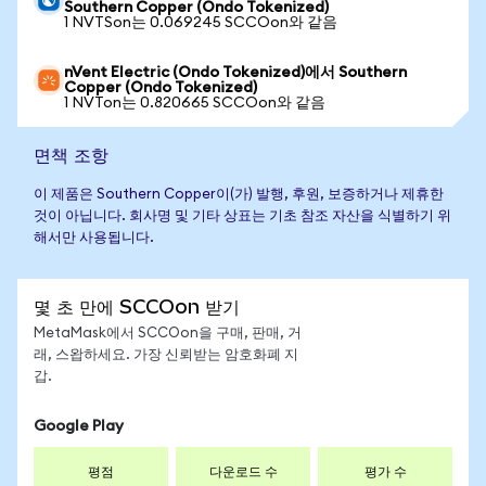
Southern Copper (Ondo Tokenized)
1 NVTSon는 0.069245 SCCOon와 같음
nVent Electric (Ondo Tokenized)에서 Southern
Copper (Ondo Tokenized)
1 NVTon는 0.820665 SCCOon와 같음
면책 조항
이 제품은 Southern Copper이(가) 발행, 후원, 보증하거나 제휴한
것이 아닙니다. 회사명 및 기타 상표는 기초 참조 자산을 식별하기 위
해서만 사용됩니다.
몇 초 만에 SCCOon 받기
MetaMask에서 SCCOon을 구매, 판매, 거
래, 스왑하세요. 가장 신뢰받는 암호화폐 지
갑.
Google Play
평점
다운로드 수
평가 수