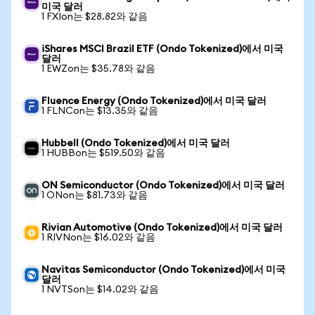
미국 달러
1 FXIon는 $28.82와 같음
iShares MSCI Brazil ETF (Ondo Tokenized)에서 미국
달러
1 EWZon는 $35.78와 같음
Fluence Energy (Ondo Tokenized)에서 미국 달러
1 FLNCon는 $13.35와 같음
Hubbell (Ondo Tokenized)에서 미국 달러
1 HUBBon는 $519.50와 같음
ON Semiconductor (Ondo Tokenized)에서 미국 달러
1 ONon는 $81.73와 같음
Rivian Automotive (Ondo Tokenized)에서 미국 달러
1 RIVNon는 $16.02와 같음
Navitas Semiconductor (Ondo Tokenized)에서 미국
달러
1 NVTSon는 $14.02와 같음