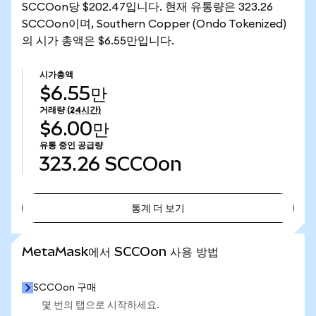
SCCOon당 $202.47입니다. 현재 유통량은 323.26
SCCOon이며, Southern Copper (Ondo Tokenized)
의 시가 총액은 $6.55만입니다.
시가총액
$6.55만
거래량
(24시간)
$6.00만
유통 중인 공급량
323.26
SCCOon
통계 더 보기
통계 더 보기
MetaMask에서 SCCOon 사용 방법
SCCOon 구매
몇 번의 탭으로 시작하세요.