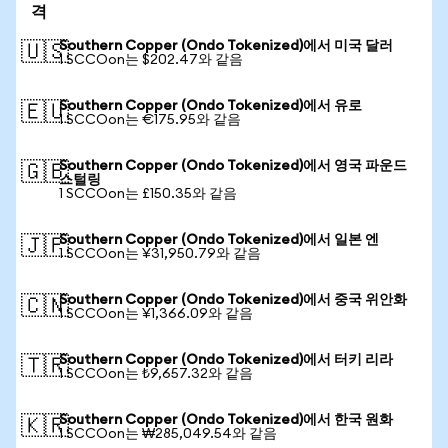
격
Southern Copper (Ondo Tokenized)에서 미국 달러
🇺🇸
1 SCCOon는 $202.47와 같음
Southern Copper (Ondo Tokenized)에서 유로
🇪🇺
1 SCCOon는 €175.95와 같음
Southern Copper (Ondo Tokenized)에서 영국 파운드
🇬🇧
스털링
1 SCCOon는 £150.35와 같음
Southern Copper (Ondo Tokenized)에서 일본 엔
🇯🇵
1 SCCOon는 ¥31,950.79와 같음
Southern Copper (Ondo Tokenized)에서 중국 위안화
🇨🇳
1 SCCOon는 ¥1,366.09와 같음
Southern Copper (Ondo Tokenized)에서 터키 리라
🇹🇷
1 SCCOon는 ₺9,657.32와 같음
Southern Copper (Ondo Tokenized)에서 한국 원화
🇰🇷
1 SCCOon는 ₩285,049.54와 같음