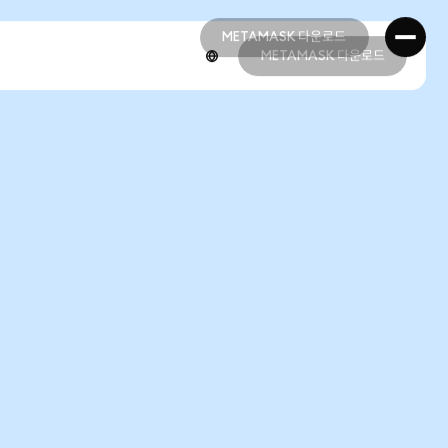
METAMASK 다운로드
METAMASK 다운로드
METAMASK 다운로드
METAMASK 다운로드