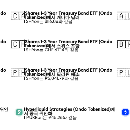
ndo
iShares 1-3 Year Treasury Bond ETF (Ondo
🇨🇦
🇦
Tokenized)에서 캐나다 달러
1 SHYon는 $116.06와 같음
ndo
iShares 1-3 Year Treasury Bond ETF (Ondo
🇨🇭
🇧
Tokenized)에서 스위스 프랑
1 SHYon는 CHF 67.14와 같음
ndo
iShares 1-3 Year Treasury Bond ETF (Ondo
🇵🇭
🇵
Tokenized)에서 필리핀 페소
1 SHYon는 ₱5,041.79와 같음
국 위안
Hyperliquid Strategies (Ondo Tokenized)에
서 중국 위안화
1 PURRon는 ¥45.28와 같음