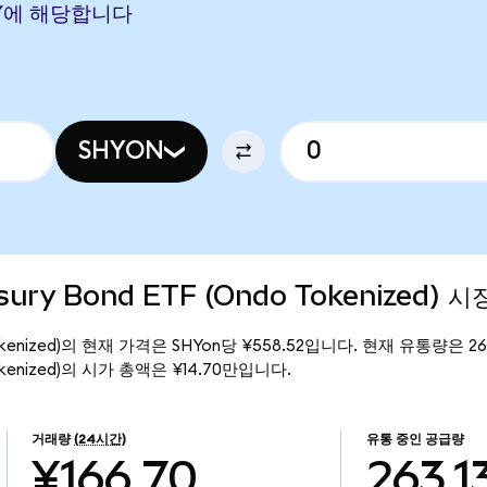
 CNY에 해당합니다
SHYON
asury Bond ETF (Ondo Tokenized) 
Ondo Tokenized)의 현재 가격은 SHYon당 ¥558.52입니다. 현재 유통량은 26
do Tokenized)의 시가 총액은 ¥14.70만입니다.
거래량
(24시간)
유통 중인 공급량
¥166.70
263.1