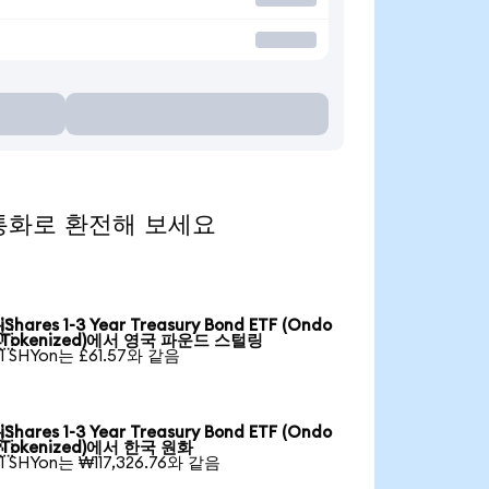
인기 통화로 환전해 보세요
iShares 1-3 Year Treasury Bond ETF (Ondo

Tokenized)에서 영국 파운드 스털링
1 SHYon는 £61.57와 같음
iShares 1-3 Year Treasury Bond ETF (Ondo

Tokenized)에서 한국 원화
1 SHYon는 ₩117,326.76와 같음