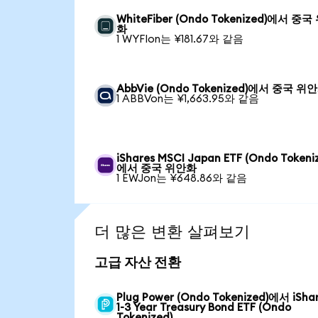
WhiteFiber (Ondo Tokenized)에서 중국
화
1 WYFIon는 ¥181.67와 같음
AbbVie (Ondo Tokenized)에서 중국 위
1 ABBVon는 ¥1,663.95와 같음
iShares MSCI Japan ETF (Ondo Tokeni
에서 중국 위안화
1 EWJon는 ¥648.86와 같음
더 많은 변환 살펴보기
고급 자산 전환
Plug Power (Ondo Tokenized)에서 iSha
1-3 Year Treasury Bond ETF (Ondo
Tokenized)