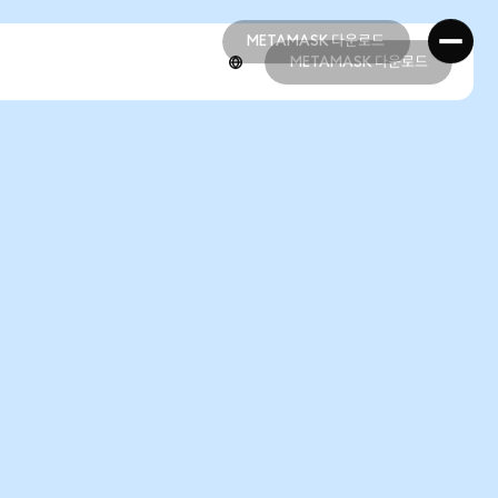
METAMASK 다운로드
METAMASK 다운로드
METAMASK 다운로드
METAMASK 다운로드