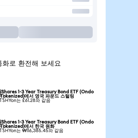
인기 통화로 환전해 보세요
iShares 1-3 Year Treasury Bond ETF (Ondo

Tokenized)에서 영국 파운드 스털링
1 SHYon는 £61.28와 같음
iShares 1-3 Year Treasury Bond ETF (Ondo

Tokenized)에서 한국 원화
1 SHYon는 ₩116,385.45와 같음