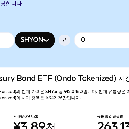
에 해당합니다
SHYON
asury Bond ETF (Ondo Tokenized) 
ndo Tokenized)의 현재 가격은 SHYon당 ¥13,045.2입니다. 현재 유통량은 2
do Tokenized)의 시가 총액은 ¥343.26만입니다.
거래량
(24시간)
유통 중인 공급량
¥3.89천
263.1