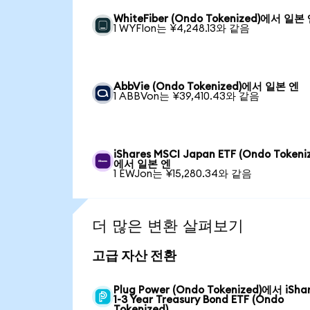
WhiteFiber (Ondo Tokenized)에서 일본
1 WYFIon는 ¥4,248.13와 같음
AbbVie (Ondo Tokenized)에서 일본 엔
1 ABBVon는 ¥39,410.43와 같음
iShares MSCI Japan ETF (Ondo Tokeni
에서 일본 엔
1 EWJon는 ¥15,280.34와 같음
더 많은 변환 살펴보기
고급 자산 전환
Plug Power (Ondo Tokenized)에서 iSha
1-3 Year Treasury Bond ETF (Ondo
Tokenized)