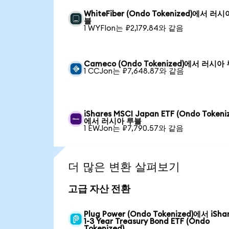
WhiteFiber (Ondo Tokenized)에서 러시
블
1 WYFIon는 ₽2,179.84와 같음
Cameco (Ondo Tokenized)에서 러시아
1 CCJon는 ₽7,648.87와 같음
iShares MSCI Japan ETF (Ondo Tokeni
에서 러시아 루블
1 EWJon는 ₽7,790.57와 같음
더 많은 변환 살펴보기
고급 자산 전환
Plug Power (Ondo Tokenized)에서 iSha
1-3 Year Treasury Bond ETF (Ondo
Tokenized)