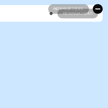
METAMASK 다운로드
METAMASK 다운로드
METAMASK 다운로드
METAMASK 다운로드