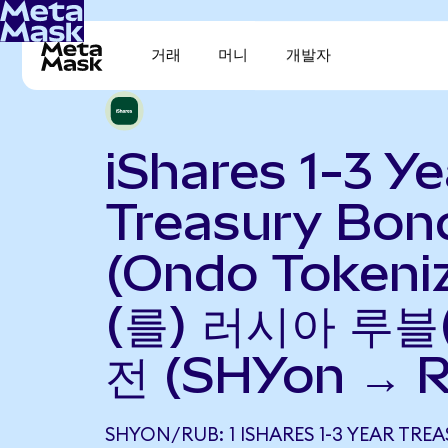
거래
머니
개발자
iShares 1-3 Ye
Treasury Bon
(Ondo Tokeni
(를) 러시아 루블
전 (SHYon → 
SHYON/RUB: 1 ISHARES 1-3 YEAR TR