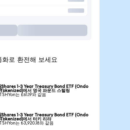
인기 통화로 환전해 보세요
iShares 1-3 Year Treasury Bond ETF (Ondo

Tokenized)에서 영국 파운드 스털링
1 SHYon는 £61.19와 같음
iShares 1-3 Year Treasury Bond ETF (Ondo

Tokenized)에서 터키 리라
1 SHYon는 ₺3,920.18와 같음