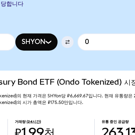
에 해당합니다
SHYON
asury Bond ETF (Ondo Tokenized) 
ndo Tokenized)의 현재 가격은 SHYon당 ₽6,669.67입니다. 현재 유통량은 
do Tokenized)의 시가 총액은 ₽175.50만입니다.
거래량
(24시간)
유통 중인 공급량
₽1.99천
263.1