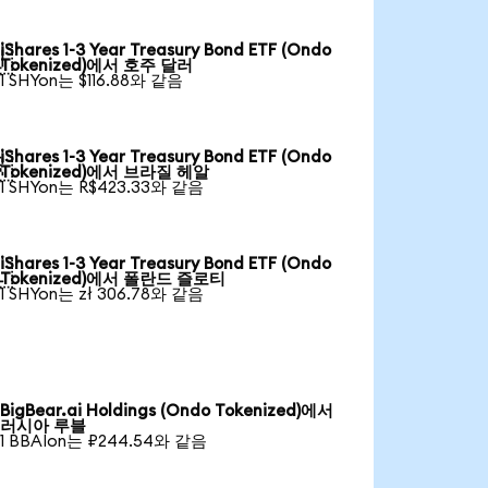
iShares 1-3 Year Treasury Bond ETF (Ondo

Tokenized)에서 호주 달러
1 SHYon는 $116.88와 같음
iShares 1-3 Year Treasury Bond ETF (Ondo

Tokenized)에서 브라질 헤알
1 SHYon는 R$423.33와 같음
iShares 1-3 Year Treasury Bond ETF (Ondo

Tokenized)에서 폴란드 즐로티
1 SHYon는 zł 306.78와 같음
BigBear.ai Holdings (Ondo Tokenized)에서
러시아 루블
1 BBAIon는 ₽244.54와 같음