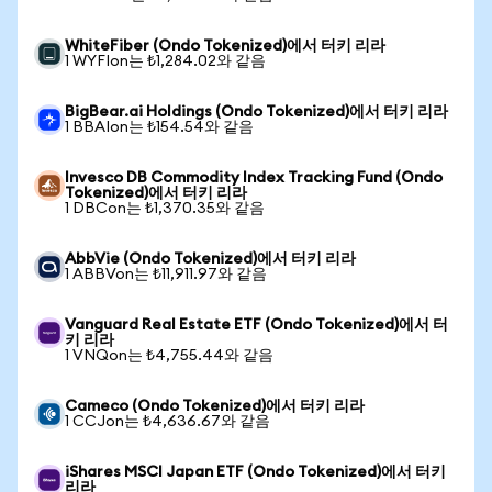
WhiteFiber (Ondo Tokenized)에서 터키 리라
1 WYFIon는 ₺1,284.02와 같음
BigBear.ai Holdings (Ondo Tokenized)에서 터키 리라
1 BBAIon는 ₺154.54와 같음
Invesco DB Commodity Index Tracking Fund (Ondo
Tokenized)에서 터키 리라
1 DBCon는 ₺1,370.35와 같음
AbbVie (Ondo Tokenized)에서 터키 리라
1 ABBVon는 ₺11,911.97와 같음
Vanguard Real Estate ETF (Ondo Tokenized)에서 터
키 리라
1 VNQon는 ₺4,755.44와 같음
Cameco (Ondo Tokenized)에서 터키 리라
1 CCJon는 ₺4,636.67와 같음
iShares MSCI Japan ETF (Ondo Tokenized)에서 터키
리라