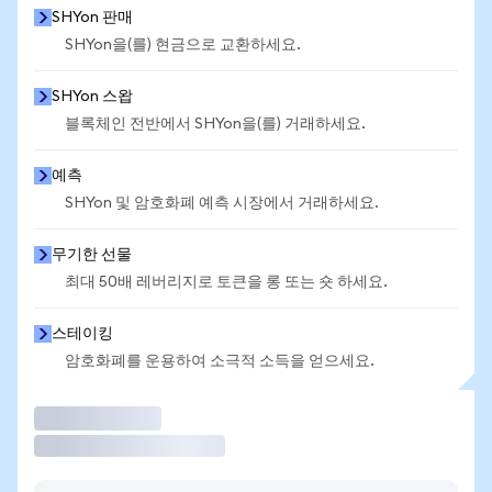
SHYon 판매
SHYon을(를) 현금으로 교환하세요.
SHYon 스왑
블록체인 전반에서 SHYon을(를) 거래하세요.
예측
SHYon 및 암호화폐 예측 시장에서 거래하세요.
무기한 선물
최대 50배 레버리지로 토큰을 롱 또는 숏 하세요.
스테이킹
암호화폐를 운용하여 소극적 소득을 얻으세요.
거래