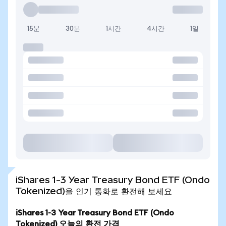
15분
30분
1시간
4시간
1일
iShares 1-3 Year Treasury Bond ETF (Ondo
Tokenized)을 인기 통화로 환전해 보세요
iShares 1-3 Year Treasury Bond ETF (Ondo
Tokenized) 오늘의 환전 가격