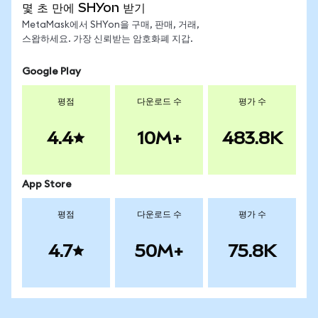
몇 초 만에 SHYon 받기
MetaMask에서 SHYon을 구매, 판매, 거래,
스왑하세요. 가장 신뢰받는 암호화폐 지갑.
Google Play
평점
다운로드 수
평가 수
4.4
10M+
483.8K
App Store
평점
다운로드 수
평가 수
4.7
50M+
75.8K