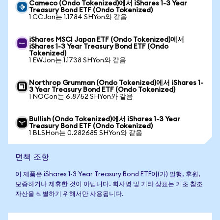
Cameco (Ondo Tokenized)에서 iShares 1-3 Year
Treasury Bond ETF (Ondo Tokenized)
1 CCJon는 1.1784 SHYon와 같음
iShares MSCI Japan ETF (Ondo Tokenized)에서
iShares 1-3 Year Treasury Bond ETF (Ondo
Tokenized)
1 EWJon는 1.1738 SHYon와 같음
Northrop Grumman (Ondo Tokenized)에서 iShares 1-
3 Year Treasury Bond ETF (Ondo Tokenized)
1 NOCon는 6.8752 SHYon와 같음
Bullish (Ondo Tokenized)에서 iShares 1-3 Year
Treasury Bond ETF (Ondo Tokenized)
1 BLSHon는 0.282685 SHYon와 같음
면책 조항
이 제품은 iShares 1-3 Year Treasury Bond ETF이(가) 발행, 후원,
보증하거나 제휴한 것이 아닙니다. 회사명 및 기타 상표는 기초 참조
자산을 식별하기 위해서만 사용됩니다.