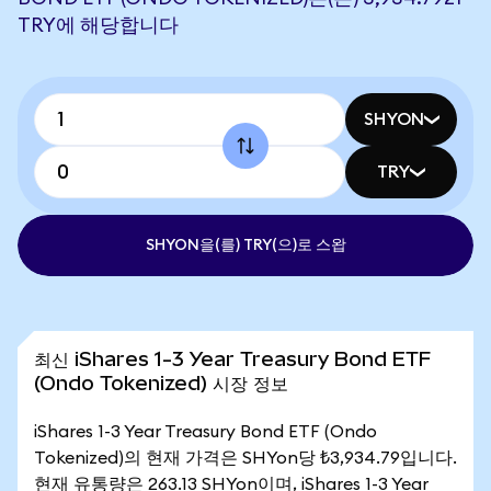
TRY에 해당합니다
SHYON
TRY
SHYON을(를) TRY(으)로 스왑
최신 iShares 1-3 Year Treasury Bond ETF
(Ondo Tokenized) 시장 정보
iShares 1-3 Year Treasury Bond ETF (Ondo
Tokenized)의 현재 가격은 SHYon당 ₺3,934.79입니다.
현재 유통량은 263.13 SHYon이며, iShares 1-3 Year