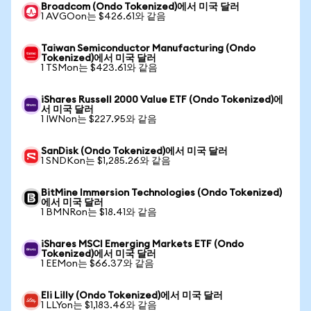
Broadcom (Ondo Tokenized)에서 미국 달러
1 AVGOon는 $426.61와 같음
Taiwan Semiconductor Manufacturing (Ondo
Tokenized)에서 미국 달러
1 TSMon는 $423.61와 같음
iShares Russell 2000 Value ETF (Ondo Tokenized)에
서 미국 달러
1 IWNon는 $227.95와 같음
SanDisk (Ondo Tokenized)에서 미국 달러
1 SNDKon는 $1,285.26와 같음
BitMine Immersion Technologies (Ondo Tokenized)
에서 미국 달러
1 BMNRon는 $18.41와 같음
iShares MSCI Emerging Markets ETF (Ondo
Tokenized)에서 미국 달러
1 EEMon는 $66.37와 같음
Eli Lilly (Ondo Tokenized)에서 미국 달러
1 LLYon는 $1,183.46와 같음