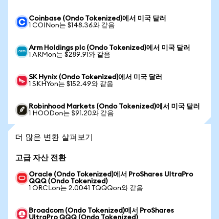
Coinbase (Ondo Tokenized)에서 미국 달러
1 COINon는 $148.36와 같음
Arm Holdings plc (Ondo Tokenized)에서 미국 달러
1 ARMon는 $289.91와 같음
SK Hynix (Ondo Tokenized)에서 미국 달러
1 SKHYon는 $152.49와 같음
Robinhood Markets (Ondo Tokenized)에서 미국 달러
1 HOODon는 $91.20와 같음
더 많은 변환 살펴보기
고급 자산 전환
Oracle (Ondo Tokenized)에서 ProShares UltraPro
QQQ (Ondo Tokenized)
1 ORCLon는 2.0041 TQQQon와 같음
Broadcom (Ondo Tokenized)에서 ProShares
UltraPro QQQ (Ondo Tokenized)