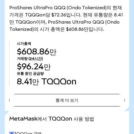
ProShares UltraPro QQQ (Ondo Tokenized)의 현재
가격은 TQQQon당 $72.36입니다. 현재 유통량은 8.41
만 TQQQon이며, ProShares UltraPro QQQ (Ondo
Tokenized)의 시가 총액은 $608.86만입니다.
시가총액
$608.86만
거래량
(24시간)
$96.24만
유통 중인 공급량
8.41만
TQQQon
통계 더 보기
통계 더 보기
MetaMask에서 TQQQon 사용 방법