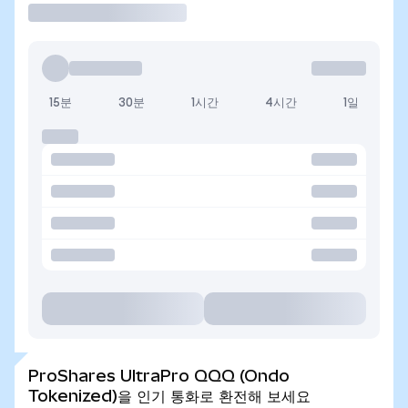
15분
30분
1시간
4시간
1일
ProShares UltraPro QQQ (Ondo
Tokenized)을 인기 통화로 환전해 보세요