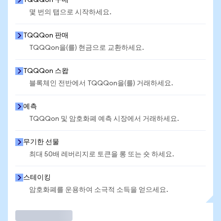
TQQQon 구매
몇 번의 탭으로 시작하세요.
TQQQon 판매
TQQQon을(를) 현금으로 교환하세요.
TQQQon 스왑
블록체인 전반에서 TQQQon을(를) 거래하세요.
예측
TQQQon 및 암호화폐 예측 시장에서 거래하세요.
무기한 선물
최대 50배 레버리지로 토큰을 롱 또는 숏 하세요.
스테이킹
암호화폐를 운용하여 소극적 소득을 얻으세요.
거래