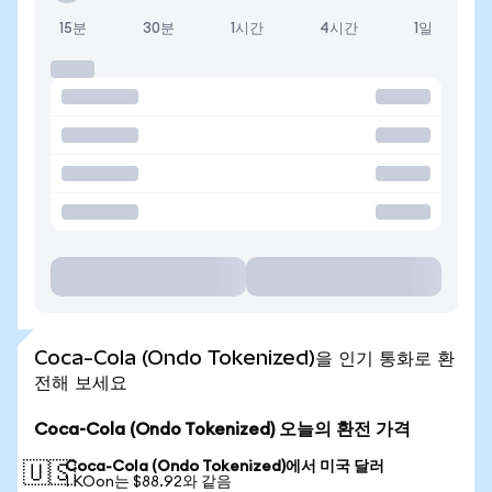
15분
30분
1시간
4시간
1일
Coca-Cola (Ondo Tokenized)을 인기 통화로 환
전해 보세요
Coca-Cola (Ondo Tokenized) 오늘의 환전 가격
Coca-Cola (Ondo Tokenized)에서 미국 달러
🇺🇸
1 KOon는 $88.92와 같음