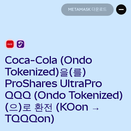
METAMASK 다운로드
METAMASK 다운로드
Coca-Cola (Ondo
Tokenized)을(를)
ProShares UltraPro
QQQ (Ondo Tokenized)
(으)로 환전 (KOon →
TQQQon)