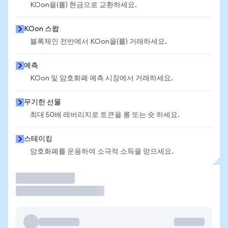
KOon을(를) 현금으로 교환하세요.
KOon 스왑
블록체인 전반에서 KOon을(를) 거래하세요.
예측
KOon 및 암호화폐 예측 시장에서 거래하세요.
무기한 선물
최대 50배 레버리지로 토큰을 롱 또는 숏 하세요.
스테이킹
암호화폐를 운용하여 소극적 소득을 얻으세요.
거래