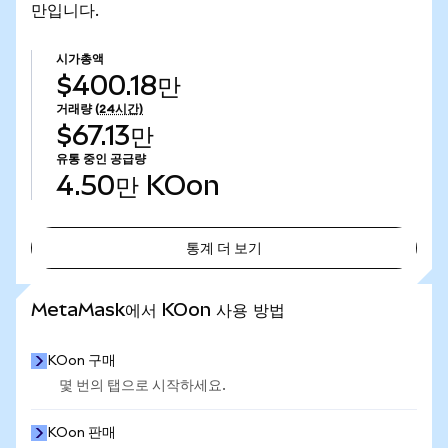
만입니다.
시가총액
$400.18만
거래량
(24시간)
$67.13만
유통 중인 공급량
4.50만
KOon
통계 더 보기
통계 더 보기
MetaMask에서 KOon 사용 방법
KOon 구매
몇 번의 탭으로 시작하세요.
KOon 판매