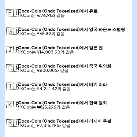
Coca-Cola (Ondo Tokenized)에서 유로
🇪🇺
1 KOon는 €76.91와 같음
Coca-Cola (Ondo Tokenized)에서 영국 파운드 스털링
🇬🇧
1 KOon는 £65.89와 같음
Coca-Cola (Ondo Tokenized)에서 일본 엔
🇯🇵
1 KOon는 ¥14,003.93와 같음
Coca-Cola (Ondo Tokenized)에서 중국 위안화
🇨🇳
1 KOon는 ¥600.00와 같음
Coca-Cola (Ondo Tokenized)에서 터키 리라
🇹🇷
1 KOon는 ₺4,241.42와 같음
Coca-Cola (Ondo Tokenized)에서 한국 원화
🇰🇷
1 KOon는 ₩125,296와 같음
Coca-Cola (Ondo Tokenized)에서 러시아 루블
🇷🇺
1 KOon는 ₽7,316.29와 같음