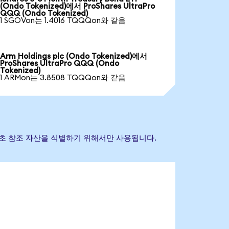
(Ondo Tokenized)에서 ProShares UltraPro
QQQ (Ondo Tokenized)
1 SGOVon는 1.4016 TQQQon와 같음
Arm Holdings plc (Ondo Tokenized)에서
ProShares UltraPro QQQ (Ondo
Tokenized)
1 ARMon는 3.8508 TQQQon와 같음
표는 기초 참조 자산을 식별하기 위해서만 사용됩니다.