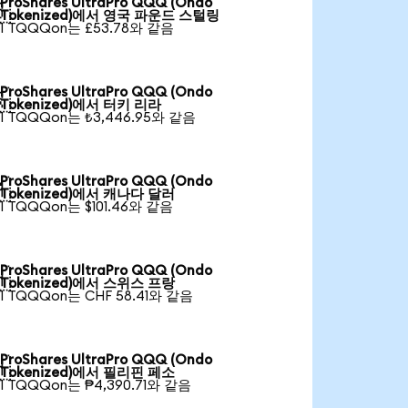
ProShares UltraPro QQQ (Ondo

Tokenized)에서 영국 파운드 스털링
1 TQQQon는 £53.78와 같음
ProShares UltraPro QQQ (Ondo

Tokenized)에서 터키 리라
1 TQQQon는 ₺3,446.95와 같음
ProShares UltraPro QQQ (Ondo

Tokenized)에서 캐나다 달러
1 TQQQon는 $101.46와 같음
ProShares UltraPro QQQ (Ondo

Tokenized)에서 스위스 프랑
1 TQQQon는 CHF 58.41와 같음
ProShares UltraPro QQQ (Ondo

Tokenized)에서 필리핀 페소
1 TQQQon는 ₱4,390.71와 같음