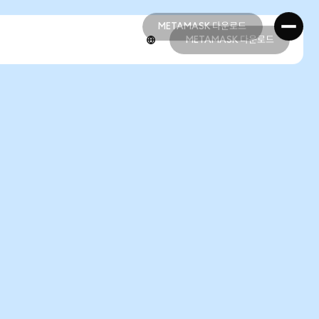
METAMASK 다운로드
METAMASK 다운로드
METAMASK 다운로드
METAMASK 다운로드