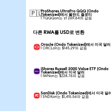
ProShares UltraPro QQQ (Ondo
🇵🇱
Tokenized)에서 폴란드 즐로티
1 TQQQon는 zł 269.64와 같음
다른 RWA를 USD로 변환
Oracle (Ondo Tokenized)에서 미국 달러
1 ORCLon는 $145.29와 같음
iShares Russell 2000 Value ETF (Ondo
Tokenized)에서 미국 달러
1 IWNon는 $228.76와 같음
SanDisk (Ondo Tokenized)에서 미국 달
1 SNDKon는 $1,415.56와 같음