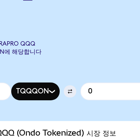
→
TRAPRO QQQ
OXYON에 해당합니다
TQQQON
QQQ (Ondo Tokenized) 시장 정보