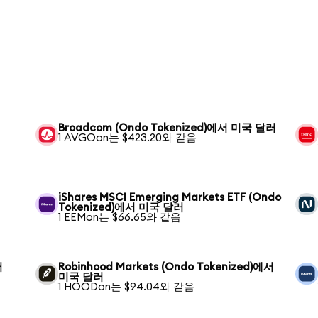
Broadcom (Ondo Tokenized)에서 미국 달러
1 AVGOon는 $423.20와 같음
iShares MSCI Emerging Markets ETF (Ondo
Tokenized)에서 미국 달러
1 EEMon는 $66.65와 같음
러
Robinhood Markets (Ondo Tokenized)에서
미국 달러
1 HOODon는 $94.04와 같음