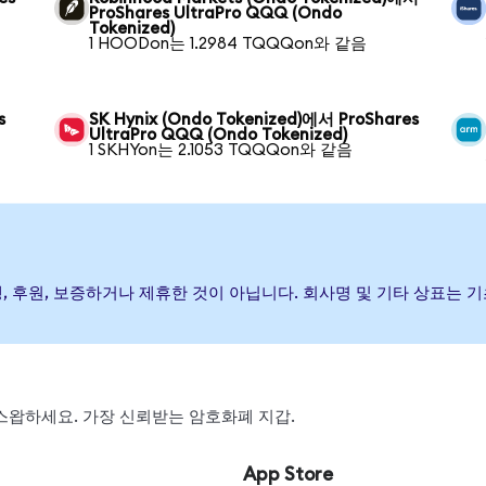
ProShares UltraPro QQQ (Ondo
Tokenized)
1 HOODon는 1.2984 TQQQon와 같음
s
SK Hynix (Ondo Tokenized)에서 ProShares
UltraPro QQQ (Ondo Tokenized)
1 SKHYon는 2.1053 TQQQon와 같음
(가) 발행, 후원, 보증하거나 제휴한 것이 아닙니다. 회사명 및 기타 상
, 스왑하세요. 가장 신뢰받는 암호화폐 지갑.
App Store