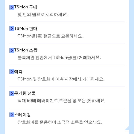
TSMon 구매
몇 번의 탭으로 시작하세요.
TSMon 판매
TSMon을(를) 현금으로 교환하세요.
TSMon 스왑
블록체인 전반에서 TSMon을(를) 거래하세요.
예측
TSMon 및 암호화폐 예측 시장에서 거래하세요.
무기한 선물
최대 50배 레버리지로 토큰을 롱 또는 숏 하세요.
스테이킹
암호화폐를 운용하여 소극적 소득을 얻으세요.