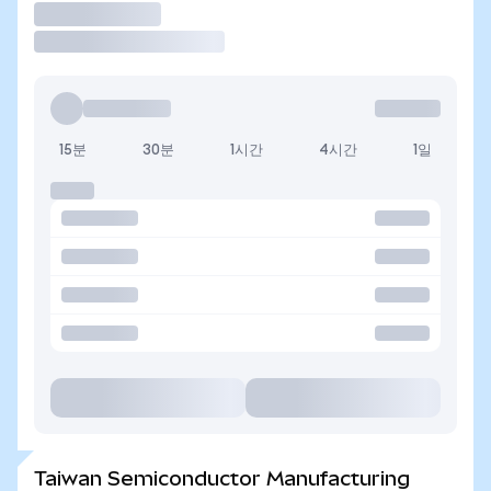
거래
15분
30분
1시간
4시간
1일
Taiwan Semiconductor Manufacturing