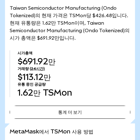
Taiwan Semiconductor Manufacturing (Ondo
Tokenized)의 현재 가격은 TSMon당 $426.48입니다.
현재 유통량은 1.62만 TSMon이며, Taiwan
Semiconductor Manufacturing (Ondo Tokenized)의
시가 총액은 $691.92만입니다.
시가총액
$691.92만
거래량
(24시간)
$113.12만
유통 중인 공급량
1.62만
TSMon
통계 더 보기
통계 더 보기
MetaMask에서 TSMon 사용 방법