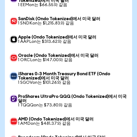
Tokenized)에서 미국 달러
1 EEMon는 $66.55와 같음
SanDisk (Ondo Tokenized)에서 미국 달러
1 SNDKon는 $1,215.83와 같음
Apple (Ondo Tokenized)에서 미국 달러
1 AAPLon는 $313.62와 같음
Oracle (Ondo Tokenized)에서 미국 달러
1 ORCLon는 $147.00와 같음
iShares 0-3 Month Treasury Bond ETF (Ondo
Tokenized)에서 미국 달러
1 SGOVon는 $101.26와 같음
ProShares UltraPro QQQ (Ondo Tokenized)에서 미국
달러
1 TQQQon는 $73.80와 같음
AMD (Ondo Tokenized)에서 미국 달러
1 AMDon는 $481.37와 같음