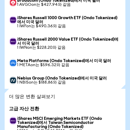
Broadcom (Ondo Tokenized)에서 미국 달러
1 AVGOon는 $427.94와 같음
iShares Russell 1000 Growth ETF (Ondo Tokenized)
에서 미국 달러
1 IWFon는 $490.36와 같음
iShares Russell 2000 Value ETF (Ondo Tokenized)에
서 미국 달러
1 IWNon는 $228.20와 같음
Meta Platforms (Ondo Tokenized)에서 미국 달러
1 METAon는 $596.32와 같음
Nebius Group (Ondo Tokenized)에서 미국 달러
1 NBISon는 $188.86와 같음
더 많은 변환 살펴보기
고급 자산 전환
iShares MSCI Emerging Markets ETF (Ondo
Tokenized)에서 Taiwan Semiconductor
Manufacturing (Ondo Tokenized)