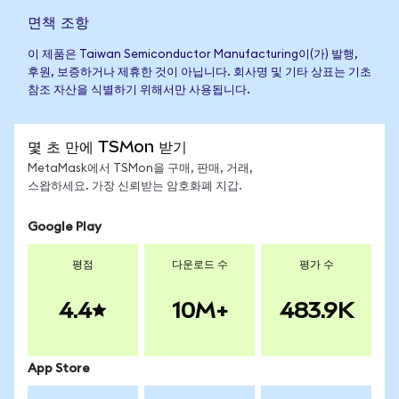
면책 조항
이 제품은 Taiwan Semiconductor Manufacturing이(가) 발행,
후원, 보증하거나 제휴한 것이 아닙니다. 회사명 및 기타 상표는 기초
참조 자산을 식별하기 위해서만 사용됩니다.
몇 초 만에 TSMon 받기
MetaMask에서 TSMon을 구매, 판매, 거래,
스왑하세요. 가장 신뢰받는 암호화폐 지갑.
Google Play
평점
다운로드 수
평가 수
4.4
10M+
483.9K
App Store