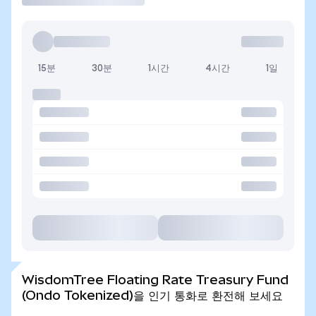
15분
30분
1시간
4시간
1일
WisdomTree Floating Rate Treasury Fund
(Ondo Tokenized)을 인기 통화로 환전해 보세요