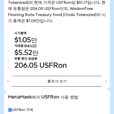
Tokenized)의 현재 가격은 USFRon당 $51.17입니다. 현
재 유통량은 206.05 USFRon이며, WisdomTree
Floating Rate Treasury Fund (Ondo Tokenized)의 시
가 총액은 $1.05만입니다.
시가총액
$1.05만
거래량
(24시간)
$5.52만
유통 중인 공급량
206.05
USFRon
통계 더 보기
통계 더 보기
MetaMask에서 USFRon 사용 방법
USFRon 구매