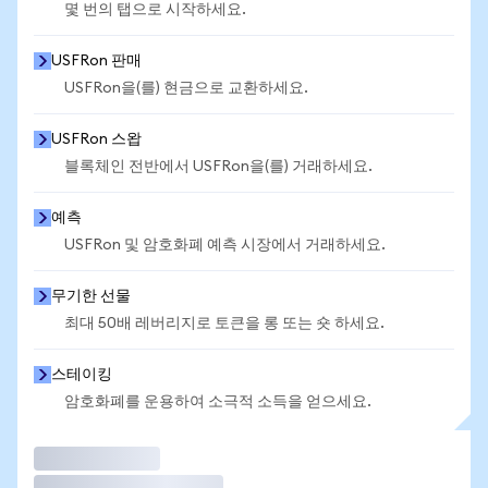
몇 번의 탭으로 시작하세요.
USFRon 판매
USFRon을(를) 현금으로 교환하세요.
USFRon 스왑
블록체인 전반에서 USFRon을(를) 거래하세요.
예측
USFRon 및 암호화폐 예측 시장에서 거래하세요.
무기한 선물
최대 50배 레버리지로 토큰을 롱 또는 숏 하세요.
스테이킹
암호화폐를 운용하여 소극적 소득을 얻으세요.
거래