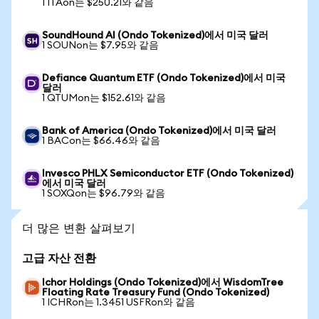
1 ITAon는 $250.21와 같음
SoundHound AI (Ondo Tokenized)에서 미국 달러
1 SOUNon는 $7.95와 같음
Defiance Quantum ETF (Ondo Tokenized)에서 미국
달러
1 QTUMon는 $152.61와 같음
Bank of America (Ondo Tokenized)에서 미국 달러
1 BACon는 $66.46와 같음
Invesco PHLX Semiconductor ETF (Ondo Tokenized)
에서 미국 달러
1 SOXQon는 $96.79와 같음
더 많은 변환 살펴보기
고급 자산 전환
Ichor Holdings (Ondo Tokenized)에서 WisdomTree
Floating Rate Treasury Fund (Ondo Tokenized)
1 ICHRon는 1.3451 USFRon와 같음