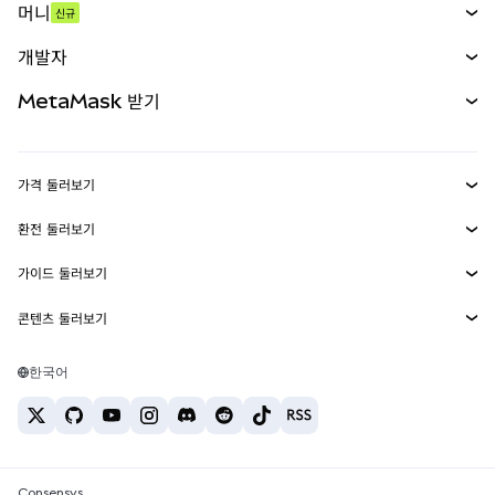
머니
신규
예측 시장
신규
매수
개발자
무기한 선물
신규
카드
문서 보기
MetaMask 받기
실물자산
mUSD
신규
대시보드
Transaction Shield
수익 창출
Smart Accounts Kit
에이전트 지갑
신규
가격 둘러보기
임베디드 지갑
Snaps
비트코인 가격
환전 둘러보기
MetaMask Connect
이더리움 가격
보상
신규
BTC를 USD로 환전
솔라나 가격
가이드 둘러보기
Snaps
보안
ETH를 USD로 환전
BTC 매수
시바이누 가격
USDT를 INR로 환전
콘텐츠 둘러보기
웹3 서비스
고객 지원
ETH 매수
페페 가격
비트코인 지갑
BTC를 USDT로 환전
SOL 매수
채용
테더 가격
솔라나 지갑
한국어
BTC를 INR로 환전
PEPE 매수
연락처
USDC 가격
최고의 암호화폐 카드
ETH를 USDT로 환전
USDT 매수
체인링크 가격
최고의 모바일 암호화폐 지갑
USDT를 PHP로 환전
USDC 매수
Polymarket이란?
BTC를 EUR로 환전
SHIB 매수
Consensys