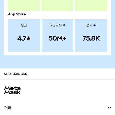
App Store
평점
다운로드 수
평가 수
4.7
50M+
75.8K
USOon/CAD
MetaMask 사이트 바닥글
거래
스왑