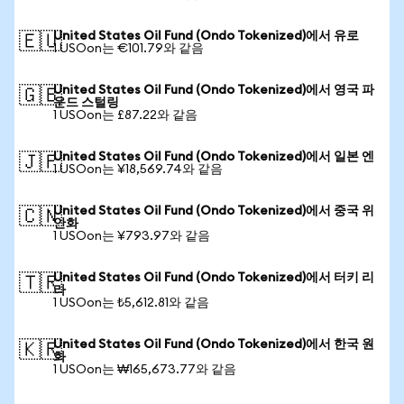
United States Oil Fund (Ondo Tokenized)에서 유로
🇪🇺
1 USOon는 €101.79와 같음
United States Oil Fund (Ondo Tokenized)에서 영국 파
🇬🇧
운드 스털링
1 USOon는 £87.22와 같음
United States Oil Fund (Ondo Tokenized)에서 일본 엔
🇯🇵
1 USOon는 ¥18,569.74와 같음
United States Oil Fund (Ondo Tokenized)에서 중국 위
🇨🇳
안화
1 USOon는 ¥793.97와 같음
United States Oil Fund (Ondo Tokenized)에서 터키 리
🇹🇷
라
1 USOon는 ₺5,612.81와 같음
United States Oil Fund (Ondo Tokenized)에서 한국 원
🇰🇷
화
1 USOon는 ₩165,673.77와 같음