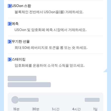
USOon 스왑
블록체인 전반에서 USOon을(를) 거래하세요.
예측
USOon 및 암호화폐 예측 시장에서 거래하세요.
무기한 선물
최대 50배 레버리지로 토큰을 롱 또는 숏 하세요.
스테이킹
암호화폐를 운용하여 소극적 소득을 얻으세요.
거래
15분
30분
1시간
4시간
1일