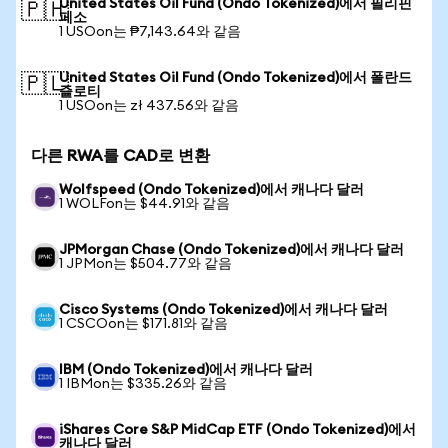
United States Oil Fund (Ondo Tokenized)에서 필리핀
🇵🇭
페소
1 USOon는 ₱7,143.64와 같음
United States Oil Fund (Ondo Tokenized)에서 폴란드
🇵🇱
즐로티
1 USOon는 zł 437.56와 같음
다른 RWA를 CAD로 변환
Wolfspeed (Ondo Tokenized)에서 캐나다 달러
1 WOLFon는 $44.91와 같음
JPMorgan Chase (Ondo Tokenized)에서 캐나다 달러
1 JPMon는 $504.77와 같음
Cisco Systems (Ondo Tokenized)에서 캐나다 달러
1 CSCOon는 $171.81와 같음
IBM (Ondo Tokenized)에서 캐나다 달러
1 IBMon는 $335.26와 같음
iShares Core S&P MidCap ETF (Ondo Tokenized)에서
캐나다 달러