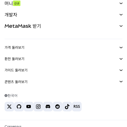
머니
신규
예측 시장
신규
매수
개발자
무기한 선물
신규
카드
문서 보기
MetaMask 받기
실물자산
mUSD
신규
대시보드
Transaction Shield
수익 창출
Smart Accounts Kit
에이전트 지갑
신규
가격 둘러보기
임베디드 지갑
Snaps
비트코인 가격
환전 둘러보기
MetaMask Connect
이더리움 가격
보상
신규
BTC를 USD로 환전
솔라나 가격
가이드 둘러보기
Snaps
보안
ETH를 USD로 환전
BTC 매수
시바이누 가격
USDT를 INR로 환전
콘텐츠 둘러보기
웹3 서비스
고객 지원
ETH 매수
페페 가격
비트코인 지갑
BTC를 USDT로 환전
SOL 매수
채용
테더 가격
솔라나 지갑
한국어
BTC를 INR로 환전
PEPE 매수
연락처
USDC 가격
최고의 암호화폐 카드
ETH를 USDT로 환전
USDT 매수
체인링크 가격
최고의 모바일 암호화폐 지갑
USDT를 PHP로 환전
USDC 매수
Polymarket이란?
BTC를 EUR로 환전
SHIB 매수
Consensys