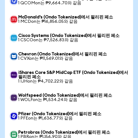
1 QCOMon는 ₱9,664.70와 같음
McDonald's (Ondo Tokenized)에서 필리핀 페소
1 MCDon는 ₱16,856.05와 같음
Cisco Systems (Ondo Tokenized)에서 필리핀 페소
1 CSCOon는 ₱7,526.83와 같음
Chevron (Ondo Tokenized)에서 필리핀 페소
1 CVXon는 ₱11,569.01와 같음
iShares Core S&P MidCap ETF (Ondo Tokenized)에서
필리핀 페소
1 IJHon는 ₱4,702.22와 같음
Wolfspeed (Ondo Tokenized)에서 필리핀 페소
1 WOLFon는 ₱1,534.24와 같음
Pfizer (Ondo Tokenized)에서 필리핀 페소
1 PFEon는 ₱1,636.77와 같음
Petrobras (Ondo Tokenized)에서 필리핀 페소
1 PBRon는 ₱1,156.90와 같음