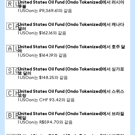
United States Oil Fund (Ondo Tokenized)에서 러시아
🇷🇺
루블
1 USOon는 ₽9,369.61와 같음
United States Oil Fund (Ondo Tokenized)에서 캐나다
🇨🇦
달러
1 USOon는 $162.16와 같음
United States Oil Fund (Ondo Tokenized)에서 호주 달
🇦🇺
러
1 USOon는 $164.19와 같음
United States Oil Fund (Ondo Tokenized)에서 싱가포
🇸🇬
르 달러
1 USOon는 $148.25와 같음
United States Oil Fund (Ondo Tokenized)에서 스위스
🇨🇭
프랑
1 USOon는 CHF 93.42와 같음
United States Oil Fund (Ondo Tokenized)에서 브라질
🇧🇷
헤알
1 USOon는 R$594.70와 같음