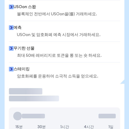
USOon 스왑
블록체인 전반에서 USOon을(를) 거래하세요.
예측
USOon 및 암호화폐 예측 시장에서 거래하세요.
무기한 선물
최대 50배 레버리지로 토큰을 롱 또는 숏 하세요.
스테이킹
암호화폐를 운용하여 소극적 소득을 얻으세요.
거래
15분
30분
1시간
4시간
1일