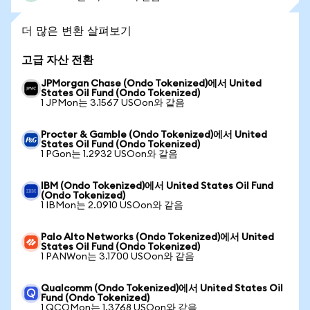
더 많은 변환 살펴보기
고급 자산 전환
JPMorgan Chase (Ondo Tokenized)에서 United
States Oil Fund (Ondo Tokenized)
1 JPMon는 3.1567 USOon와 같음
Procter & Gamble (Ondo Tokenized)에서 United
States Oil Fund (Ondo Tokenized)
1 PGon는 1.2932 USOon와 같음
IBM (Ondo Tokenized)에서 United States Oil Fund
(Ondo Tokenized)
1 IBMon는 2.0910 USOon와 같음
Palo Alto Networks (Ondo Tokenized)에서 United
States Oil Fund (Ondo Tokenized)
1 PANWon는 3.1700 USOon와 같음
Qualcomm (Ondo Tokenized)에서 United States Oil
Fund (Ondo Tokenized)
1 QCOMon는 1.3768 USOon와 같음