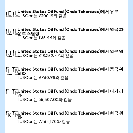
United States Oil Fund (Ondo Tokenized)에서 유로
🇪🇺
1 USOon는 €100.19와 같음
United States Oil Fund (Ondo Tokenized)에서 영국 파
🇬🇧
운드 스털링
1 USOon는 £85.96와 같음
United States Oil Fund (Ondo Tokenized)에서 일본 엔
🇯🇵
1 USOon는 ¥18,252.47와 같음
United States Oil Fund (Ondo Tokenized)에서 중국 위
🇨🇳
안화
1 USOon는 ¥780.98와 같음
United States Oil Fund (Ondo Tokenized)에서 터키 리
🇹🇷
라
1 USOon는 ₺5,507.00와 같음
United States Oil Fund (Ondo Tokenized)에서 한국 원
🇰🇷
화
1 USOon는 ₩164,170와 같음