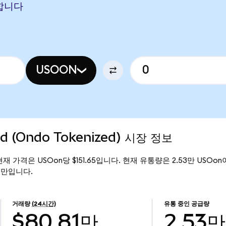
당합니다
USOON
nd (Ondo Tokenized) 시장 정보
ed)의 현재 가격은 USOon당 $151.65입니다. 현재 유통량은 2.53만 USOon이며,
.17만입니다.
거래량
(24시간)
유통 중인 공급량
$80.81만
2.53만