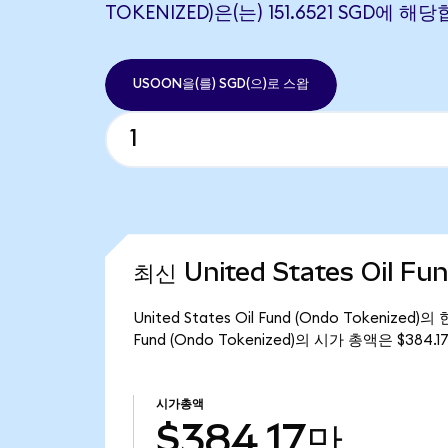
TOKENIZED)은(는) 151.6521 SGD에 해
USOON을(를) SGD(으)로 스왑
최신 United States Oil Fu
United States Oil Fund (Ondo Tokeniz
Fund (Ondo Tokenized)의 시가 총액은 $384
시가총액
$384.17만