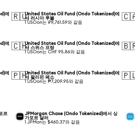
ed)에
United States Oil Fund (Ondo Tokenized)에
🇷🇺
🇨
서 러시아 루블
1 USOon는 ₽9,761.59와 같음
ed)에
United States Oil Fund (Ondo Tokenized)에
🇨🇭
🇧
서 스위스 프랑
1 USOon는 CHF 95.86와 같음
ed)에
United States Oil Fund (Ondo Tokenized)에
🇵🇭
🇵
서 필리핀 페소
1 USOon는 ₱7,209.95와 같음
가포르
JPMorgan Chase (Ondo Tokenized)에서 싱
가포르 달러
1 JPMon는 $460.37와 같음