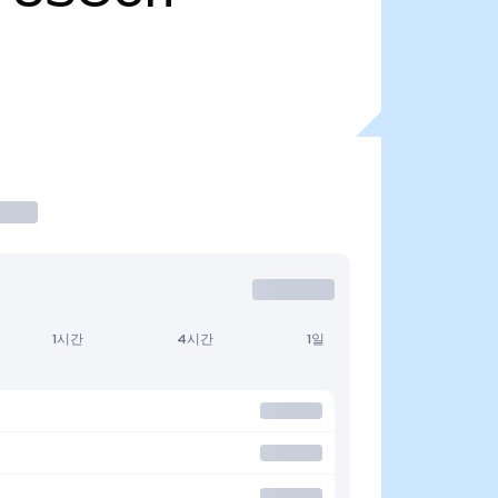
1시간
4시간
1일