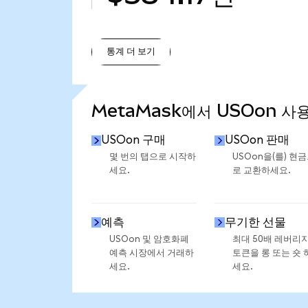
통계 더 보기
통계 더 보기
MetaMask에서 USOon 사
USOon 구매
USOon 판매
몇 번의 탭으로 시작하
USOon을(를) 현
세요.
로 교환하세요.
예측
무기한 선물
USOon 및 암호화폐
최대 50배 레버리
예측 시장에서 거래하
토큰을 롱 또는 숏 
세요.
세요.