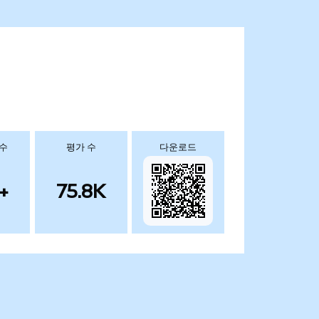
 수
평가 수
다운로드
+
75.8K