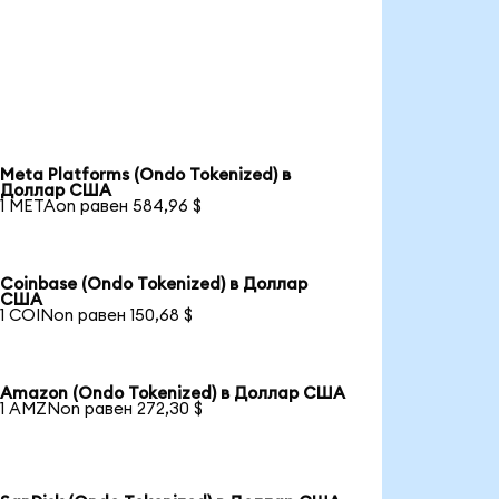
Meta Platforms (Ondo Tokenized) в
Доллар США
1 METAon равен 584,96 $
Coinbase (Ondo Tokenized) в Доллар
США
1 COINon равен 150,68 $
Amazon (Ondo Tokenized) в Доллар США
1 AMZNon равен 272,30 $