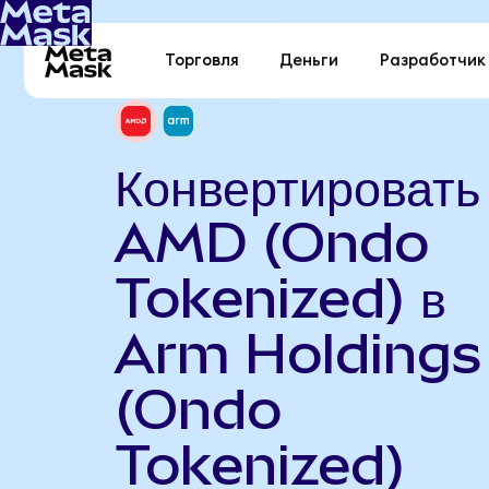
Торговля
Деньги
Разработчик
Конвертировать
AMD (Ondo
Tokenized) в
Arm Holdings 
(Ondo
Tokenized)