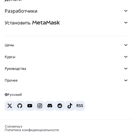
Swaps
Покупайте
Разработчики
Прогнозы
НОВИНКА
Карта
Документация для разработчиков
Установить MetaMask
Перпы
НОВИНКА
mUSD
НОВИНКА
Инфопанель
Защита транзакций
Реальные активы
Зарабатывайте
Набор умных счетов
Агентский кошелек
НОВИНКА
Цены
Встроенные кошельки
Snaps
Цена Bitcoin
Курсы
MetaMask Connect
Цена Ethereum
Награды
НОВИНКА
BTC в USD
Цена Solana
Руководства
Snaps
Безопасность
ETH в USD
Купить BTC
Цена Shiba Inu
USDT в INR
Прочее
Сервисы Web3
Поддержка
Купить ETH
Цена Pepe
Исследуйте контент
BTC в USDT
Купить SOL
Карьера
Цена Tether
Bitcoin-кошелёк
Русский
BTC в INR
Купить PEPE
Контакты
Цена USDC
Кошелёк Solana
ETH в USDT
Купить USDT
Цена Chainlink
Лучшие крипто-карты
USDT в PHP
Купить USDC
Лучшие мобильные криптокошельки
BTC в EUR
Consensys
Купить SHIB
Что такое Polymarket?
Политика конфиденциальности