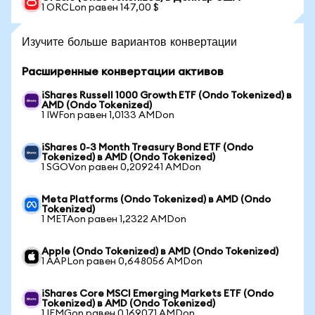
1 ORCLon равен 147,00 $
Изучите больше вариантов конвертации
Расширенные конвертации активов
iShares Russell 1000 Growth ETF (Ondo Tokenized) в
AMD (Ondo Tokenized)
1 IWFon равен 1,0133 AMDon
iShares 0-3 Month Treasury Bond ETF (Ondo
Tokenized) в AMD (Ondo Tokenized)
1 SGOVon равен 0,209241 AMDon
Meta Platforms (Ondo Tokenized) в AMD (Ondo
Tokenized)
1 METAon равен 1,2322 AMDon
Apple (Ondo Tokenized) в AMD (Ondo Tokenized)
1 AAPLon равен 0,648056 AMDon
iShares Core MSCI Emerging Markets ETF (Ondo
Tokenized) в AMD (Ondo Tokenized)
1 IEMGon равен 0,169071 AMDon