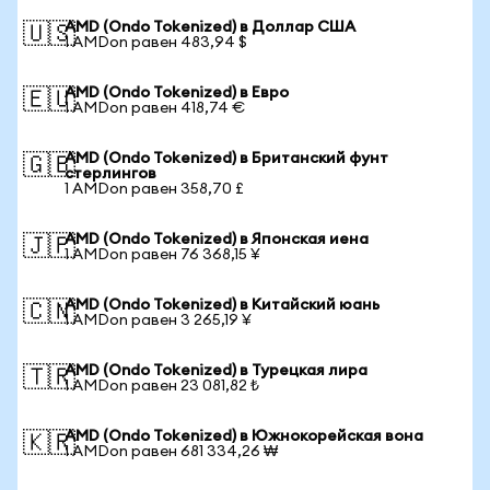
AMD (Ondo Tokenized) в Доллар США
🇺🇸
1 AMDon равен 483,94 $
AMD (Ondo Tokenized) в Евро
🇪🇺
1 AMDon равен 418,74 €
AMD (Ondo Tokenized) в Британский фунт
🇬🇧
стерлингов
1 AMDon равен 358,70 £
AMD (Ondo Tokenized) в Японская иена
🇯🇵
1 AMDon равен 76 368,15 ¥
AMD (Ondo Tokenized) в Китайский юань
🇨🇳
1 AMDon равен 3 265,19 ¥
AMD (Ondo Tokenized) в Турецкая лира
🇹🇷
1 AMDon равен 23 081,82 ₺
AMD (Ondo Tokenized) в Южнокорейская вона
🇰🇷
1 AMDon равен 681 334,26 ₩