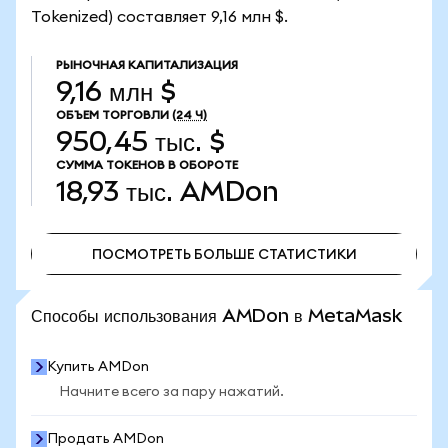
Tokenized) составляет 9,16 млн $.
РЫНОЧНАЯ КАПИТАЛИЗАЦИЯ
9,16 млн $
ОБЪЕМ ТОРГОВЛИ
(24 Ч)
950,45 тыс. $
СУММА ТОКЕНОВ В ОБОРОТЕ
18,93 тыс.
AMDon
ПОСМОТРЕТЬ БОЛЬШЕ СТАТИСТИКИ
ПОСМОТРЕТЬ БОЛЬШЕ СТАТИСТИКИ
Способы использования AMDon в MetaMask
Купить AMDon
Начните всего за пару нажатий.
Продать AMDon