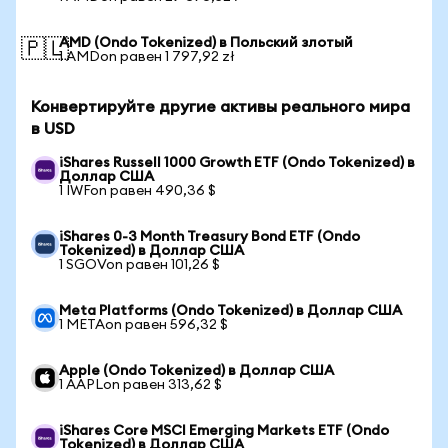
AMD (Ondo Tokenized) в Польский злотый
🇵🇱
1 AMDon равен 1 797,92 zł
Конвертируйте другие активы реального мира
в USD
iShares Russell 1000 Growth ETF (Ondo Tokenized) в
Доллар США
1 IWFon равен 490,36 $
iShares 0-3 Month Treasury Bond ETF (Ondo
Tokenized) в Доллар США
1 SGOVon равен 101,26 $
Meta Platforms (Ondo Tokenized) в Доллар США
1 METAon равен 596,32 $
Apple (Ondo Tokenized) в Доллар США
1 AAPLon равен 313,62 $
iShares Core MSCI Emerging Markets ETF (Ondo
Tokenized) в Доллар США