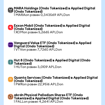
MARA Holdings (Ondo Tokenized) в Applied Digital
(Ondo Tokenized)
1 MARAon равен 0,343569 APLDon
Exxon Mobil (Ondo Tokenized) в Applied Digital
(Ondo Tokenized)
1 XOMon равен 5,2665 APLDon
Vanguard Value ETF (Ondo Tokenized) в Applied
Digital (Ondo Tokenized)
1 VTVon равен 7,7260 APLDon
Hut 8 (Ondo Tokenized) в Applied Digital (Ondo
Tokenized)
1 HUTon равен 3,0109 APLDon
Quanta Services (Ondo Tokenized) в Applied Digital
(Ondo Tokenized)
1 PWRon равен 22,9516 APLDon
abrdn Physical Palladium Shares ETF (Ondo
Tokenized) в Applied Digital (Ondo Tokenized)
1 PALLon равен 4,2641 APLDon