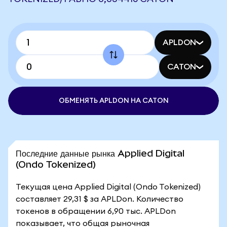
APLDON
CATON
ОБМЕНЯТЬ APLDON НА CATON
Последние данные рынка Applied Digital
(Ondo Tokenized)
Текущая цена Applied Digital (Ondo Tokenized)
составляет 29,31 $ за APLDon. Количество
токенов в обращении 6,90 тыс. APLDon
показывает, что общая рыночная