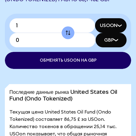
USOON
GBP
ОБМЕНЯТЬ USOON НА GBP
Последние данные рынка United States Oil
Fund (Ondo Tokenized)
Текущая цена United States Oil Fund (Ondo
Tokenized) составляет 86,75 £ за USOon.
Количество токенов в обращении 25,14 тыс.
USOon показывает, что общая рыночная