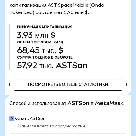
капитализация AST SpaceMobile (Ondo
Tokenized) составляет 3,93 млн $.
РЫНОЧНАЯ КАПИТАЛИЗАЦИЯ
3,93 млн $
ОБЪЕМ ТОРГОВЛИ
(24 Ч)
68,45 тыс. $
СУММА ТОКЕНОВ В ОБОРОТЕ
57,92 тыс.
ASTSon
ПОСМОТРЕТЬ БОЛЬШЕ СТАТИСТИКИ
ПОСМОТРЕТЬ БОЛЬШЕ СТАТИСТИКИ
Способы использования ASTSon в MetaMask
Купить ASTSon
Начните всего за пару нажатий.