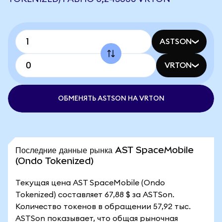
ASTSON
VRTON
ОБМЕНЯТЬ ASTSON НА VRTON
Последние данные рынка AST SpaceMobile
(Ondo Tokenized)
Текущая цена AST SpaceMobile (Ondo
Tokenized) составляет 67,88 $ за ASTSon.
Количество токенов в обращении 57,92 тыс.
ASTSon показывает, что общая рыночная