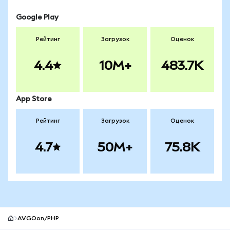
Google Play
Рейтинг
Загрузок
Оценок
4.4
10M+
483.7K
App Store
Рейтинг
Загрузок
Оценок
4.7
50M+
75.8K
AVGOon/PHP