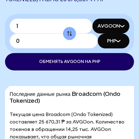
AVGOON
PHP
ОБМЕНЯТЬ AVGOON НА PHP
Последние данные рынка Broadcom (Ondo
Tokenized)
Текущая цена Broadcom (Ondo Tokenized)
составляет 25 670,31 ₱ за AVGOon. Количество
токенов в обращении 14,25 тыс. AVGOon
показывает, что общая рыночная