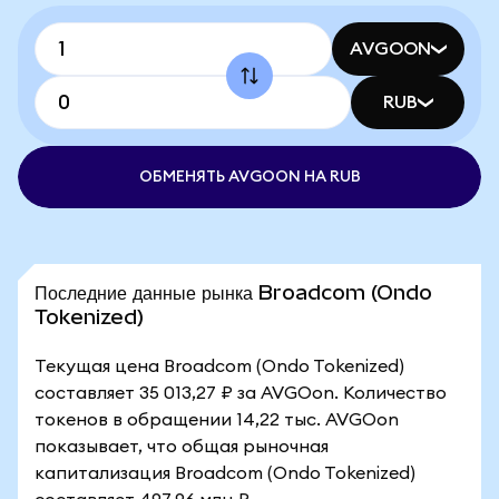
AVGOON
RUB
ОБМЕНЯТЬ AVGOON НА RUB
Последние данные рынка Broadcom (Ondo
Tokenized)
Текущая цена Broadcom (Ondo Tokenized)
составляет 35 013,27 ₽ за AVGOon. Количество
токенов в обращении 14,22 тыс. AVGOon
показывает, что общая рыночная
капитализация Broadcom (Ondo Tokenized)