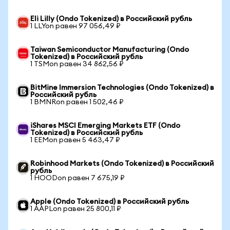
Eli Lilly (Ondo Tokenized) в Российский рубль
1 LLYon равен 97 056,49 ₽
Taiwan Semiconductor Manufacturing (Ondo
Tokenized) в Российский рубль
1 TSMon равен 34 862,56 ₽
BitMine Immersion Technologies (Ondo Tokenized) в
Российский рубль
1 BMNRon равен 1 502,46 ₽
iShares MSCI Emerging Markets ETF (Ondo
Tokenized) в Российский рубль
1 EEMon равен 5 463,47 ₽
Robinhood Markets (Ondo Tokenized) в Российский
рубль
1 HOODon равен 7 675,19 ₽
Apple (Ondo Tokenized) в Российский рубль
1 AAPLon равен 25 800,11 ₽