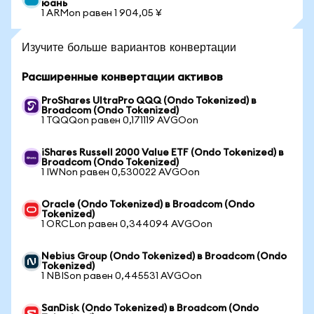
юань
1 ARMon равен 1 904,05 ¥
Изучите больше вариантов конвертации
Расширенные конвертации активов
ProShares UltraPro QQQ (Ondo Tokenized) в
Broadcom (Ondo Tokenized)
1 TQQQon равен 0,171119 AVGOon
iShares Russell 2000 Value ETF (Ondo Tokenized) в
Broadcom (Ondo Tokenized)
1 IWNon равен 0,530022 AVGOon
Oracle (Ondo Tokenized) в Broadcom (Ondo
Tokenized)
1 ORCLon равен 0,344094 AVGOon
Nebius Group (Ondo Tokenized) в Broadcom (Ondo
Tokenized)
1 NBISon равен 0,445531 AVGOon
SanDisk (Ondo Tokenized) в Broadcom (Ondo