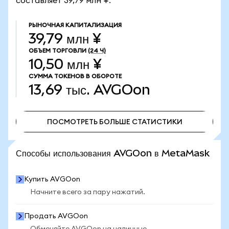
составляет 39,79 млн ¥.
РЫНОЧНАЯ КАПИТАЛИЗАЦИЯ
39,79 млн ¥
ОБЪЕМ ТОРГОВЛИ
(24 Ч)
10,50 млн ¥
СУММА ТОКЕНОВ В ОБОРОТЕ
13,69 тыс.
AVGOon
ПОСМОТРЕТЬ БОЛЬШЕ СТАТИСТИКИ
ПОСМОТРЕТЬ БОЛЬШЕ СТАТИСТИКИ
Способы использования AVGOon в MetaMask
Купить AVGOon
Начните всего за пару нажатий.
Продать AVGOon