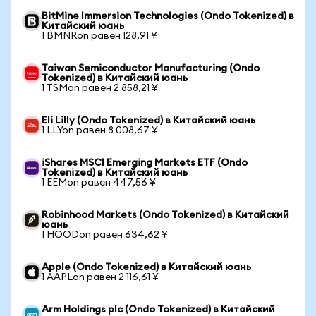
BitMine Immersion Technologies (Ondo Tokenized) в
Китайский юань
1 BMNRon равен 128,91 ¥
Taiwan Semiconductor Manufacturing (Ondo
Tokenized) в Китайский юань
1 TSMon равен 2 858,21 ¥
Eli Lilly (Ondo Tokenized) в Китайский юань
1 LLYon равен 8 008,67 ¥
iShares MSCI Emerging Markets ETF (Ondo
Tokenized) в Китайский юань
1 EEMon равен 447,56 ¥
Robinhood Markets (Ondo Tokenized) в Китайский
юань
1 HOODon равен 634,62 ¥
Apple (Ondo Tokenized) в Китайский юань
1 AAPLon равен 2 116,61 ¥
Arm Holdings plc (Ondo Tokenized) в Китайский