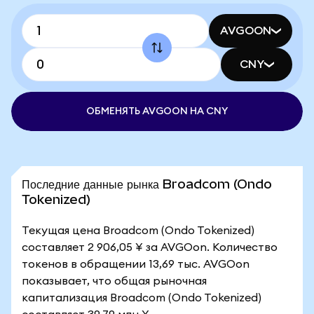
AVGOON
CNY
ОБМЕНЯТЬ AVGOON НА CNY
Последние данные рынка Broadcom (Ondo
Tokenized)
Текущая цена Broadcom (Ondo Tokenized)
составляет 2 906,05 ¥ за AVGOon. Количество
токенов в обращении 13,69 тыс. AVGOon
показывает, что общая рыночная
капитализация Broadcom (Ondo Tokenized)